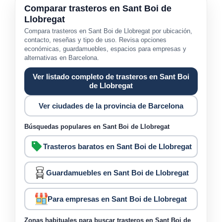
Comparar trasteros en Sant Boi de
Llobregat
Compara trasteros en Sant Boi de Llobregat por ubicación,
contacto, reseñas y tipo de uso. Revisa opciones
económicas, guardamuebles, espacios para empresas y
alternativas en Barcelona.
Ver listado completo de trasteros en Sant Boi
de Llobregat
Ver ciudades de la provincia de Barcelona
Búsquedas populares en Sant Boi de Llobregat
Trasteros baratos en Sant Boi de Llobregat
Guardamuebles en Sant Boi de Llobregat
Para empresas en Sant Boi de Llobregat
Zonas habituales para buscar trasteros en Sant Boi de