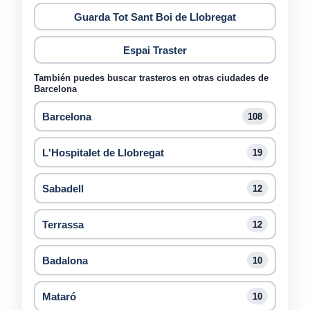
Guarda Tot Sant Boi de Llobregat
Espai Traster
También puedes buscar trasteros en otras ciudades de
Barcelona
Barcelona
108
L'Hospitalet de Llobregat
19
Sabadell
12
Terrassa
12
Badalona
10
Mataró
10