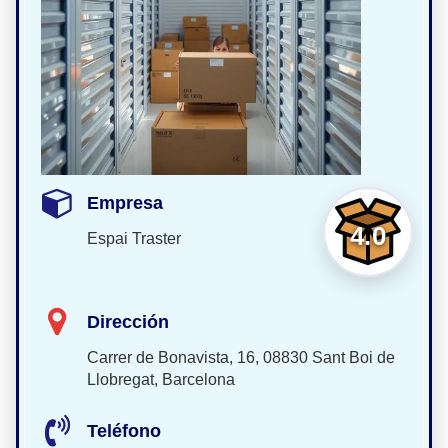
Empresa
4.0
Espai Traster
Dirección
Carrer de Bonavista, 16, 08830 Sant Boi de
Llobregat, Barcelona
Teléfono