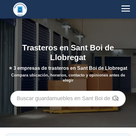
Trasteros en Sant Boi de
Llobregat
⭐
3
empresas de trasteros en Sant Boi de Llobregat
Compara ubicación, horarios, contacto y opiniones antes de
elegir