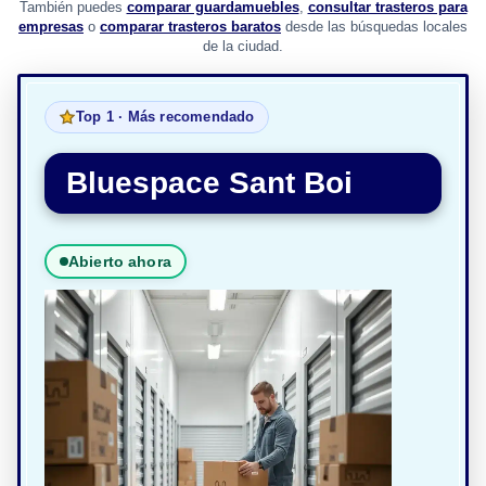
También puedes
comparar guardamuebles
,
consultar trasteros para
empresas
o
comparar trasteros baratos
desde las búsquedas locales
de la ciudad.
Top 1 · Más recomendado
Bluespace Sant Boi
Abierto ahora