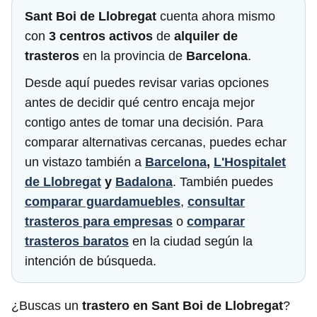
Sant Boi de Llobregat
cuenta ahora mismo
con
3 centros activos
de
alquiler de
trasteros
en la provincia de
Barcelona
.
Desde aquí puedes revisar varias opciones
antes de decidir qué centro encaja mejor
contigo antes de tomar una decisión. Para
comparar alternativas cercanas, puedes echar
un vistazo también a
Barcelona
,
L'Hospitalet
de Llobregat
y
Badalona
. También puedes
comparar guardamuebles
,
consultar
trasteros para empresas
o
comparar
trasteros baratos
en la ciudad según la
intención de búsqueda.
¿Buscas un
trastero en Sant Boi de Llobregat
?