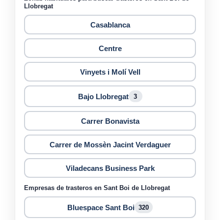
Llobregat
Casablanca
Centre
Vinyets i Molí Vell
Bajo Llobregat
3
Carrer Bonavista
Carrer de Mossèn Jacint Verdaguer
Viladecans Business Park
Empresas de trasteros en Sant Boi de Llobregat
Bluespace Sant Boi
320