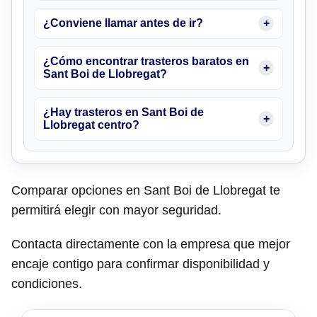
¿Conviene llamar antes de ir?
¿Cómo encontrar trasteros baratos en
Sant Boi de Llobregat?
¿Hay trasteros en Sant Boi de
Llobregat centro?
Comparar opciones en Sant Boi de Llobregat te
permitirá elegir con mayor seguridad.
Contacta directamente con la empresa que mejor
encaje contigo para confirmar disponibilidad y
condiciones.