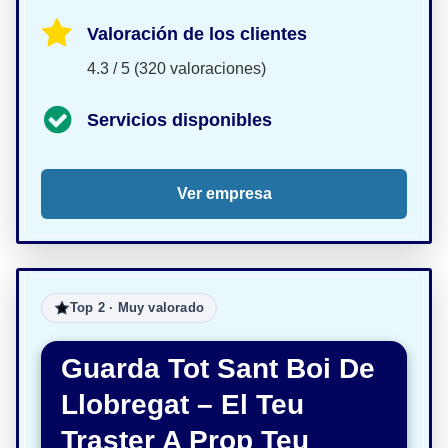
Valoración de los clientes
4.3 / 5 (320 valoraciones)
Servicios disponibles
Ver empresa
Top 2 · Muy valorado
Guarda Tot Sant Boi De
Llobregat – El Teu
Traster A Prop Teu