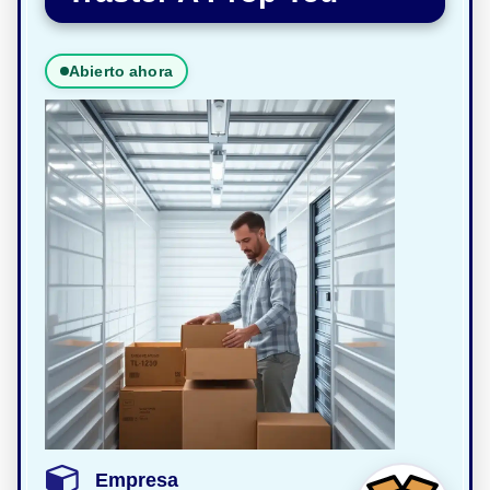
Abierto ahora
Empresa