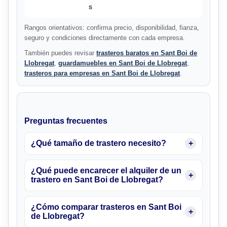
s
Rangos orientativos: confirma precio, disponibilidad, fianza,
seguro y condiciones directamente con cada empresa.
También puedes revisar
trasteros baratos en Sant Boi de
Llobregat
,
guardamuebles en Sant Boi de Llobregat
,
trasteros para empresas en Sant Boi de Llobregat
.
Preguntas frecuentes
¿Qué tamaño de trastero necesito?
¿Qué puede encarecer el alquiler de un
trastero en Sant Boi de Llobregat?
¿Cómo comparar trasteros en Sant Boi
de Llobregat?