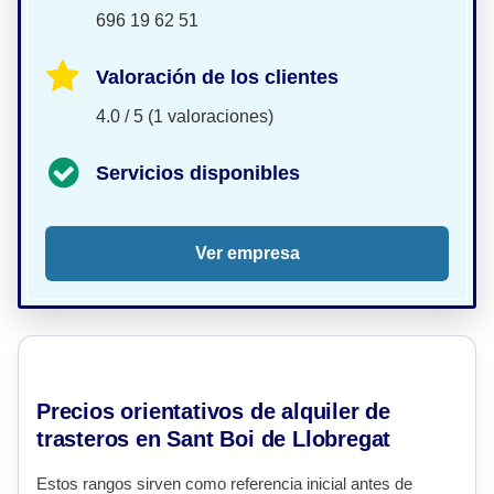
696 19 62 51
Valoración de los clientes
4.0 / 5 (1 valoraciones)
Servicios disponibles
Ver empresa
Precios orientativos de alquiler de
trasteros en Sant Boi de Llobregat
Estos rangos sirven como referencia inicial antes de