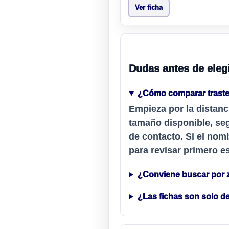
Ver ficha
Dudas antes de eleg
¿Cómo comparar traste
Empieza por la distanc
tamaño disponible, seg
de contacto. Si el nomb
para revisar primero es
¿Conviene buscar por 
¿Las fichas son solo 