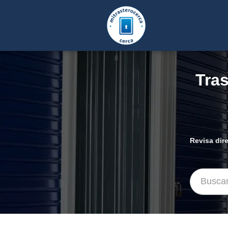
Tras
Revisa dir