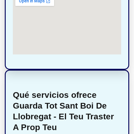
Qué servicios ofrece
Guarda Tot Sant Boi De
Llobregat - El Teu Traster
A Prop Teu