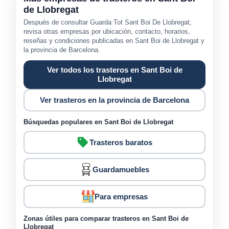
de Llobregat
Después de consultar Guarda Tot Sant Boi De Llobregat,
revisa otras empresas por ubicación, contacto, horarios,
reseñas y condiciones publicadas en Sant Boi de Llobregat y
la provincia de Barcelona.
Ver todos los trasteros en Sant Boi de
Llobregat
Ver trasteros en la provincia de Barcelona
Búsquedas populares en Sant Boi de Llobregat
Trasteros baratos
Guardamuebles
Para empresas
Zonas útiles para comparar trasteros en Sant Boi de
Llobregat