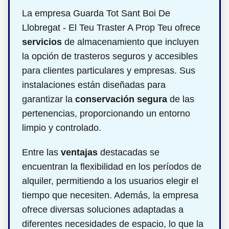
La empresa Guarda Tot Sant Boi De
Llobregat - El Teu Traster A Prop Teu ofrece
servicios
de almacenamiento que incluyen
la opción de trasteros seguros y accesibles
para clientes particulares y empresas. Sus
instalaciones están diseñadas para
garantizar la
conservación segura
de las
pertenencias, proporcionando un entorno
limpio y controlado.
Entre las
ventajas
destacadas se
encuentran la flexibilidad en los períodos de
alquiler, permitiendo a los usuarios elegir el
tiempo que necesiten. Además, la empresa
ofrece diversas soluciones adaptadas a
diferentes necesidades de espacio, lo que la