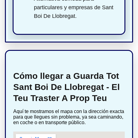
particulares y empresas de Sant
Boi De Llobregat.
Cómo llegar a Guarda Tot
Sant Boi De Llobregat - El
Teu Traster A Prop Teu
Aquí te mostramos el mapa con la dirección exacta
para que llegues sin problema, ya sea caminando,
en coche o en transporte público.