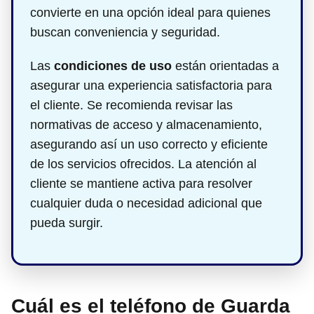
convierte en una opción ideal para quienes
buscan conveniencia y seguridad.
Las
condiciones de uso
están orientadas a
asegurar una experiencia satisfactoria para
el cliente. Se recomienda revisar las
normativas de acceso y almacenamiento,
asegurando así un uso correcto y eficiente
de los servicios ofrecidos. La atención al
cliente se mantiene activa para resolver
cualquier duda o necesidad adicional que
pueda surgir.
Cuál es el teléfono de Guarda