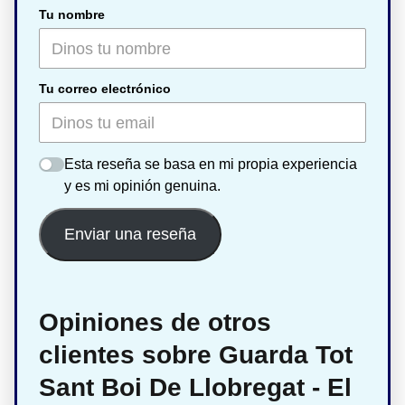
Tu nombre
Tu correo electrónico
Esta reseña se basa en mi propia experiencia
y es mi opinión genuina.
Enviar una reseña
Opiniones de otros
clientes sobre Guarda Tot
Sant Boi De Llobregat - El