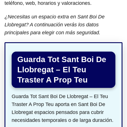
teléfono, web, horarios y valoraciones.
¿Necesitas un espacio extra en Sant Boi De
Llobregat? A continuación verás los datos
principales para elegir con más seguridad.
Guarda Tot Sant Boi De
Llobregat – El Teu
Traster A Prop Teu
Guarda Tot Sant Boi De Llobregat – El Teu
Traster A Prop Teu aporta en Sant Boi De
Llobregat espacios pensados para cubrir
necesidades temporales o de larga duración.