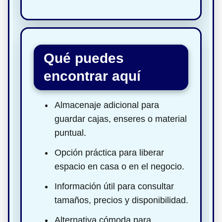
Qué puedes
encontrar aquí
Almacenaje adicional para
guardar cajas, enseres o material
puntual.
Opción práctica para liberar
espacio en casa o en el negocio.
Información útil para consultar
tamaños, precios y disponibilidad.
Alternativa cómoda para