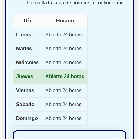
Consulta la tabla de horarios a continuación.
Día
Horario
Lunes
Abierto 24 horas
Martes
Abierto 24 horas
Miércoles
Abierto 24 horas
Jueves
Abierto 24 horas
Viernes
Abierto 24 horas
Sábado
Abierto 24 horas
Domingo
Abierto 24 horas