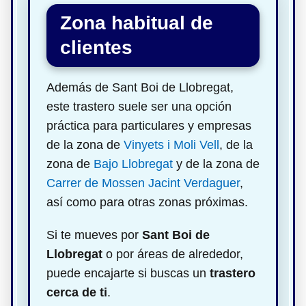
Zona habitual de
clientes
Además de Sant Boi de Llobregat,
este trastero suele ser una opción
práctica para particulares y empresas
de la zona de
Vinyets i Moli Vell
, de la
zona de
Bajo Llobregat
y de la zona de
Carrer de Mossen Jacint Verdaguer
,
así como para otras zonas próximas.
Si te mueves por
Sant Boi de
Llobregat
o por áreas de alrededor,
puede encajarte si buscas un
trastero
cerca de ti
.