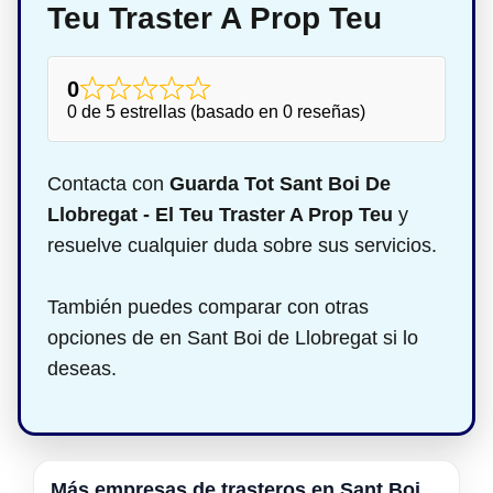
Teu Traster A Prop Teu
0
0 de 5 estrellas (basado en 0 reseñas)
Contacta con
Guarda Tot Sant Boi De
Llobregat - El Teu Traster A Prop Teu
y
resuelve cualquier duda sobre sus servicios.
También puedes comparar con otras
opciones de en Sant Boi de Llobregat si lo
deseas.
Más empresas de trasteros en Sant Boi