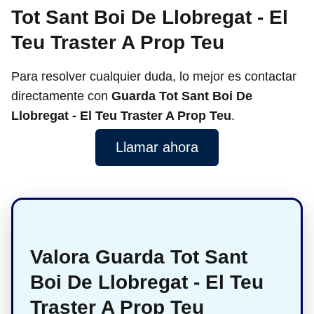
Tot Sant Boi De Llobregat - El
Teu Traster A Prop Teu
Para resolver cualquier duda, lo mejor es contactar
directamente con
Guarda Tot Sant Boi De
Llobregat - El Teu Traster A Prop Teu
.
Llamar ahora
Valora Guarda Tot Sant
Boi De Llobregat - El Teu
Traster A Prop Teu