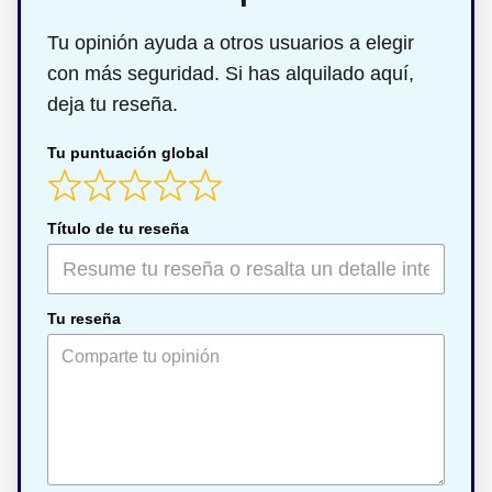
Tu opinión ayuda a otros usuarios a elegir
con más seguridad. Si has alquilado aquí,
deja tu reseña.
Tu puntuación global
Título de tu reseña
Tu reseña