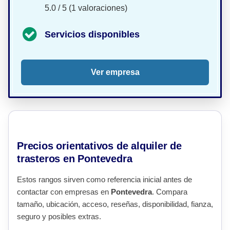
5.0 / 5 (1 valoraciones)
Servicios disponibles
Ver empresa
Precios orientativos de alquiler de
trasteros en Pontevedra
Estos rangos sirven como referencia inicial antes de
contactar con empresas en
Pontevedra
. Compara
tamaño, ubicación, acceso, reseñas, disponibilidad, fianza,
seguro y posibles extras.