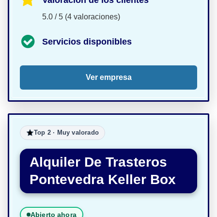
5.0 / 5 (4 valoraciones)
Servicios disponibles
Ver empresa
Top 2 · Muy valorado
Alquiler De Trasteros
Pontevedra Keller Box
Abierto ahora