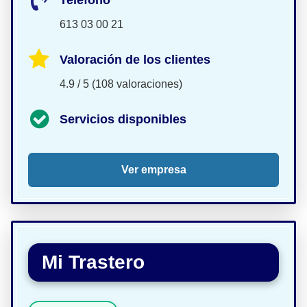
Teléfono
613 03 00 21
Valoración de los clientes
4.9 / 5 (108 valoraciones)
Servicios disponibles
Ver empresa
Mi Trastero