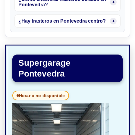
Pontevedra?
¿Hay trasteros en Pontevedra centro?
Supergarage
Pontevedra
Horario no disponible