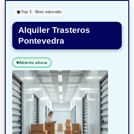
Top 3 · Bien valorado
Alquiler Trasteros
Pontevedra
Abierto ahora