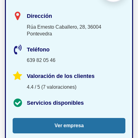
Dirección
Rúa Ernesto Caballero, 28, 36004
Pontevedra
Teléfono
639 82 05 46
Valoración de los clientes
4.4 / 5 (7 valoraciones)
Servicios disponibles
Ver empresa