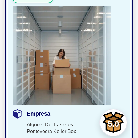
Empresa
5.0
Alquiler De Trasteros
Pontevedra Keller Box