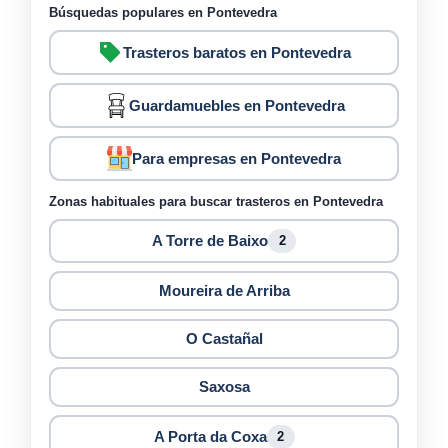
Búsquedas populares en Pontevedra
Trasteros baratos en Pontevedra
Guardamuebles en Pontevedra
Para empresas en Pontevedra
Zonas habituales para buscar trasteros en Pontevedra
A Torre de Baixo
2
Moureira de Arriba
O Castañal
Saxosa
A Porta da Coxa
2