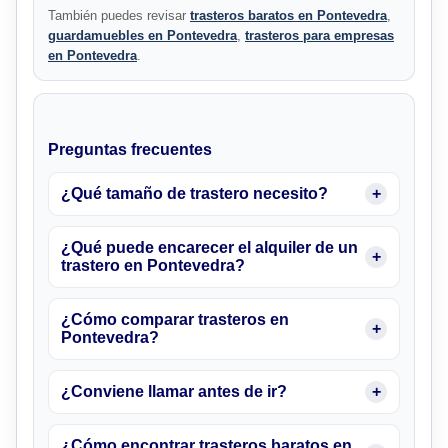
También puedes revisar
trasteros baratos en Pontevedra
,
guardamuebles en Pontevedra
,
trasteros para empresas
en Pontevedra
.
Preguntas frecuentes
¿Qué tamaño de trastero necesito?
¿Qué puede encarecer el alquiler de un
trastero en Pontevedra?
¿Cómo comparar trasteros en
Pontevedra?
¿Conviene llamar antes de ir?
¿Cómo encontrar trasteros baratos en