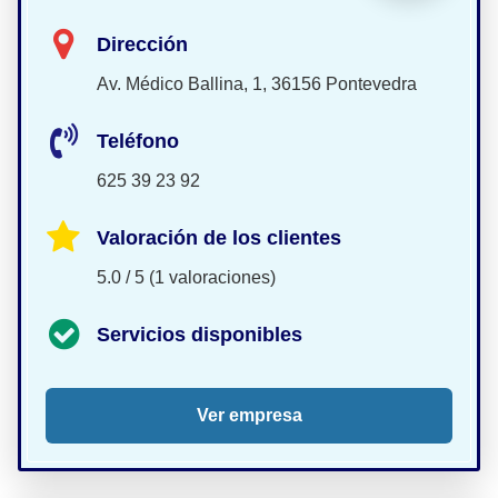
Dirección
Av. Médico Ballina, 1, 36156 Pontevedra
Teléfono
625 39 23 92
Valoración de los clientes
5.0 / 5 (1 valoraciones)
Servicios disponibles
Ver empresa