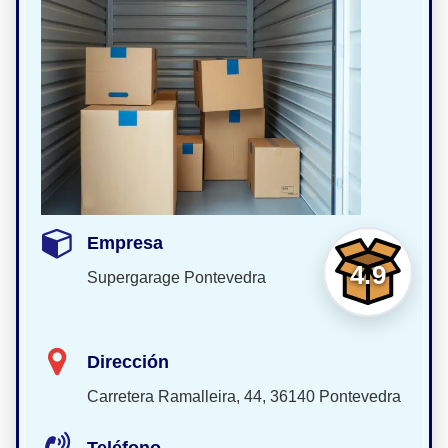
Empresa
4.9
Supergarage Pontevedra
Dirección
Carretera Ramalleira, 44, 36140 Pontevedra