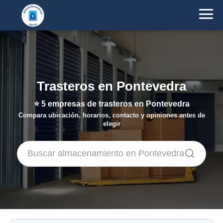
Trasteros en Pontevedra
⭐
5
empresas de trasteros en Pontevedra
Compara ubicación, horarios, contacto y opiniones antes de
elegir