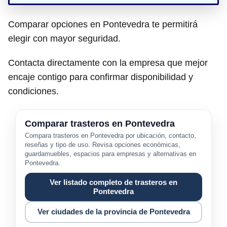
Comparar opciones en Pontevedra te permitirá
elegir con mayor seguridad.
Contacta directamente con la empresa que mejor
encaje contigo para confirmar disponibilidad y
condiciones.
Comparar trasteros en Pontevedra
Compara trasteros en Pontevedra por ubicación, contacto,
reseñas y tipo de uso. Revisa opciones económicas,
guardamuebles, espacios para empresas y alternativas en
Pontevedra.
Ver listado completo de trasteros en
Pontevedra
Ver ciudades de la provincia de Pontevedra