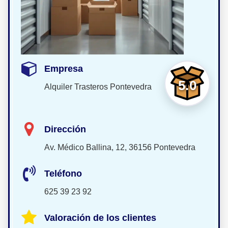
Empresa
5.0
Alquiler Trasteros Pontevedra
Dirección
Av. Médico Ballina, 12, 36156 Pontevedra
Teléfono
625 39 23 92
Valoración de los clientes