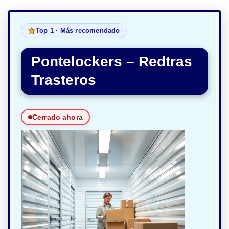
Top 1 · Más recomendado
Pontelockers – Redtras
Trasteros
Cerrado ahora