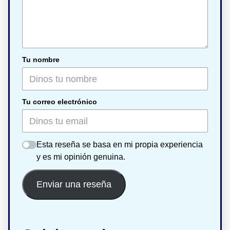
Tu nombre
Tu correo electrónico
Esta reseña se basa en mi propia experiencia
y es mi opinión genuina.
Enviar una reseña