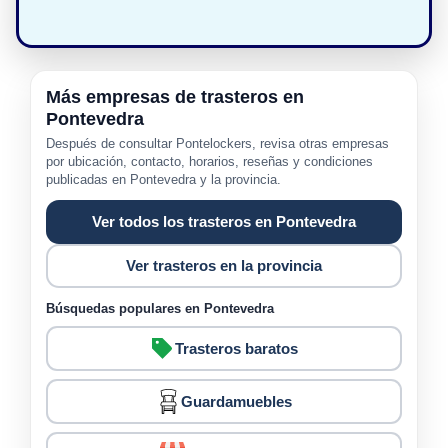
Más empresas de trasteros en
Pontevedra
Después de consultar Pontelockers, revisa otras empresas
por ubicación, contacto, horarios, reseñas y condiciones
publicadas en Pontevedra y la provincia.
Ver todos los trasteros en Pontevedra
Ver trasteros en la provincia
Búsquedas populares en Pontevedra
Trasteros baratos
Guardamuebles