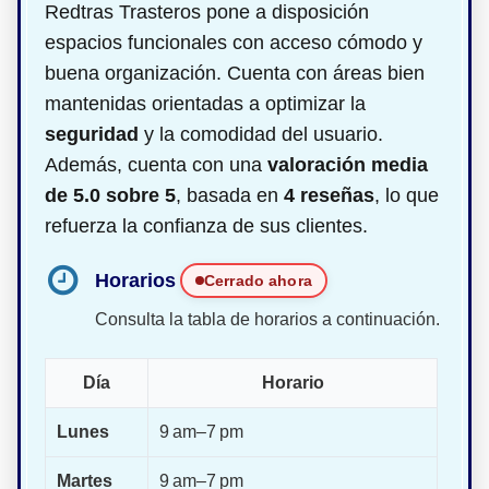
Redtras Trasteros pone a disposición
espacios funcionales con acceso cómodo y
buena organización. Cuenta con áreas bien
mantenidas orientadas a optimizar la
seguridad
y la comodidad del usuario.
Además, cuenta con una
valoración media
de 5.0 sobre 5
, basada en
4 reseñas
, lo que
refuerza la confianza de sus clientes.
Horarios
Cerrado ahora
Consulta la tabla de horarios a continuación.
Día
Horario
Lunes
9 am–7 pm
Martes
9 am–7 pm