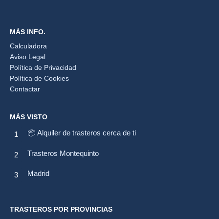
MÁS INFO.
Calculadora
Aviso Legal
Política de Privacidad
Política de Cookies
Contactar
MÁS VISTO
📦 Alquiler de trasteros cerca de ti
Trasteros Montequinto
Madrid
TRASTEROS POR PROVINCIAS