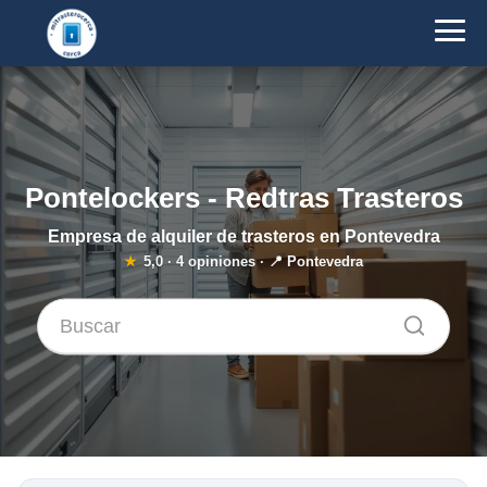
Pontelockers - Redtras Trasteros
Empresa de alquiler de trasteros en Pontevedra
★
5,0
·
4
opiniones · 📍 Pontevedra