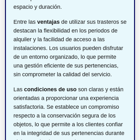
espacio y duración.
Entre las
ventajas
de utilizar sus trasteros se
destacan la flexibilidad en los periodos de
alquiler y la facilidad de acceso a las
instalaciones. Los usuarios pueden disfrutar
de un entorno organizado, lo que permite
una gestión eficiente de sus pertenencias,
sin comprometer la calidad del servicio.
Las
condiciones de uso
son claras y están
orientadas a proporcionar una experiencia
satisfactoria. Se establece un compromiso
respecto a la conservación segura de los
objetos, lo que permite a los clientes confiar
en la integridad de sus pertenencias durante