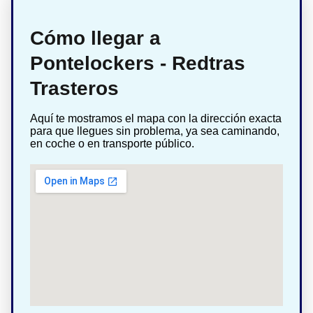
Cómo llegar a
Pontelockers - Redtras
Trasteros
Aquí te mostramos el mapa con la dirección exacta
para que llegues sin problema, ya sea caminando,
en coche o en transporte público.