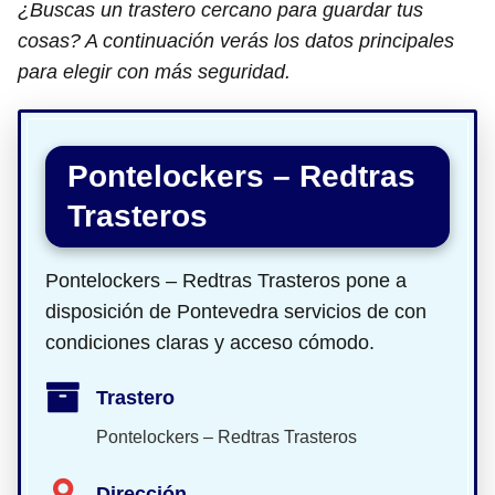
¿Buscas un trastero cercano para guardar tus
cosas? A continuación verás los datos principales
para elegir con más seguridad.
Pontelockers – Redtras
Trasteros
Pontelockers – Redtras Trasteros pone a
disposición de Pontevedra servicios de con
condiciones claras y acceso cómodo.
Trastero
Pontelockers – Redtras Trasteros
Dirección