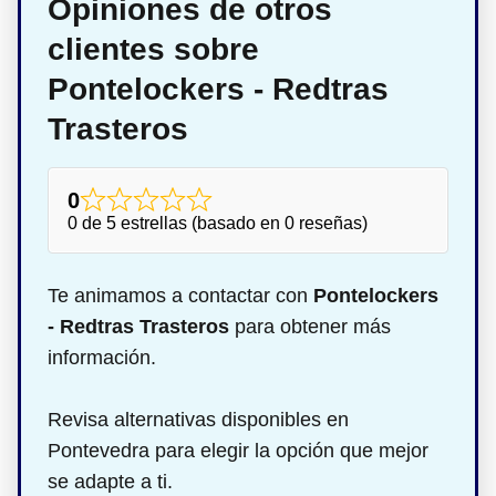
Opiniones de otros
clientes sobre
Pontelockers - Redtras
Trasteros
0
0 de 5 estrellas (basado en 0 reseñas)
Te animamos a contactar con
Pontelockers
- Redtras Trasteros
para obtener más
información.
Revisa alternativas disponibles en
Pontevedra para elegir la opción que mejor
se adapte a ti.