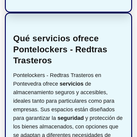
Qué servicios ofrece
Pontelockers - Redtras
Trasteros
Pontelockers - Redtras Trasteros en
Pontevedra ofrece
servicios
de
almacenamiento seguros y accesibles,
ideales tanto para particulares como para
empresas. Sus espacios están diseñados
para garantizar la
seguridad
y protección de
los bienes almacenados, con opciones que
se adaptan a diferentes necesidades de