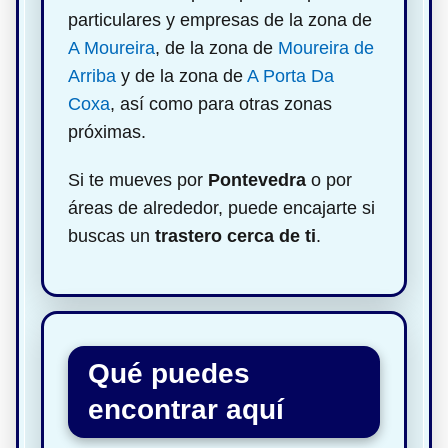
particulares y empresas de la zona de
A Moureira
, de la zona de
Moureira de
Arriba
y de la zona de
A Porta Da
Coxa
, así como para otras zonas
próximas.
Si te mueves por
Pontevedra
o por
áreas de alrededor, puede encajarte si
buscas un
trastero cerca de ti
.
Qué puedes
encontrar aquí