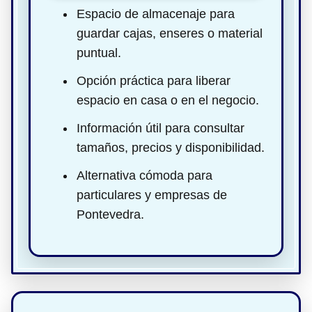
Espacio de almacenaje para
guardar cajas, enseres o material
puntual.
Opción práctica para liberar
espacio en casa o en el negocio.
Información útil para consultar
tamaños, precios y disponibilidad.
Alternativa cómoda para
particulares y empresas de
Pontevedra.