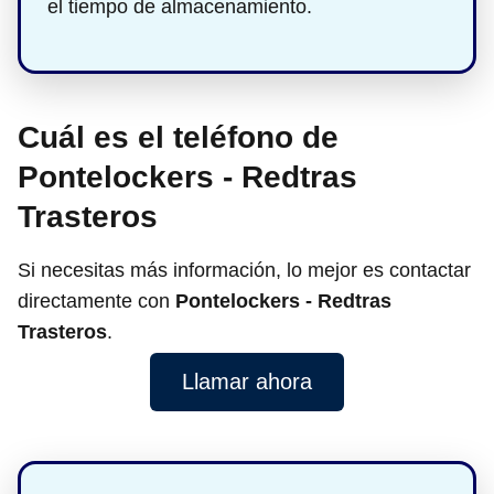
el tiempo de almacenamiento.
Cuál es el teléfono de
Pontelockers - Redtras
Trasteros
Si necesitas más información, lo mejor es contactar
directamente con
Pontelockers - Redtras
Trasteros
.
Llamar ahora