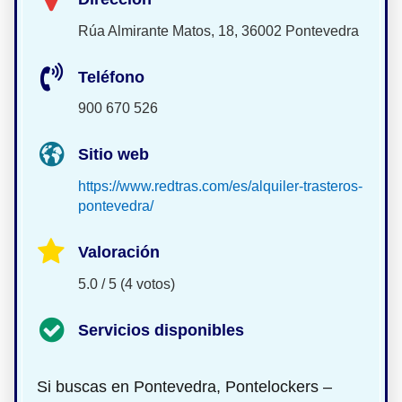
Rúa Almirante Matos, 18, 36002 Pontevedra
Teléfono
900 670 526
Sitio web
https://www.redtras.com/es/alquiler-trasteros-
pontevedra/
Valoración
5.0 / 5 (4 votos)
Servicios disponibles
Si buscas
en Pontevedra, Pontelockers –