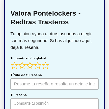
Valora Pontelockers -
Redtras Trasteros
Tu opinión ayuda a otros usuarios a elegir
con más seguridad. Si has alquilado aquí,
deja tu reseña.
Tu puntuación global
Título de tu reseña
Tu reseña