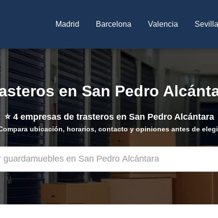
Madrid
Barcelona
Valencia
Sevill
asteros en San Pedro Alcánt
⭐
4
empresas de trasteros en San Pedro Alcántara
Compara ubicación, horarios, contacto y opiniones antes de elegi