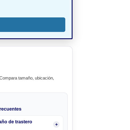
 Compara tamaño, ubicación,
recuentes
ño de trastero