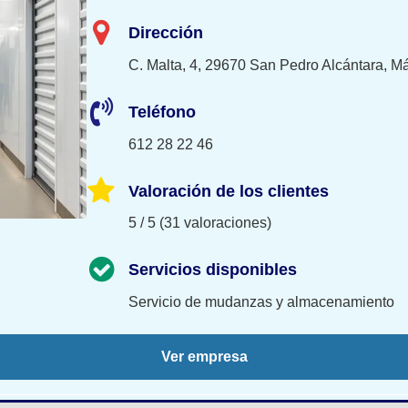
Dirección
C. Malta, 4, 29670 San Pedro Alcántara, M
Teléfono
612 28 22 46
Valoración de los clientes
5 / 5 (31 valoraciones)
Servicios disponibles
Servicio de mudanzas y almacenamiento
Ver empresa