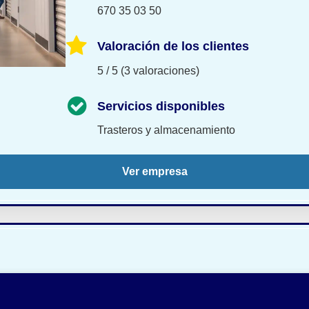
670 35 03 50
Valoración de los clientes
5 / 5 (3 valoraciones)
Servicios disponibles
Trasteros y almacenamiento
Ver empresa