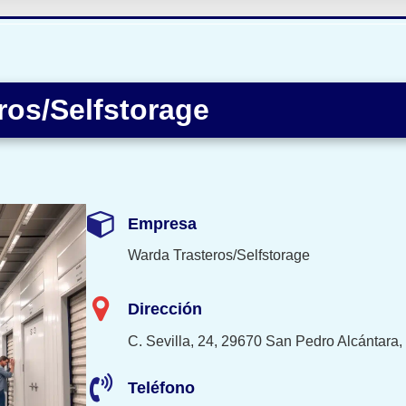
ros/Selfstorage
Empresa
Warda Trasteros/Selfstorage
Dirección
C. Sevilla, 24, 29670 San Pedro Alcántara
Teléfono