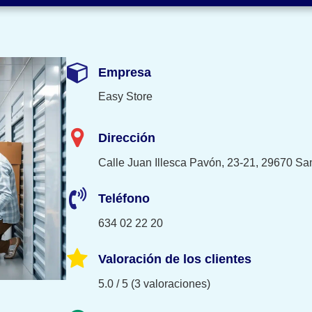
Empresa
Easy Store
Dirección
Calle Juan Illesca Pavón, 23-21, 29670 Sa
Teléfono
634 02 22 20
Valoración de los clientes
5.0 / 5 (3 valoraciones)