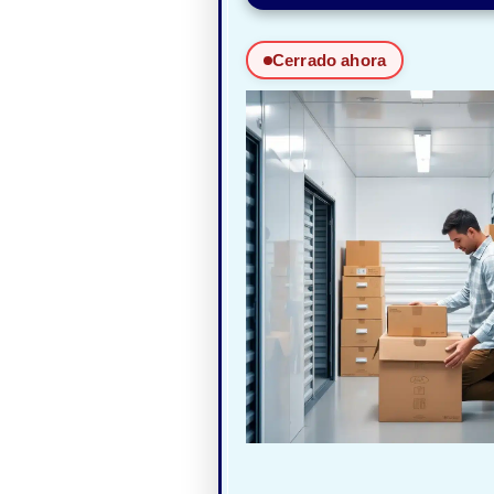
Cerrado ahora