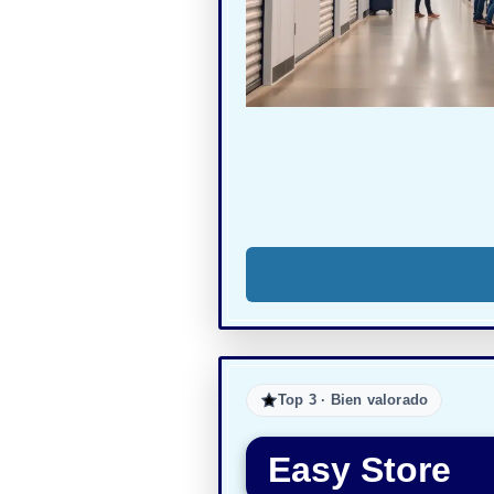
Top 3 · Bien valorado
Easy Store