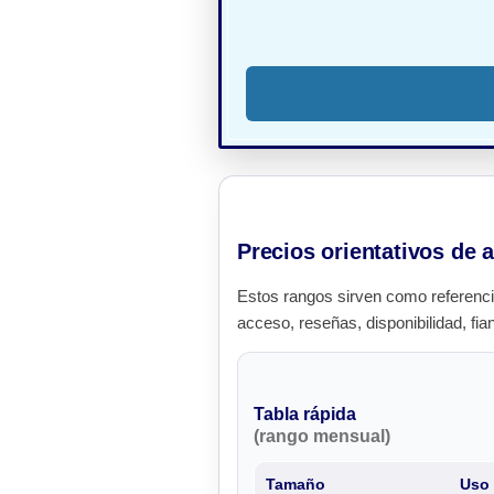
Precios orientativos de 
Estos rangos sirven como referenci
acceso, reseñas, disponibilidad, fia
Tabla rápida
(rango mensual)
Tamaño
Uso 