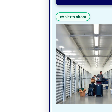
Abierto ahora