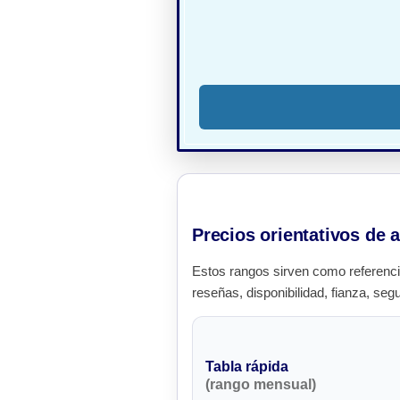
Precios orientativos de 
Estos rangos sirven como referenci
reseñas, disponibilidad, fianza, seg
Tabla rápida
(rango mensual)