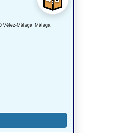
00 Vélez-Málaga, Málaga