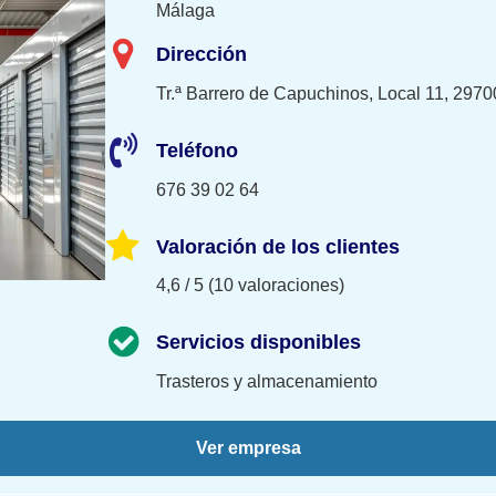
Málaga
Dirección
Tr.ª Barrero de Capuchinos, Local 11, 297
Teléfono
676 39 02 64
Valoración de los clientes
4,6 / 5 (10 valoraciones)
Servicios disponibles
Trasteros y almacenamiento
Ver empresa