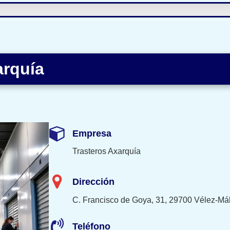
arquía
Empresa
Trasteros Axarquía
Dirección
C. Francisco de Goya, 31, 29700 Vélez-Má
Teléfono