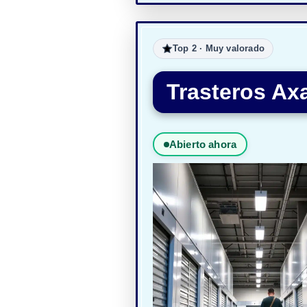
Top 2 · Muy valorado
Trasteros Ax
Abierto ahora