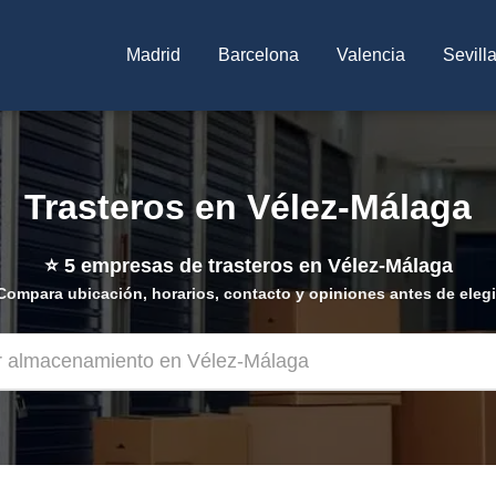
Madrid
Barcelona
Valencia
Sevill
Trasteros en Vélez-Málaga
⭐
5
empresas de trasteros en Vélez-Málaga
Compara ubicación, horarios, contacto y opiniones antes de elegi