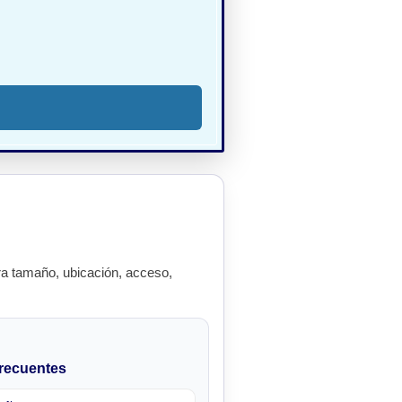
a tamaño, ubicación, acceso,
recuentes