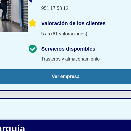
951 17 53 12
Valoración de los clientes
5 / 5 (61 valoraciones)
Servicios disponibles
Trasteros y almacenamiento
Ver empresa
arquía