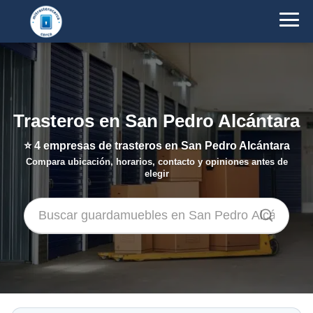
Trasteros en San Pedro Alcántara
⭐
4
empresas de trasteros en San Pedro Alcántara
Compara ubicación, horarios, contacto y opiniones antes de
elegir