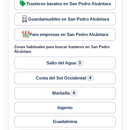
Trasteros baratos en San Pedro Alcántara
Guardamuebles en San Pedro Alcántara
Para empresas en San Pedro Alcántara
Zonas habituales para buscar trasteros en San Pedro
Alcántara
Salto del Agua
3
Costa del Sol Occidental
4
Marbella
4
Ingenio
Guadalmina