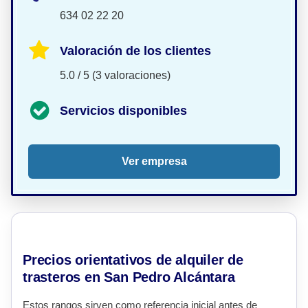
634 02 22 20
Valoración de los clientes
5.0 / 5 (3 valoraciones)
Servicios disponibles
Ver empresa
Precios orientativos de alquiler de
trasteros en San Pedro Alcántara
Estos rangos sirven como referencia inicial antes de