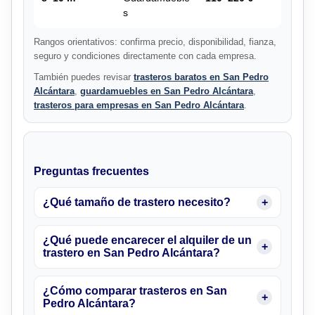
s
Rangos orientativos: confirma precio, disponibilidad, fianza,
seguro y condiciones directamente con cada empresa.
También puedes revisar
trasteros baratos en San Pedro
Alcántara
,
guardamuebles en San Pedro Alcántara
,
trasteros para empresas en San Pedro Alcántara
.
Preguntas frecuentes
¿Qué tamaño de trastero necesito?
¿Qué puede encarecer el alquiler de un
trastero en San Pedro Alcántara?
¿Cómo comparar trasteros en San
Pedro Alcántara?