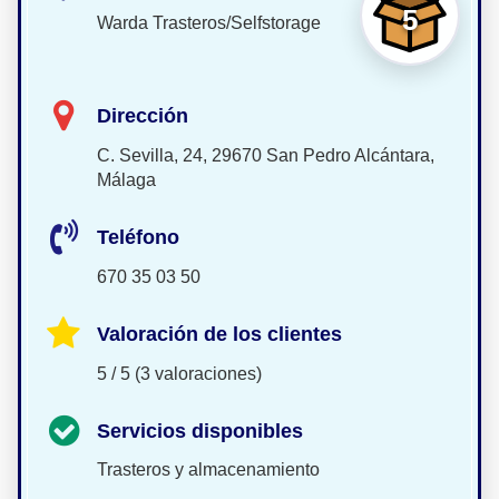
5
Warda Trasteros/Selfstorage
Dirección
C. Sevilla, 24, 29670 San Pedro Alcántara,
Málaga
Teléfono
670 35 03 50
Valoración de los clientes
5 / 5 (3 valoraciones)
Servicios disponibles
Trasteros y almacenamiento