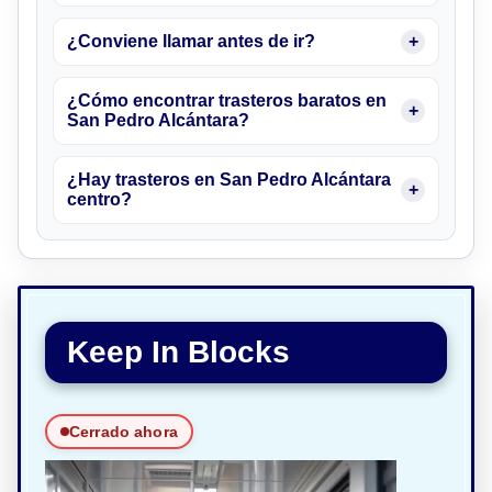
¿Conviene llamar antes de ir?
¿Cómo encontrar trasteros baratos en
San Pedro Alcántara?
¿Hay trasteros en San Pedro Alcántara
centro?
Keep In Blocks
Cerrado ahora