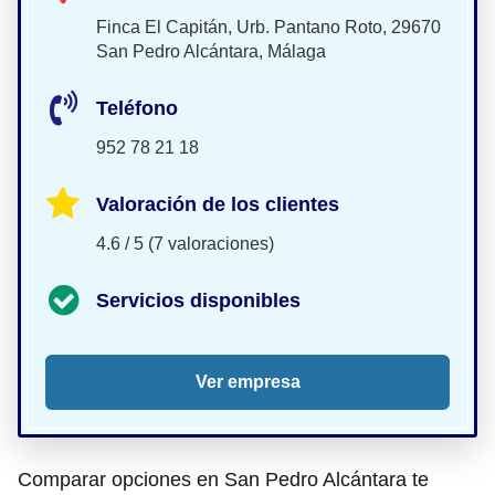
Finca El Capitán, Urb. Pantano Roto, 29670
San Pedro Alcántara, Málaga
Teléfono
952 78 21 18
Valoración de los clientes
4.6 / 5 (7 valoraciones)
Servicios disponibles
Ver empresa
Comparar opciones en San Pedro Alcántara te