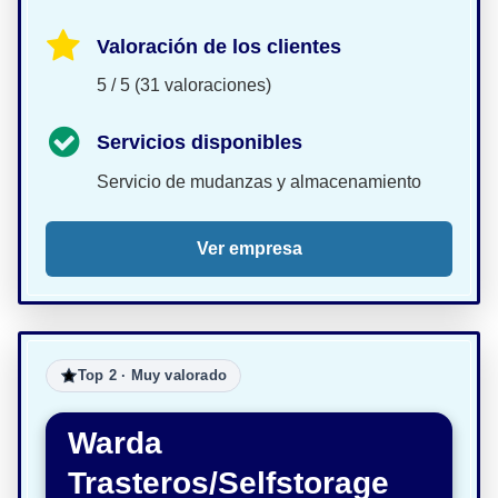
Valoración de los clientes
5 / 5 (31 valoraciones)
Servicios disponibles
Servicio de mudanzas y almacenamiento
Ver empresa
Top 2 · Muy valorado
Warda
Trasteros/Selfstorage