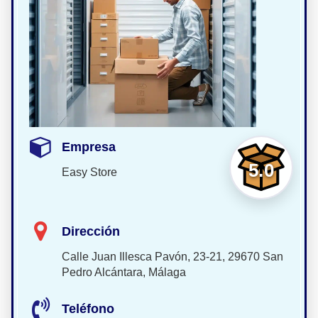
Empresa
5.0
Easy Store
Dirección
Calle Juan Illesca Pavón, 23-21, 29670 San
Pedro Alcántara, Málaga
Teléfono