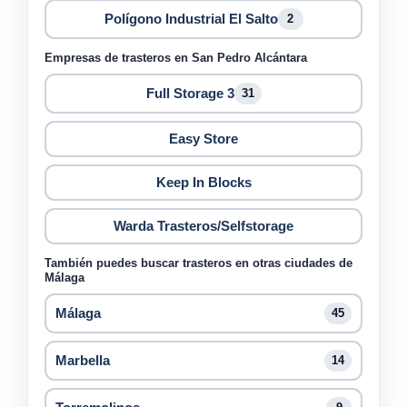
Polígono Industrial El Salto
2
Empresas de trasteros en San Pedro Alcántara
Full Storage 3
31
Easy Store
Keep In Blocks
Warda Trasteros/Selfstorage
También puedes buscar trasteros en otras ciudades de
Málaga
Málaga
45
Marbella
14