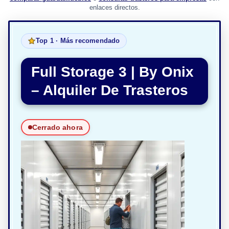
enlaces directos.
Top 1 · Más recomendado
Full Storage 3 | By Onix
– Alquiler De Trasteros
Cerrado ahora