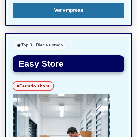
Ver empresa
Top 3 · Bien valorado
Easy Store
Cerrado ahora