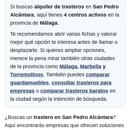
Si buscas
alquiler de trasteros
en
San Pedro
Alcántara
, aquí tienes
4 centros activos
en la
provincia de
Málaga
.
Te recomendamos abrir varias fichas y valorar
mejor qué opción te interesa antes de llamar o
desplazarte. Si quieres ampliar opciones,
merece la pena mirar también otras ciudades
de la provincia como
Málaga
,
Marbella
y
Torremolinos
. También puedes
comparar
guardamuebles
,
consultar trasteros para
empresas
o
comparar trasteros baratos
en
la ciudad según la intención de búsqueda.
¿Buscas un
trastero en San Pedro Alcántara
?
Aquí encontrarás empresas que ofrecen soluciones