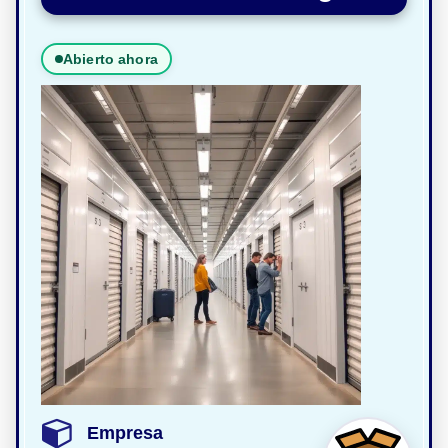
Abierto ahora
Empresa