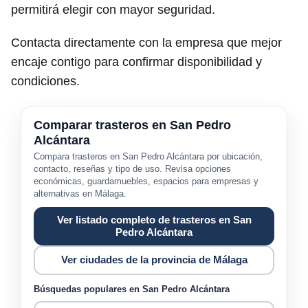
permitirá elegir con mayor seguridad.
Contacta directamente con la empresa que mejor
encaje contigo para confirmar disponibilidad y
condiciones.
Comparar trasteros en San Pedro
Alcántara
Compara trasteros en San Pedro Alcántara por ubicación,
contacto, reseñas y tipo de uso. Revisa opciones
económicas, guardamuebles, espacios para empresas y
alternativas en Málaga.
Ver listado completo de trasteros en San
Pedro Alcántara
Ver ciudades de la provincia de Málaga
Búsquedas populares en San Pedro Alcántara