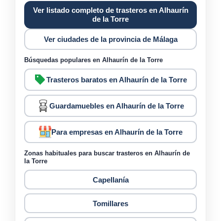
Ver listado completo de trasteros en Alhaurín
de la Torre
Ver ciudades de la provincia de Málaga
Búsquedas populares en Alhaurín de la Torre
Trasteros baratos en Alhaurín de la Torre
Guardamuebles en Alhaurín de la Torre
Para empresas en Alhaurín de la Torre
Zonas habituales para buscar trasteros en Alhaurín de
la Torre
Capellanía
Tomillares