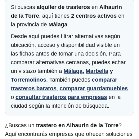
Si buscas
alquiler de trasteros
en
Alhaurín
de la Torre
, aquí tienes
2 centros activos
en
la provincia de
Málaga
.
Desde aquí puedes filtrar alternativas según
ubicación, acceso y disponibilidad visible en
las fichas antes de tomar una decisión. Para
comparar alternativas cercanas, puedes echar
un vistazo también a
Málaga
,
Marbella
y
Torremolinos
. También puedes
comparar
trasteros baratos
,
comparar guardamuebles
o
consultar trasteros para empresas
en la
ciudad según la intención de búsqueda.
¿Buscas un
trastero en Alhaurín de la Torre
?
Aquí encontrarás empresas que ofrecen soluciones