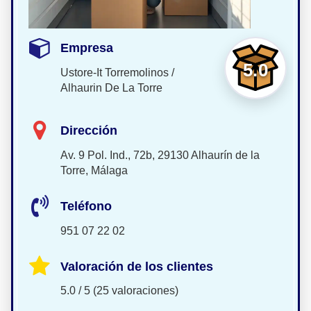
Empresa
5.0
Ustore-It Torremolinos /
Alhaurin De La Torre
Dirección
Av. 9 Pol. Ind., 72b, 29130 Alhaurín de la
Torre, Málaga
Teléfono
951 07 22 02
Valoración de los clientes
5.0 / 5 (25 valoraciones)