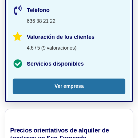
Teléfono
636 38 21 22
Valoración de los clientes
4.6 / 5 (9 valoraciones)
Servicios disponibles
Ver empresa
Precios orientativos de alquiler de