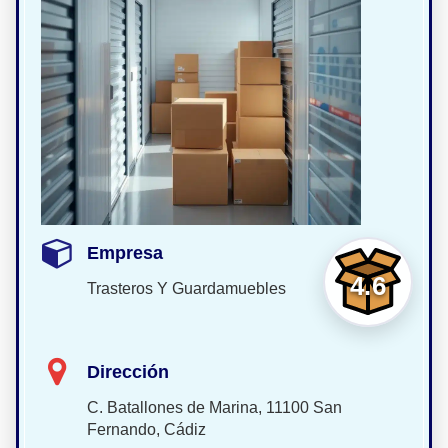
Empresa
4.6
Trasteros Y Guardamuebles
Dirección
C. Batallones de Marina, 11100 San
Fernando, Cádiz