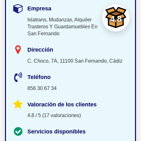
Empresa
4.8
Islatrans, Mudanzas, Alquiler
Trasteros Y Guardamuebles En
San Fernando
Dirección
C. Choco, 7A, 11100 San Fernando, Cádiz
Teléfono
856 30 67 34
Valoración de los clientes
4.8 / 5 (17 valoraciones)
Servicios disponibles