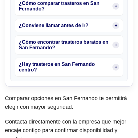
¿Cómo comparar trasteros en San
Fernando?
¿Conviene llamar antes de ir?
¿Cómo encontrar trasteros baratos en
San Fernando?
¿Hay trasteros en San Fernando
centro?
Comparar opciones en San Fernando te permitirá
elegir con mayor seguridad.
Contacta directamente con la empresa que mejor
encaje contigo para confirmar disponibilidad y