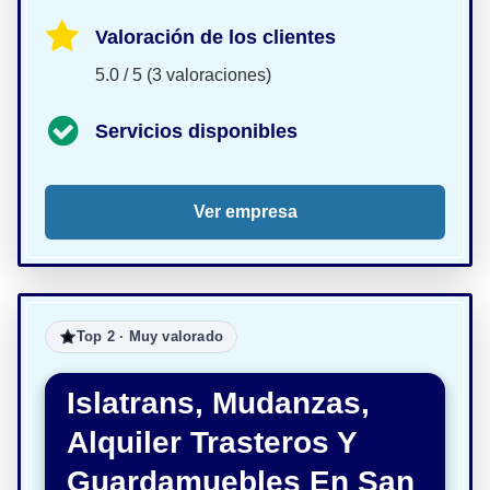
Valoración de los clientes
5.0 / 5 (3 valoraciones)
Servicios disponibles
Ver empresa
Top 2 · Muy valorado
Islatrans, Mudanzas,
Alquiler Trasteros Y
Guardamuebles En San