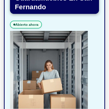
Fernando
Abierto ahora