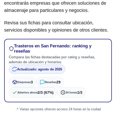
encontrarás empresas que ofrecen soluciones de
almacenaje para particulares y negocios.
Revisa sus fichas para consultar ubicación,
servicios disponibles y opiniones de otros clientes.
Trasteros en San Fernando: ranking y
reseñas
Compara las fichas destacadas por rating y reseñas,
además de ubicación y horarios.
Actualizado: agosto de 2026
3
29
Empresas
Reseñas
2/3 (67%)
1/3
Abiertos ahora
24 horas
Varias opciones ofrecen acceso 24 horas en la ciudad