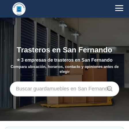
Trasteros en San Fernando
⭐
3
empresas de trasteros en San Fernando
Compara ubicación, horarios, contacto y opiniones antes de
elegir