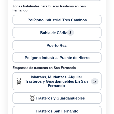
Zonas habituales para buscar trasteros en San
Fernando
Polígono Industrial Tres Caminos
Bahía de Cádiz
3
Puerto Real
Polígono Industrial Puente de Hierro
Empresas de trasteros en San Fernando
Islatrans, Mudanzas, Alquiler
Trasteros y Guardamuebles En San
17
Fernando
Trasteros y Guardamuebles
Trasteros San Fernando