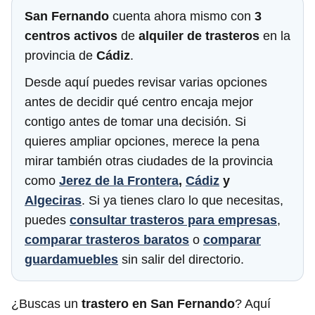
San Fernando
cuenta ahora mismo con
3
centros activos
de
alquiler de trasteros
en la
provincia de
Cádiz
.
Desde aquí puedes revisar varias opciones
antes de decidir qué centro encaja mejor
contigo antes de tomar una decisión. Si
quieres ampliar opciones, merece la pena
mirar también otras ciudades de la provincia
como
Jerez de la Frontera
,
Cádiz
y
Algeciras
. Si ya tienes claro lo que necesitas,
puedes
consultar trasteros para empresas
,
comparar trasteros baratos
o
comparar
guardamuebles
sin salir del directorio.
¿Buscas un
trastero en San Fernando
? Aquí