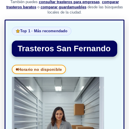
También puedes
consultar trasteros para empresas
,
comparar
trasteros baratos
o
comparar guardamuebles
desde las búsquedas
locales de la ciudad.
Top 1 · Más recomendado
Trasteros San Fernando
Horario no disponible