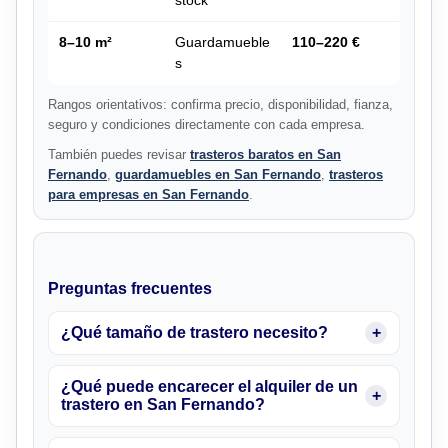
stock
8–10 m²
Guardamueble
110–220 €
s
Rangos orientativos: confirma precio, disponibilidad, fianza,
seguro y condiciones directamente con cada empresa.
También puedes revisar
trasteros baratos en San
Fernando
,
guardamuebles en San Fernando
,
trasteros
para empresas en San Fernando
.
Preguntas frecuentes
¿Qué tamaño de trastero necesito?
¿Qué puede encarecer el alquiler de un
trastero en San Fernando?