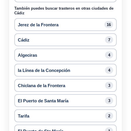
También puedes buscar trasteros en otras ciudades de
Cádiz
Jerez de la Frontera
16
Cádiz
7
Algeciras
4
la Línea de la Concepción
4
Chiclana de la Frontera
3
El Puerto de Santa María
3
Tarifa
2