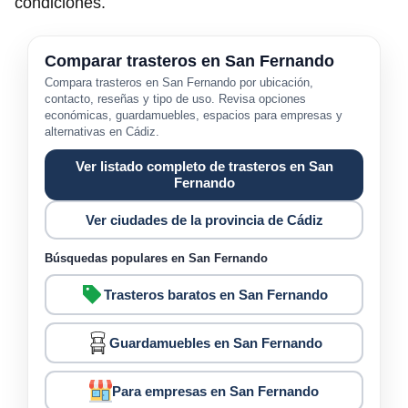
condiciones.
Comparar trasteros en San Fernando
Compara trasteros en San Fernando por ubicación,
contacto, reseñas y tipo de uso. Revisa opciones
económicas, guardamuebles, espacios para empresas y
alternativas en Cádiz.
Ver listado completo de trasteros en San
Fernando
Ver ciudades de la provincia de Cádiz
Búsquedas populares en San Fernando
Trasteros baratos en San Fernando
Guardamuebles en San Fernando
Para empresas en San Fernando