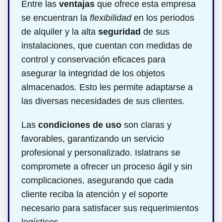
Entre las
ventajas
que ofrece esta empresa
se encuentran la
flexibilidad
en los periodos
de alquiler y la alta
seguridad
de sus
instalaciones, que cuentan con medidas de
control y conservación eficaces para
asegurar la integridad de los objetos
almacenados. Esto les permite adaptarse a
las diversas necesidades de sus clientes.
Las
condiciones de uso
son claras y
favorables, garantizando un servicio
profesional y personalizado. Islatrans se
compromete a ofrecer un proceso ágil y sin
complicaciones, asegurando que cada
cliente reciba la atención y el soporte
necesario para satisfacer sus requerimientos