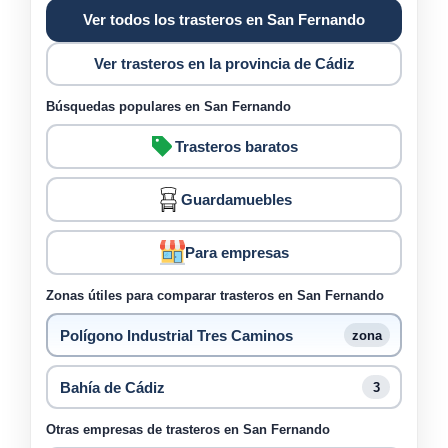
Ver todos los trasteros en San Fernando
Ver trasteros en la provincia de Cádiz
Búsquedas populares en San Fernando
Trasteros baratos
Guardamuebles
Para empresas
Zonas útiles para comparar trasteros en San Fernando
Polígono Industrial Tres Caminos
zona
Bahía de Cádiz
3
Otras empresas de trasteros en San Fernando