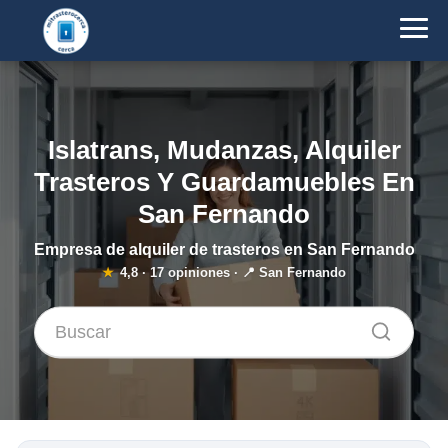
Islatrans, Mudanzas, Alquiler
Trasteros Y Guardamuebles En
San Fernando
Empresa de alquiler de trasteros en San Fernando
★
4,8
·
17
opiniones · 📍 San Fernando