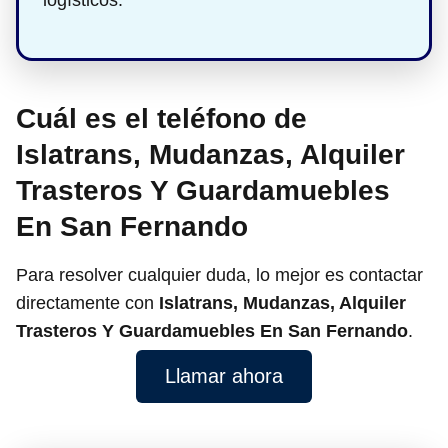
logísticos.
Cuál es el teléfono de
Islatrans, Mudanzas, Alquiler
Trasteros Y Guardamuebles
En San Fernando
Para resolver cualquier duda, lo mejor es contactar
directamente con
Islatrans, Mudanzas, Alquiler
Trasteros Y Guardamuebles En San Fernando
.
Llamar ahora