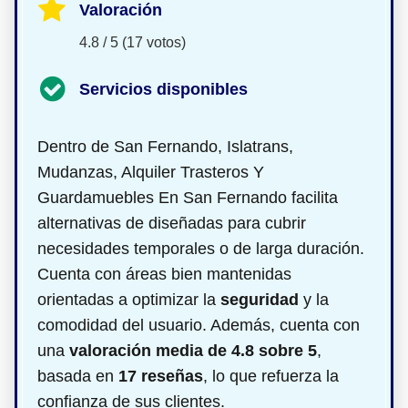
Valoración
4.8 / 5 (17 votos)
Servicios disponibles
Dentro de San Fernando, Islatrans,
Mudanzas, Alquiler Trasteros Y
Guardamuebles En San Fernando facilita
alternativas de
diseñadas para cubrir
necesidades temporales o de larga duración.
Cuenta con áreas bien mantenidas
orientadas a optimizar la
seguridad
y la
comodidad del usuario. Además, cuenta con
una
valoración media de 4.8 sobre 5
,
basada en
17 reseñas
, lo que refuerza la
confianza de sus clientes.