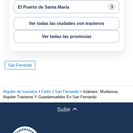
El Puerto de Santa María
3
Ver todas las ciudades con trasteros
Ver todas las provincias
San Fernando
Alquiler de trasteros
Cádiz
San Fernando
Islatrans, Mudanzas,
Alquiler Trasteros Y Guardamuebles En San Fernando
Subir