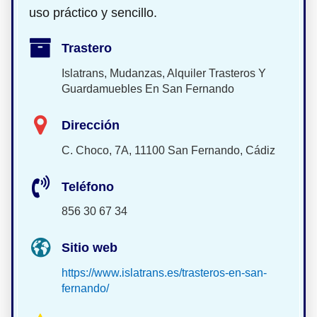
uso práctico y sencillo.
Trastero
Islatrans, Mudanzas, Alquiler Trasteros Y
Guardamuebles En San Fernando
Dirección
C. Choco, 7A, 11100 San Fernando, Cádiz
Teléfono
856 30 67 34
Sitio web
https://www.islatrans.es/trasteros-en-san-
fernando/