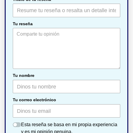
Tu reseña
Tu nombre
Tu correo electrónico
Esta reseña se basa en mi propia experiencia
y es mi opinión genuina.