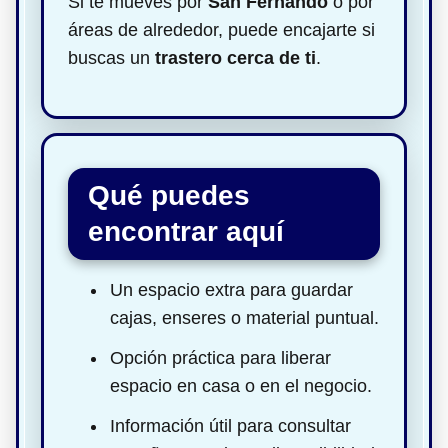
Si te mueves por
San Fernando
o por
áreas de alrededor, puede encajarte si
buscas un
trastero cerca de ti
.
Qué puedes
encontrar aquí
Un espacio extra para guardar
cajas, enseres o material puntual.
Opción práctica para liberar
espacio en casa o en el negocio.
Información útil para consultar