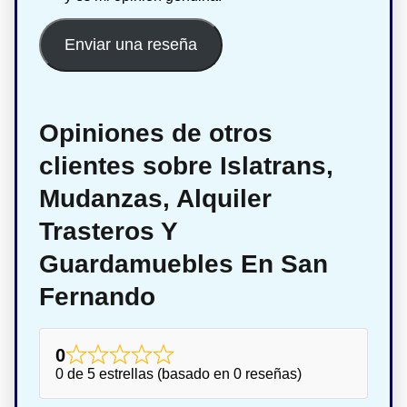
Enviar una reseña
Opiniones de otros
clientes sobre Islatrans,
Mudanzas, Alquiler
Trasteros Y
Guardamuebles En San
Fernando
0
0 de 5 estrellas (basado en 0 reseñas)