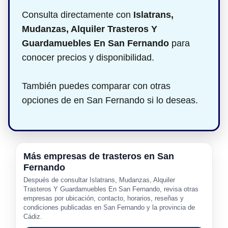
Consulta directamente con
Islatrans,
Mudanzas, Alquiler Trasteros Y
Guardamuebles En San Fernando
para
conocer precios y disponibilidad.
También puedes comparar con otras
opciones de en San Fernando si lo deseas.
Más empresas de trasteros en San
Fernando
Después de consultar Islatrans, Mudanzas, Alquiler
Trasteros Y Guardamuebles En San Fernando, revisa otras
empresas por ubicación, contacto, horarios, reseñas y
condiciones publicadas en San Fernando y la provincia de
Cádiz.