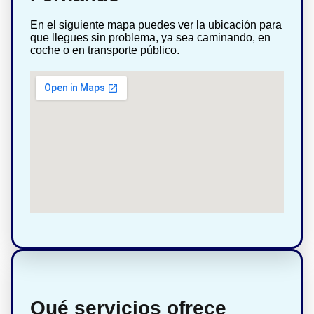
En el siguiente mapa puedes ver la ubicación para
que llegues sin problema, ya sea caminando, en
coche o en transporte público.
Qué servicios ofrece