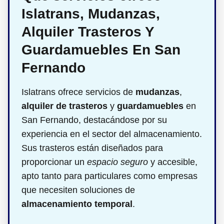
Islatrans, Mudanzas,
Alquiler Trasteros Y
Guardamuebles En San
Fernando
Islatrans ofrece servicios de
mudanzas
,
alquiler de trasteros
y
guardamuebles
en
San Fernando, destacándose por su
experiencia en el sector del almacenamiento.
Sus trasteros están diseñados para
proporcionar un
espacio seguro
y accesible,
apto tanto para particulares como empresas
que necesiten soluciones de
almacenamiento temporal
.