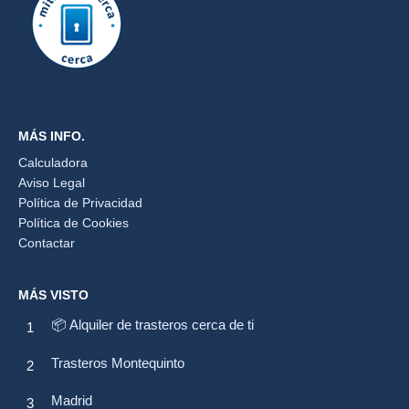
MÁS INFO.
Calculadora
Aviso Legal
Política de Privacidad
Política de Cookies
Contactar
MÁS VISTO
📦 Alquiler de trasteros cerca de ti
Trasteros Montequinto
Madrid