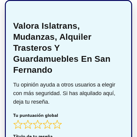
Valora Islatrans,
Mudanzas, Alquiler
Trasteros Y
Guardamuebles En San
Fernando
Tu opinión ayuda a otros usuarios a elegir
con más seguridad. Si has alquilado aquí,
deja tu reseña.
Tu puntuación global
Título de tu reseña