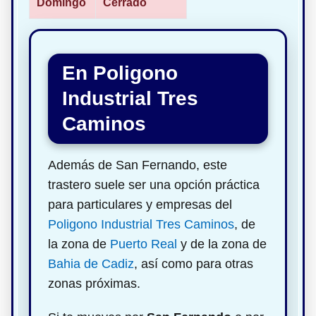
Domingo
Cerrado
En Poligono
Industrial Tres
Caminos
Además de San Fernando, este
trastero suele ser una opción práctica
para particulares y empresas del
Poligono Industrial Tres Caminos
, de
la zona de
Puerto Real
y de la zona de
Bahia de Cadiz
, así como para otras
zonas próximas.