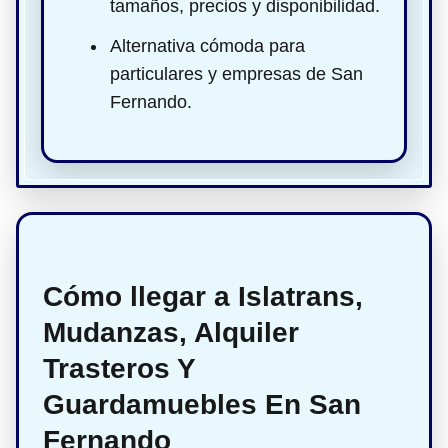
tamaños, precios y disponibilidad.
Alternativa cómoda para
particulares y empresas de San
Fernando.
Cómo llegar a Islatrans,
Mudanzas, Alquiler
Trasteros Y
Guardamuebles En San
Fernando