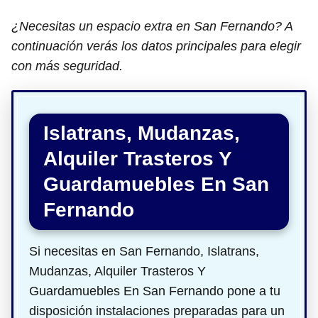
¿Necesitas un espacio extra en San Fernando? A
continuación verás los datos principales para elegir
con más seguridad.
Islatrans, Mudanzas,
Alquiler Trasteros Y
Guardamuebles En San
Fernando
Si necesitas en San Fernando, Islatrans,
Mudanzas, Alquiler Trasteros Y
Guardamuebles En San Fernando pone a tu
disposición instalaciones preparadas para un