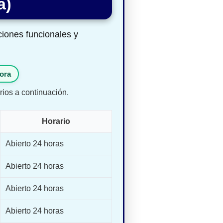
a)
aciones funcionales y
ora
rios a continuación.
Horario
Abierto 24 horas
Abierto 24 horas
Abierto 24 horas
Abierto 24 horas