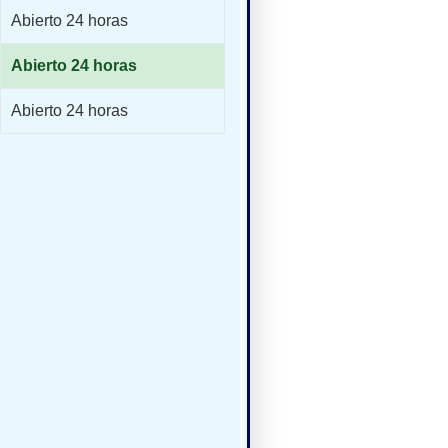
Abierto 24 horas
Abierto 24 horas
Abierto 24 horas