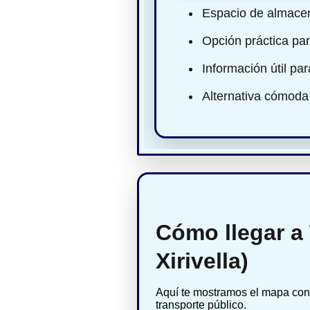
Espacio de almacen
Opción práctica par
Información útil pa
Alternativa cómoda 
Cómo llegar a 
Xirivella)
Aquí te mostramos el mapa con 
transporte público.