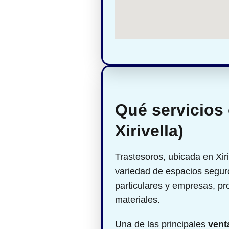
Qué servicios 
Xirivella)
Trastesoros, ubicada en Xiri
variedad de espacios seguro
particulares y empresas, p
materiales.
Una de las principales
vent