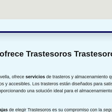
ofrece Trastesoros Trastesor
vella, ofrece
servicios
de trasteros y almacenamiento q
s y accesibles. Los trasteros están diseñados para sati
roporcionando una solución ideal para el almacenamiento
ajas
de elegir Trastesoros es su compromiso con la
seg