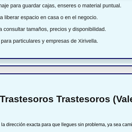
aje para guardar cajas, enseres o material puntual.
a liberar espacio en casa o en el negocio.
ra consultar tamaños, precios y disponibilidad.
para particulares y empresas de Xirivella.
Trastesoros Trastesoros (Val
la dirección exacta para que llegues sin problema, ya sea cam