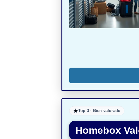
Top 3 · Bien valorado
Homebox Val