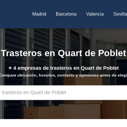
Madrid
Barcelona
Valencia
Sevill
Trasteros en Quart de Poblet
⭐
4
empresas de trasteros en Quart de Poblet
Compara ubicación, horarios, contacto y opiniones antes de elegi