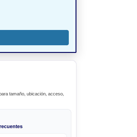
ara tamaño, ubicación, acceso,
recuentes