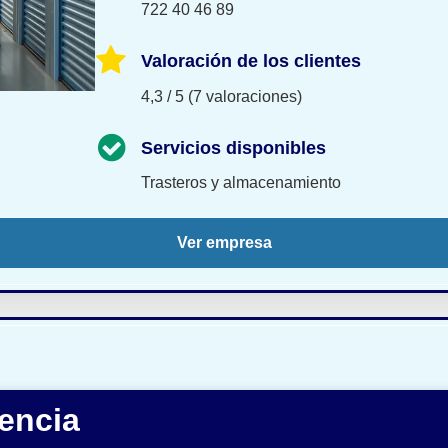
722 40 46 89
Valoración de los clientes
4,3 / 5 (7 valoraciones)
Servicios disponibles
Trasteros y almacenamiento
Ver empresa
encia