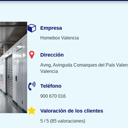
Empresa
Homebox Valencia
Dirección
Avng, Avinguda Comarques del País Valenc
Valencia
Teléfono
900 670 016
Valoración de los clientes
5 / 5 (85 valoraciones)