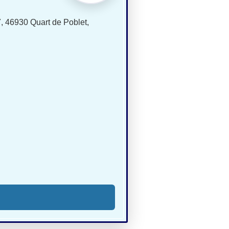
, 46930 Quart de Poblet,