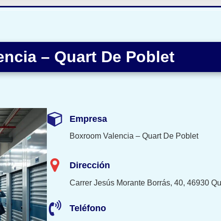
ncia – Quart De Poblet
Empresa
Boxroom Valencia – Quart De Poblet
Dirección
Carrer Jesús Morante Borrás, 40, 46930 Qu
Teléfono