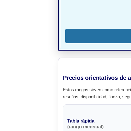
Precios orientativos de a
Estos rangos sirven como referenci
reseñas, disponibilidad, fianza, seg
Tabla rápida
(rango mensual)