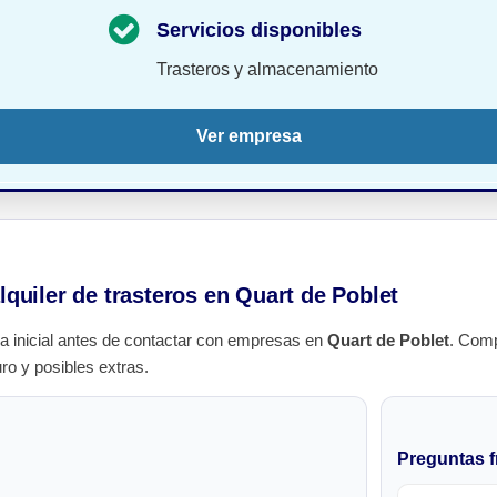
Servicios disponibles
Trasteros y almacenamiento
Ver empresa
lquiler de trasteros en Quart de Poblet
a inicial antes de contactar con empresas en
Quart de Poblet
. Comp
uro y posibles extras.
Preguntas f