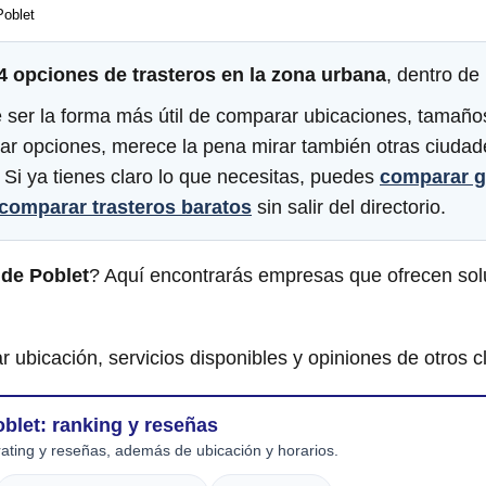
Poblet
4 opciones de trasteros en la zona urbana
, dentro de
 ser la forma más útil de comparar ubicaciones, tamaño
liar opciones, merece la pena mirar también otras ciuda
. Si ya tienes claro lo que necesitas, puedes
comparar 
comparar trasteros baratos
sin salir del directorio.
 de Poblet
? Aquí encontrarás empresas que ofrecen so
r ubicación, servicios disponibles y opiniones de otros cl
blet: ranking y reseñas
ating y reseñas, además de ubicación y horarios.