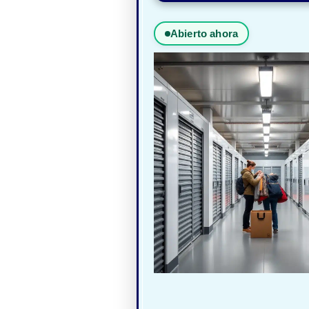
Abierto ahora