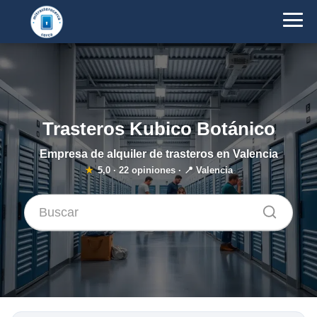
Trasteros Kubico Botánico
Empresa de alquiler de trasteros en Valencia
★
5,0
·
22
opiniones · 📍 Valencia