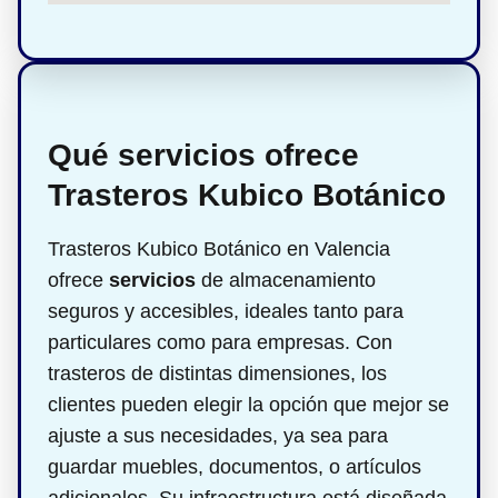
Qué servicios ofrece
Trasteros Kubico Botánico
Trasteros Kubico Botánico en Valencia
ofrece
servicios
de almacenamiento
seguros y accesibles, ideales tanto para
particulares como para empresas. Con
trasteros de distintas dimensiones, los
clientes pueden elegir la opción que mejor se
ajuste a sus necesidades, ya sea para
guardar muebles, documentos, o artículos