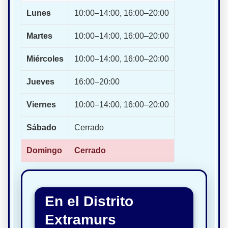
Lunes
10:00–14:00, 16:00–20:00
Martes
10:00–14:00, 16:00–20:00
Miércoles
10:00–14:00, 16:00–20:00
Jueves
16:00–20:00
Viernes
10:00–14:00, 16:00–20:00
Sábado
Cerrado
Domingo
Cerrado
En el Distrito
Extramurs