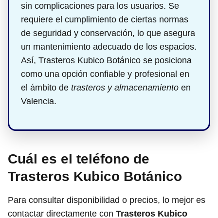
sin complicaciones para los usuarios. Se
requiere el cumplimiento de ciertas normas
de seguridad y conservación, lo que asegura
un mantenimiento adecuado de los espacios.
Así, Trasteros Kubico Botánico se posiciona
como una opción confiable y profesional en
el ámbito de
trasteros y almacenamiento
en
Valencia.
Cuál es el teléfono de
Trasteros Kubico Botánico
Para consultar disponibilidad o precios, lo mejor es
contactar directamente con
Trasteros Kubico