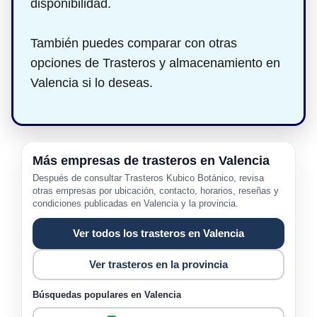
disponibilidad.
También puedes comparar con otras
opciones de Trasteros y almacenamiento en
Valencia si lo deseas.
Más empresas de trasteros en Valencia
Después de consultar Trasteros Kubico Botánico, revisa
otras empresas por ubicación, contacto, horarios, reseñas y
condiciones publicadas en Valencia y la provincia.
Ver todos los trasteros en Valencia
Ver trasteros en la provincia
Búsquedas populares en Valencia