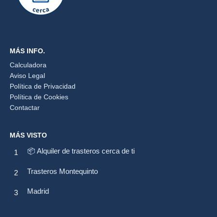
MÁS INFO.
Calculadora
Aviso Legal
Política de Privacidad
Política de Cookies
Contactar
MÁS VISTO
📦 Alquiler de trasteros cerca de ti
Trasteros Montequinto
Madrid