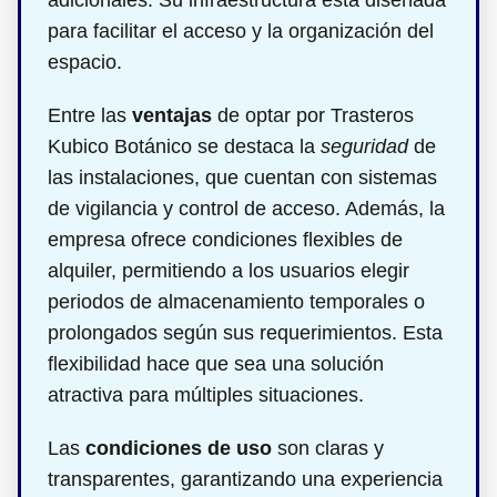
adicionales. Su infraestructura está diseñada
para facilitar el acceso y la organización del
espacio.
Entre las
ventajas
de optar por Trasteros
Kubico Botánico se destaca la
seguridad
de
las instalaciones, que cuentan con sistemas
de vigilancia y control de acceso. Además, la
empresa ofrece condiciones flexibles de
alquiler, permitiendo a los usuarios elegir
periodos de almacenamiento temporales o
prolongados según sus requerimientos. Esta
flexibilidad hace que sea una solución
atractiva para múltiples situaciones.
Las
condiciones de uso
son claras y
transparentes, garantizando una experiencia