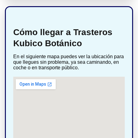
Cómo llegar a Trasteros
Kubico Botánico
En el siguiente mapa puedes ver la ubicación para
que llegues sin problema, ya sea caminando, en
coche o en transporte público.