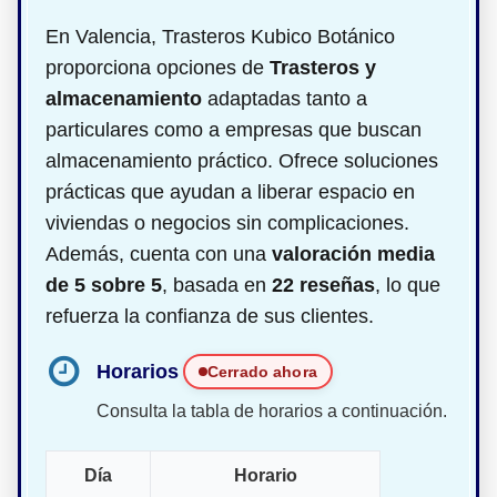
En Valencia, Trasteros Kubico Botánico
proporciona opciones de
Trasteros y
almacenamiento
adaptadas tanto a
particulares como a empresas que buscan
almacenamiento práctico. Ofrece soluciones
prácticas que ayudan a liberar espacio en
viviendas o negocios sin complicaciones.
Además, cuenta con una
valoración media
de 5 sobre 5
, basada en
22 reseñas
, lo que
refuerza la confianza de sus clientes.
Horarios
Cerrado ahora
Consulta la tabla de horarios a continuación.
Día
Horario