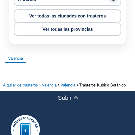
Ver todas las ciudades con trasteros
Ver todas las provincias
Valencia
Alquiler de trasteros
Valencia
Valencia
Trasteros Kubico Botánico
Subir