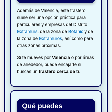
Además de Valencia, este trastero
suele ser una opción práctica para
particulares y empresas del Distrito
Extramurs
, de la zona de
Botanic
y de
la zona de
Extramuros
, así como para
otras zonas próximas.
Si te mueves por
Valencia
o por áreas
de alrededor, puede encajarte si
buscas un
trastero cerca de ti
.
Qué puedes