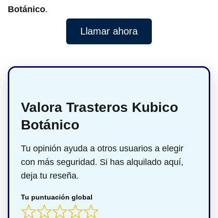
Botánico
.
Llamar ahora
Valora Trasteros Kubico
Botánico
Tu opinión ayuda a otros usuarios a elegir
con más seguridad. Si has alquilado aquí,
deja tu reseña.
Tu puntuación global