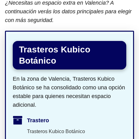
¿Necesitas un espacio extra en Valencia? A
continuación verás los datos principales para elegir
con más seguridad.
Trasteros Kubico
Botánico
En la zona de Valencia, Trasteros Kubico
Botánico se ha consolidado como una opción
estable para quienes necesitan espacio
adicional.
Trastero
Trasteros Kubico Botánico