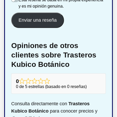
y es mi opinión genuina.
Enviar una reseña
Opiniones de otros
clientes sobre Trasteros
Kubico Botánico
0
0 de 5 estrellas (basado en 0 reseñas)
Consulta directamente con
Trasteros
Kubico Botánico
para conocer precios y