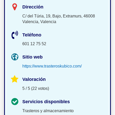
Dirección
C/ del Túria, 19, Bajo, Extramurs, 46008
Valencia, Valencia
Teléfono
601 12 75 52
Sitio web
https://www.trasteroskubico.com/
Valoración
5 / 5 (22 votos)
Servicios disponibles
Trasteros y almacenamiento