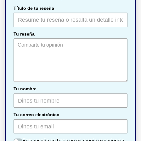
Título de tu reseña
Tu reseña
Tu nombre
Tu correo electrónico
Esta reseña se basa en mi propia experiencia