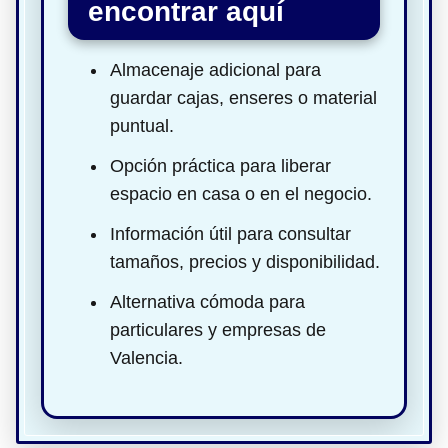
encontrar aquí
Almacenaje adicional para
guardar cajas, enseres o material
puntual.
Opción práctica para liberar
espacio en casa o en el negocio.
Información útil para consultar
tamaños, precios y disponibilidad.
Alternativa cómoda para
particulares y empresas de
Valencia.