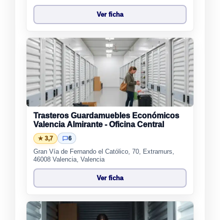
Ver ficha
Trasteros Guardamuebles Económicos
Valencia Almirante - Oficina Central
★ 3,7
6
Gran Vía de Fernando el Católico, 70, Extramurs,
46008 Valencia, Valencia
Ver ficha