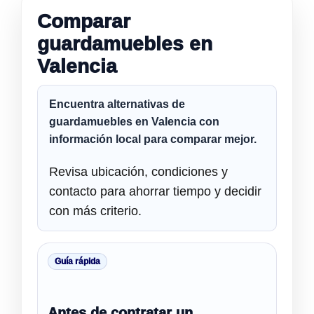
Comparar
guardamuebles en
Valencia
Encuentra alternativas de
guardamuebles en Valencia
con
información local para comparar mejor.
Revisa ubicación, condiciones y
contacto para ahorrar tiempo y decidir
con más criterio.
Guía rápida
Antes de contratar un