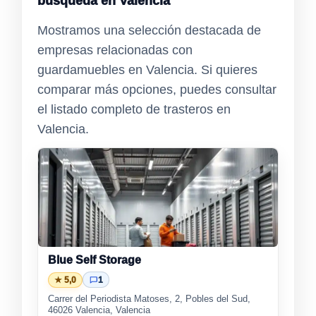
búsqueda en Valencia
Mostramos una selección destacada de
empresas relacionadas con
guardamuebles en Valencia. Si quieres
comparar más opciones, puedes consultar
el listado completo de trasteros en
Valencia.
Blue Self Storage
★ 5,0
1
Carrer del Periodista Matoses, 2, Pobles del Sud,
46026 Valencia, Valencia