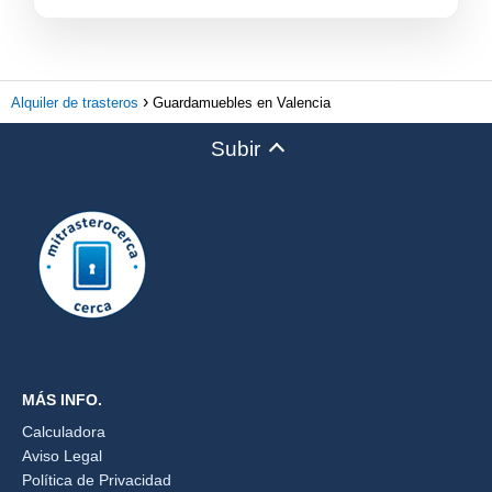
Alquiler de trasteros
Guardamuebles en Valencia
Subir
MÁS INFO.
Calculadora
Aviso Legal
Política de Privacidad