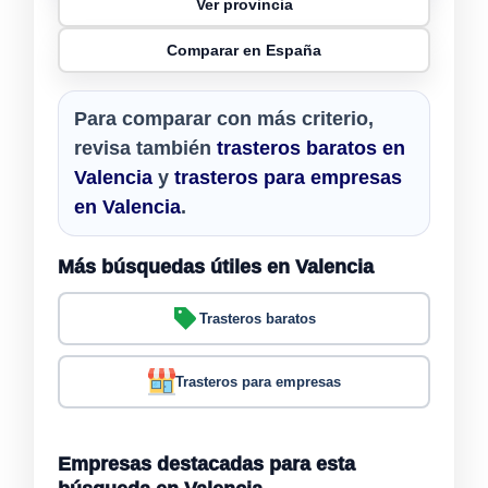
Ver provincia
Comparar en España
Para comparar con más criterio,
revisa también
trasteros baratos en
Valencia
y
trasteros para empresas
en Valencia
.
Más búsquedas útiles en Valencia
Trasteros baratos
Trasteros para empresas
Empresas destacadas para esta