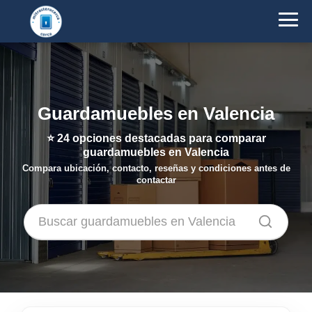
Guardamuebles en Valencia
⭐
24
opciones destacadas para comparar
guardamuebles en Valencia
Compara ubicación, contacto, reseñas y condiciones antes de
contactar