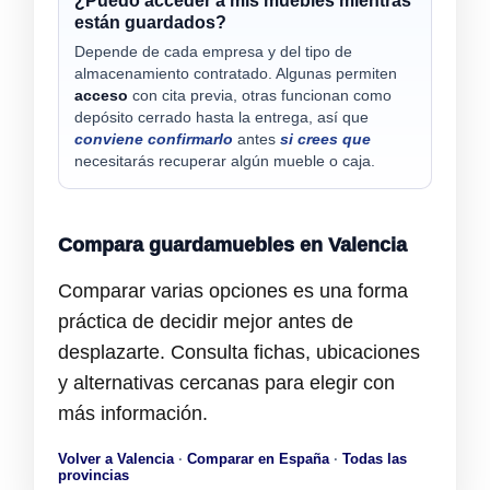
¿Puedo acceder a mis muebles mientras
están guardados?
Depende de cada empresa y del tipo de
almacenamiento contratado. Algunas permiten
acceso
con cita previa, otras funcionan como
depósito cerrado hasta la entrega, así que
conviene confirmarlo
antes
si crees que
necesitarás recuperar algún mueble o caja.
Compara guardamuebles en Valencia
Comparar varias opciones es una forma
práctica de decidir mejor antes de
desplazarte. Consulta fichas, ubicaciones
y alternativas cercanas para elegir con
más información.
Volver a Valencia
·
Comparar en España
·
Todas las
provincias