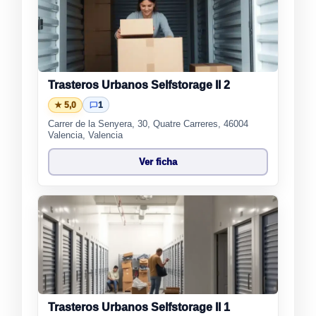
Trasteros Urbanos Selfstorage Il 2
★ 5,0
1
Carrer de la Senyera, 30, Quatre Carreres, 46004
Valencia, Valencia
Ver ficha
Trasteros Urbanos Selfstorage Il 1