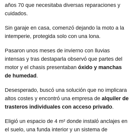
años 70 que necesitaba diversas reparaciones y
cuidados.
Sin garaje en casa, comenzó dejando la moto a la
intemperie, protegida solo con una lona.
Pasaron unos meses de invierno con lluvias
intensas y tras destaparla observó que partes del
motor y el chasis presentaban
óxido y manchas
de humedad
.
Desesperado, buscó una solución que no implicara
altos costes y encontró una empresa de
alquiler de
trasteros individuales con acceso privado
.
Eligió un espacio de 4 m² donde instaló anclajes en
el suelo, una funda interior y un sistema de