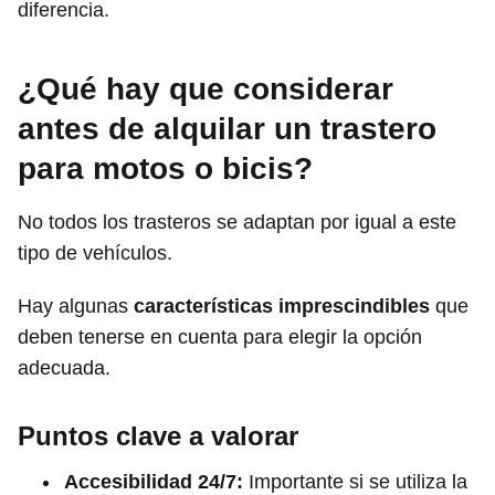
diferencia.
¿Qué hay que considerar
antes de alquilar un trastero
para motos o bicis?
No todos los trasteros se adaptan por igual a este
tipo de vehículos.
Hay algunas
características imprescindibles
que
deben tenerse en cuenta para elegir la opción
adecuada.
Puntos clave a valorar
Accesibilidad 24/7:
Importante si se utiliza la