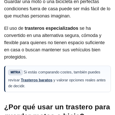
Guardar una moto o una bicicleta en perfectas
condiciones fuera de casa puede ser más fácil de lo
que muchas personas imaginan.
El uso de
trasteros especializados
se ha
convertido en una alternativa segura, cómoda y
flexible para quienes no tienen espacio suficiente
en casa o buscan mantener sus vehículos bien
protegidos.
Si estás comparando costes, también puedes
MITRA
revisar
Trasteros baratos
y valorar opciones reales antes
de decidir.
¿Por qué usar un trastero para