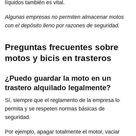
líquidos también es vital.
Algunas empresas no permiten almacenar motos
con el depósito lleno por razones de seguridad.
Preguntas frecuentes sobre
motos y bicis en trasteros
¿Puedo guardar la moto en un
trastero alquilado legalmente?
Sí, siempre que el reglamento de la empresa lo
permita y se respeten normas básicas de
seguridad.
Por ejemplo, apagar totalmente el motor, vaciar