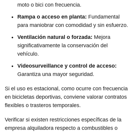
moto o bici con frecuencia.
Rampa o acceso en planta:
Fundamental
para maniobrar con comodidad y sin esfuerzo.
Ventilación natural o forzada:
Mejora
significativamente la conservación del
vehículo.
Videosurveillance y control de acceso:
Garantiza una mayor seguridad.
Si el uso es estacional, como ocurre con frecuencia
en bicicletas deportivas, conviene valorar contratos
flexibles o trasteros temporales.
Verificar si existen restricciones específicas de la
empresa alquiladora respecto a combustibles o