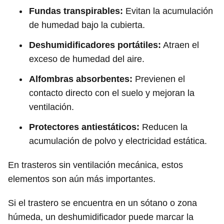
Fundas transpirables:
Evitan la acumulación
de humedad bajo la cubierta.
Deshumidificadores portátiles:
Atraen el
exceso de humedad del aire.
Alfombras absorbentes:
Previenen el
contacto directo con el suelo y mejoran la
ventilación.
Protectores antiestáticos:
Reducen la
acumulación de polvo y electricidad estática.
En trasteros sin ventilación mecánica, estos
elementos son aún más importantes.
Si el trastero se encuentra en un sótano o zona
húmeda, un deshumidificador puede marcar la