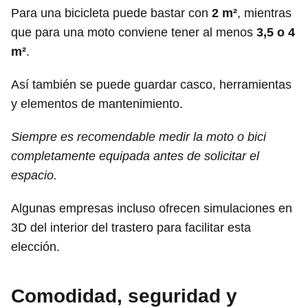
Para una bicicleta puede bastar con
2 m²
, mientras
que para una moto conviene tener al menos
3,5 o 4
m²
.
Así también se puede guardar casco, herramientas
y elementos de mantenimiento.
Siempre es recomendable medir la moto o bici
completamente equipada antes de solicitar el
espacio.
Algunas empresas incluso ofrecen simulaciones en
3D del interior del trastero para facilitar esta
elección.
Comodidad, seguridad y