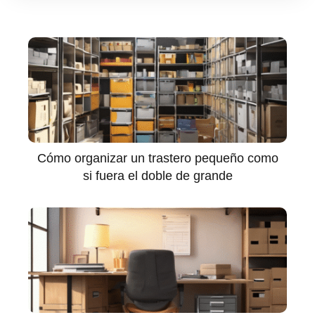
Cómo organizar un trastero pequeño como
si fuera el doble de grande