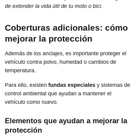
de extender la vida útil de tu moto o bici.
Coberturas adicionales: cómo
mejorar la protección
Además de los anclajes, es importante proteger el
vehículo contra polvo, humedad o cambios de
temperatura.
Para ello, existen
fundas especiales
y sistemas de
control ambiental que ayudan a mantener el
vehículo como nuevo.
Elementos que ayudan a mejorar la
protección