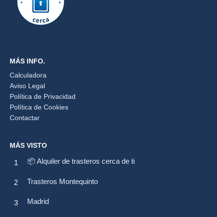
MÁS INFO.
Calculadora
Aviso Legal
Política de Privacidad
Política de Cookies
Contactar
MÁS VISTO
📦 Alquiler de trasteros cerca de ti
Trasteros Montequinto
Madrid