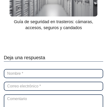
Guía de seguridad en trasteros: cámaras,
accesos, seguros y candados
Deja una respuesta