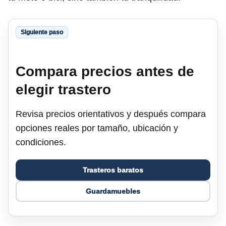
Siguiente paso
Compara precios antes de
elegir trastero
Revisa precios orientativos y después compara
opciones reales por tamaño, ubicación y
condiciones.
Trasteros baratos
Guardamuebles