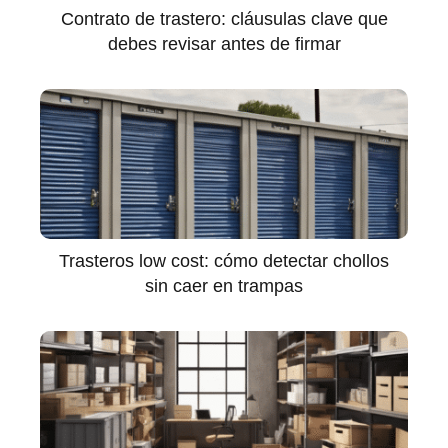
Contrato de trastero: cláusulas clave que
debes revisar antes de firmar
Trasteros low cost: cómo detectar chollos
sin caer en trampas