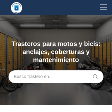
Trasteros para motos y bicis:
anclajes, coberturas y
mantenimiento