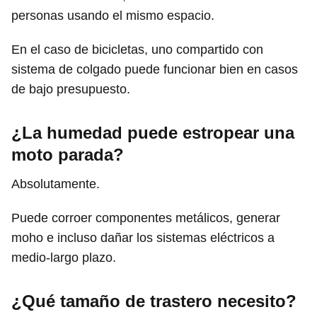
personas usando el mismo espacio.
En el caso de bicicletas, uno compartido con
sistema de colgado puede funcionar bien en casos
de bajo presupuesto.
¿La humedad puede estropear una
moto parada?
Absolutamente.
Puede corroer componentes metálicos, generar
moho e incluso dañar los sistemas eléctricos a
medio-largo plazo.
¿Qué tamaño de trastero necesito?