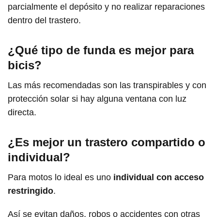
parcialmente el depósito y no realizar reparaciones
dentro del trastero.
¿Qué tipo de funda es mejor para
bicis?
Las más recomendadas son las transpirables y con
protección solar si hay alguna ventana con luz
directa.
¿Es mejor un trastero compartido o
individual?
Para motos lo ideal es uno
individual con acceso
restringido
.
Así se evitan daños, robos o accidentes con otras