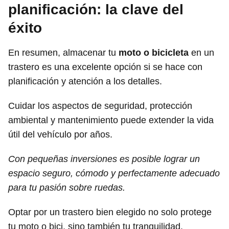
planificación: la clave del
éxito
En resumen, almacenar tu
moto o bicicleta
en un
trastero es una excelente opción si se hace con
planificación y atención a los detalles.
Cuidar los aspectos de seguridad, protección
ambiental y mantenimiento puede extender la vida
útil del vehículo por años.
Con pequeñas inversiones es posible lograr un
espacio seguro, cómodo y perfectamente adecuado
para tu pasión sobre ruedas.
Optar por un trastero bien elegido no solo protege
tu moto o bici, sino también tu tranquilidad.