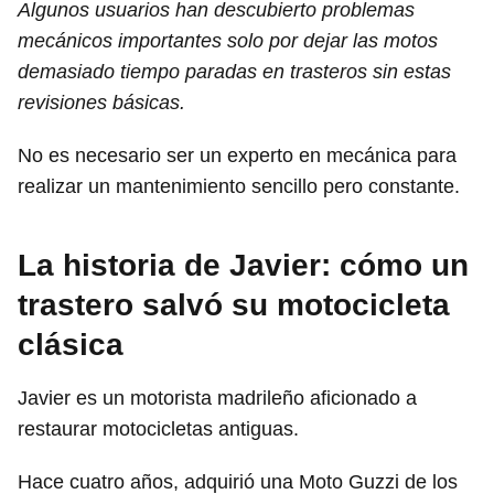
Algunos usuarios han descubierto problemas
mecánicos importantes solo por dejar las motos
demasiado tiempo paradas en trasteros sin estas
revisiones básicas.
No es necesario ser un experto en mecánica para
realizar un mantenimiento sencillo pero constante.
La historia de Javier: cómo un
trastero salvó su motocicleta
clásica
Javier es un motorista madrileño aficionado a
restaurar motocicletas antiguas.
Hace cuatro años, adquirió una Moto Guzzi de los