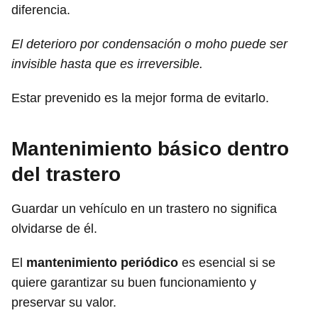
diferencia.
El deterioro por condensación o moho puede ser
invisible hasta que es irreversible.
Estar prevenido es la mejor forma de evitarlo.
Mantenimiento básico dentro
del trastero
Guardar un vehículo en un trastero no significa
olvidarse de él.
El
mantenimiento periódico
es esencial si se
quiere garantizar su buen funcionamiento y
preservar su valor.