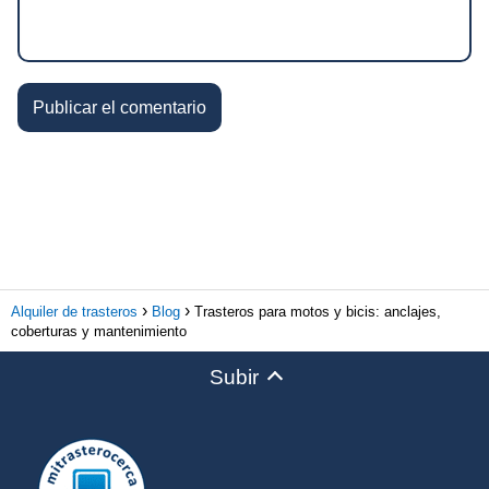
Alquiler de trasteros
Blog
Trasteros para motos y bicis: anclajes,
coberturas y mantenimiento
Subir