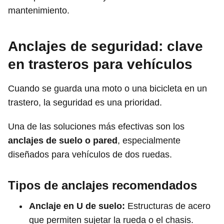
mantenimiento.
Anclajes de seguridad: clave
en trasteros para vehículos
Cuando se guarda una moto o una bicicleta en un
trastero, la seguridad es una prioridad.
Una de las soluciones más efectivas son los
anclajes de suelo o pared
, especialmente
diseñados para vehículos de dos ruedas.
Tipos de anclajes recomendados
Anclaje en U de suelo:
Estructuras de acero
que permiten sujetar la rueda o el chasis.