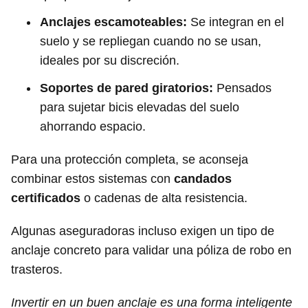
Anclajes escamoteables:
Se integran en el
suelo y se repliegan cuando no se usan,
ideales por su discreción.
Soportes de pared giratorios:
Pensados
para sujetar bicis elevadas del suelo
ahorrando espacio.
Para una protección completa, se aconseja
combinar estos sistemas con
candados
certificados
o cadenas de alta resistencia.
Algunas aseguradoras incluso exigen un tipo de
anclaje concreto para validar una póliza de robo en
trasteros.
Invertir en un buen anclaje es una forma inteligente