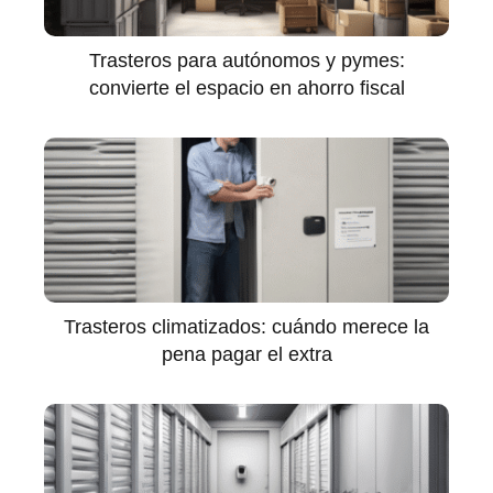
Trasteros para autónomos y pymes:
convierte el espacio en ahorro fiscal
Trasteros climatizados: cuándo merece la
pena pagar el extra