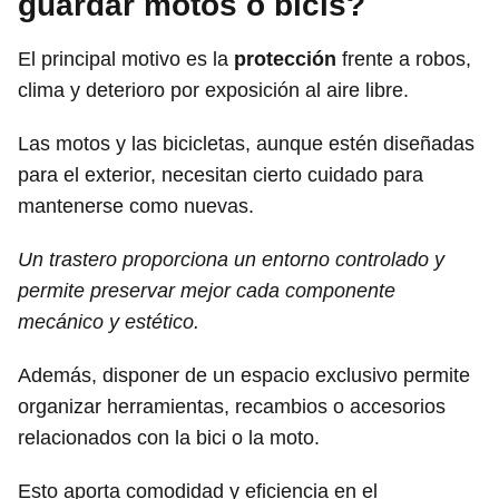
guardar motos o bicis?
El principal motivo es la
protección
frente a robos,
clima y deterioro por exposición al aire libre.
Las motos y las bicicletas, aunque estén diseñadas
para el exterior, necesitan cierto cuidado para
mantenerse como nuevas.
Un trastero proporciona un entorno controlado y
permite preservar mejor cada componente
mecánico y estético.
Además, disponer de un espacio exclusivo permite
organizar herramientas, recambios o accesorios
relacionados con la bici o la moto.
Esto aporta comodidad y eficiencia en el