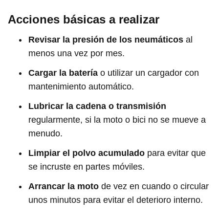
Acciones básicas a realizar
Revisar la presión de los neumáticos
al
menos una vez por mes.
Cargar la batería
o utilizar un cargador con
mantenimiento automático.
Lubricar la cadena o transmisión
regularmente, si la moto o bici no se mueve a
menudo.
Limpiar el polvo acumulado
para evitar que
se incruste en partes móviles.
Arrancar la moto
de vez en cuando o circular
unos minutos para evitar el deterioro interno.