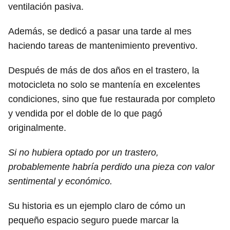
ventilación pasiva.
Además, se dedicó a pasar una tarde al mes
haciendo tareas de mantenimiento preventivo.
Después de más de dos años en el trastero, la
motocicleta no solo se mantenía en excelentes
condiciones, sino que fue restaurada por completo
y vendida por el doble de lo que pagó
originalmente.
Si no hubiera optado por un trastero,
probablemente habría perdido una pieza con valor
sentimental y económico.
Su historia es un ejemplo claro de cómo un
pequeño espacio seguro puede marcar la