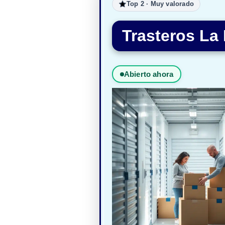
Top 2 · Muy valorado
Trasteros La
Abierto ahora