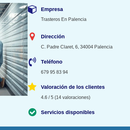
Empresa
Trasteros En Palencia
Dirección
C. Padre Claret, 6, 34004 Palencia
Teléfono
679 95 83 94
Valoración de los clientes
4.6 / 5 (14 valoraciones)
Servicios disponibles