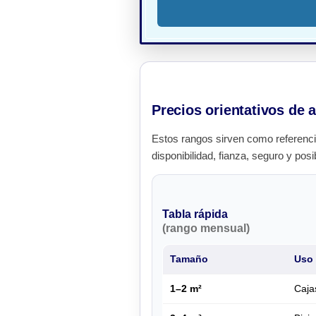
Precios orientativos de a
Estos rangos sirven como referenci
disponibilidad, fianza, seguro y posi
Tabla rápida
(rango mensual)
Tamaño
Uso 
1–2 m²
Caja