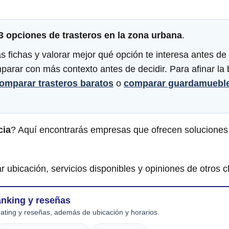
3 opciones de trasteros en la zona urbana
.
 fichas y valorar mejor qué opción te interesa antes de 
omparar con más contexto antes de decidir. Para afinar 
omparar trasteros baratos
o
comparar guardamuebl
cia
? Aquí encontrarás empresas que ofrecen soluciones
r ubicación, servicios disponibles y opiniones de otros cl
anking y reseñas
ating y reseñas, además de ubicación y horarios.