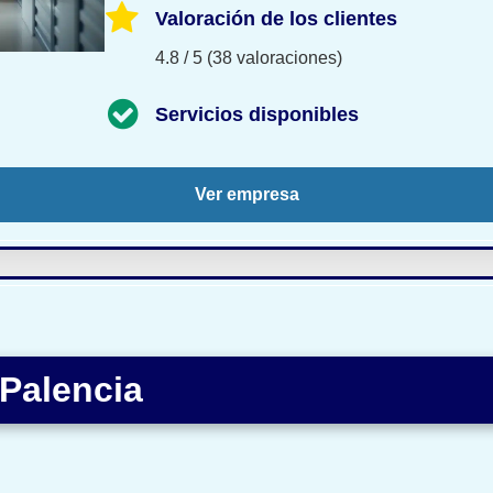
Valoración de los clientes
4.8 / 5 (38 valoraciones)
Servicios disponibles
Ver empresa
 Palencia