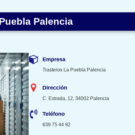
 Puebla Palencia
Empresa
Trasteros La Puebla Palencia
Dirección
C. Estrada, 12, 34002 Palencia
Teléfono
639 75 44 92