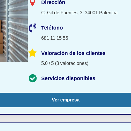
Dirección
C. Gil de Fuentes, 3, 34001 Palencia
Teléfono
681 11 15 55
Valoración de los clientes
5.0 / 5 (3 valoraciones)
Servicios disponibles
Ver empresa