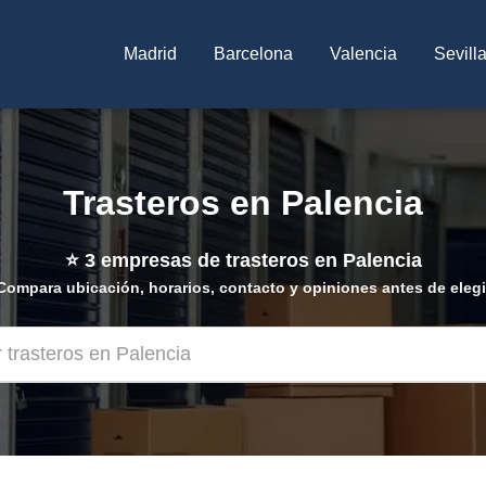
Madrid
Barcelona
Valencia
Sevill
Trasteros en Palencia
⭐
3
empresas de trasteros en Palencia
Compara ubicación, horarios, contacto y opiniones antes de elegi