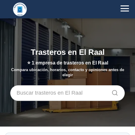
Trasteros en El Raal
⭐
1
empresa de trasteros en El Raal
Compara ubicación, horarios, contacto y opiniones antes de
elegir