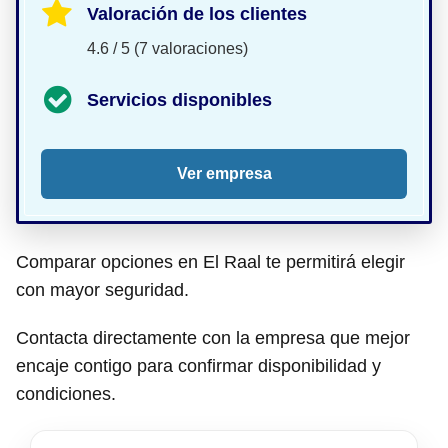
Valoración de los clientes
4.6 / 5 (7 valoraciones)
Servicios disponibles
Ver empresa
Comparar opciones en El Raal te permitirá elegir
con mayor seguridad.
Contacta directamente con la empresa que mejor
encaje contigo para confirmar disponibilidad y
condiciones.