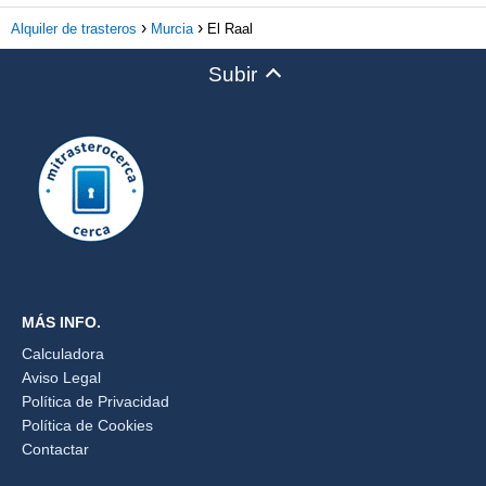
Alquiler de trasteros
Murcia
El Raal
Subir
MÁS INFO.
Calculadora
Aviso Legal
Política de Privacidad
Política de Cookies
Contactar