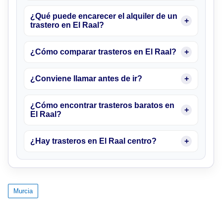
¿Qué puede encarecer el alquiler de un
trastero en El Raal?
¿Cómo comparar trasteros en El Raal?
¿Conviene llamar antes de ir?
¿Cómo encontrar trasteros baratos en
El Raal?
¿Hay trasteros en El Raal centro?
Murcia