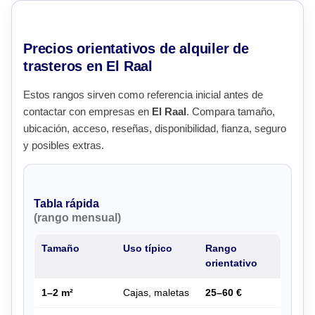
Precios orientativos de alquiler de
trasteros en El Raal
Estos rangos sirven como referencia inicial antes de
contactar con empresas en
El Raal
. Compara tamaño,
ubicación, acceso, reseñas, disponibilidad, fianza, seguro
y posibles extras.
Tabla rápida
(rango mensual)
Tamaño
Uso típico
Rango
orientativo
1–2 m²
Cajas, maletas
25–60 €