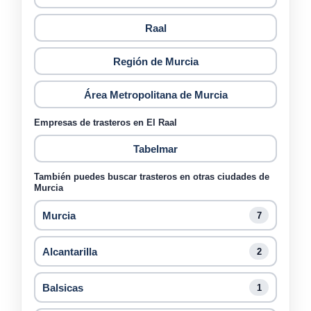
Raal
Región de Murcia
Área Metropolitana de Murcia
Empresas de trasteros en El Raal
Tabelmar
También puedes buscar trasteros en otras ciudades de
Murcia
Murcia
7
Alcantarilla
2
Balsicas
1