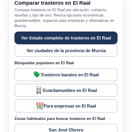
Comparar trasteros en El Raal
Compara trasteros en El Raal por ubicación, contacto,
reseñas y tipo de uso. Revisa opciones económicas,
guardamuebles, espacios para empresas y alternativas en
Murcia.
Ver listado completo de trasteros en El Raal
Ver ciudades de la provincia de Murcia
Búsquedas populares en El Raal
Trasteros baratos en El Raal
Guardamuebles en El Raal
Para empresas en El Raal
Zonas habituales para buscar trasteros en El Raal
San José Obrero