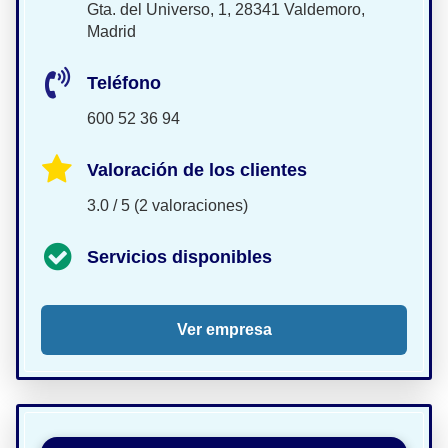
Gta. del Universo, 1, 28341 Valdemoro,
Madrid
Teléfono
600 52 36 94
Valoración de los clientes
3.0 / 5 (2 valoraciones)
Servicios disponibles
Ver empresa