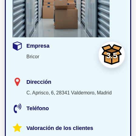
Empresa
3.5
Bricor
Dirección
C. Aprisco, 6, 28341 Valdemoro, Madrid
Teléfono
Valoración de los clientes