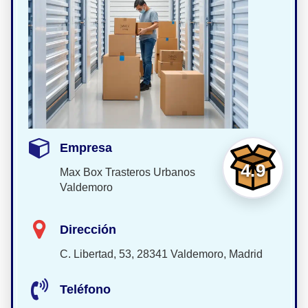
Empresa
4.9
Max Box Trasteros Urbanos
Valdemoro
Dirección
C. Libertad, 53, 28341 Valdemoro, Madrid
Teléfono