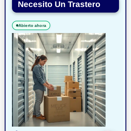
Necesito Un Trastero
Abierto ahora