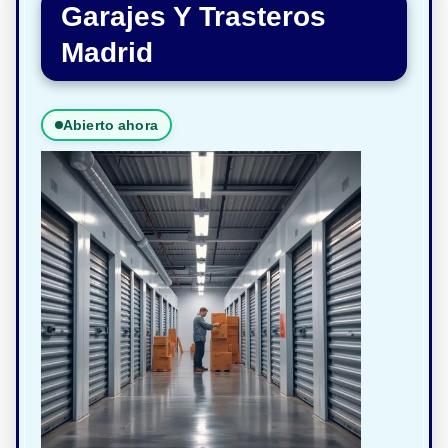
Garajes Y Trasteros
Madrid
Abierto ahora