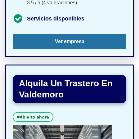
3.5 / 5 (4 valoraciones)
Servicios disponibles
Ver empresa
Alquila Un Trastero En
Valdemoro
Abierto ahora