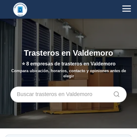
Trasteros en Valdemoro
⭐
8
empresas de trasteros en Valdemoro
Compara ubicación, horarios, contacto y opiniones antes de
elegir