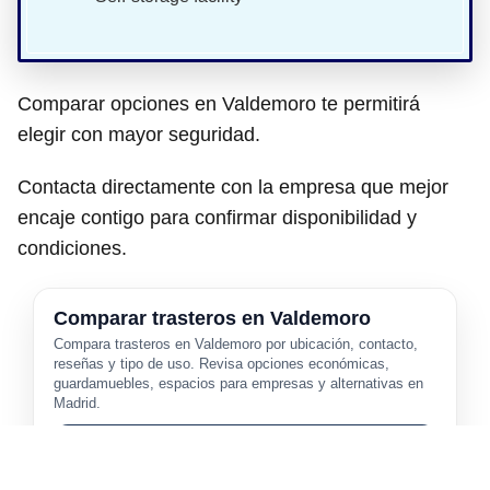
Comparar opciones en Valdemoro te permitirá
elegir con mayor seguridad.
Contacta directamente con la empresa que mejor
encaje contigo para confirmar disponibilidad y
condiciones.
Comparar trasteros en Valdemoro
Compara trasteros en Valdemoro por ubicación, contacto,
reseñas y tipo de uso. Revisa opciones económicas,
guardamuebles, espacios para empresas y alternativas en
Madrid.
Ver listado completo de trasteros en
Valdemoro