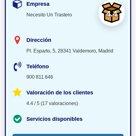
Empresa
4.4
Necesito Un Trastero
Dirección
Pl. Esparto, 5, 28341 Valdemoro, Madrid
Teléfono
900 811 646
Valoración de los clientes
4.4 / 5 (17 valoraciones)
Servicios disponibles