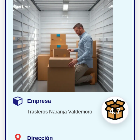
Empresa
4.7
Trasteros Naranja Valdemoro
Dirección