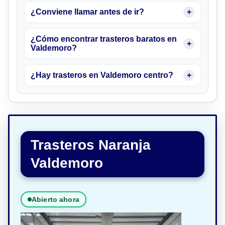
¿Conviene llamar antes de ir?
¿Cómo encontrar trasteros baratos en
Valdemoro?
¿Hay trasteros en Valdemoro centro?
Trasteros Naranja
Valdemoro
Abierto ahora