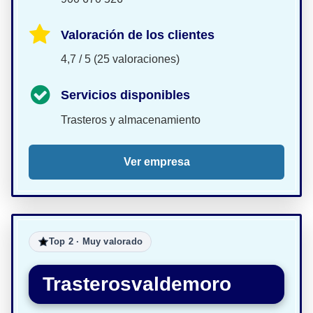
Valoración de los clientes
4,7 / 5 (25 valoraciones)
Servicios disponibles
Trasteros y almacenamiento
Ver empresa
Top 2 · Muy valorado
Trasterosvaldemoro