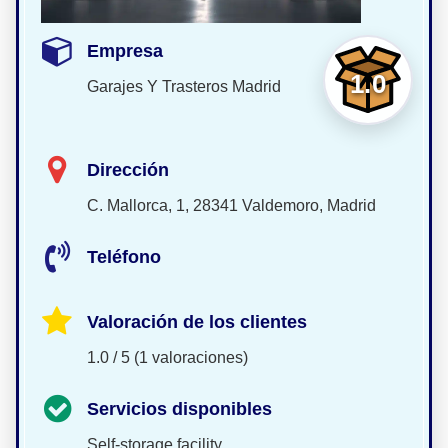
Empresa
1.0
Garajes Y Trasteros Madrid
Dirección
C. Mallorca, 1, 28341 Valdemoro, Madrid
Teléfono
Valoración de los clientes
1.0 / 5 (1 valoraciones)
Servicios disponibles
Self-storage facility