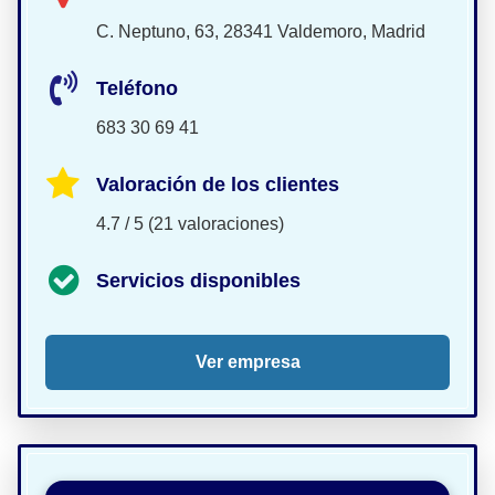
C. Neptuno, 63, 28341 Valdemoro, Madrid
Teléfono
683 30 69 41
Valoración de los clientes
4.7 / 5 (21 valoraciones)
Servicios disponibles
Ver empresa