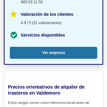
665 03 11 50
Valoración de los clientes
4.9 / 5 (31 valoraciones)
Servicios disponibles
Ver empresa
Precios orientativos de alquiler de
trasteros en Valdemoro
Estos rangos sirven como referencia inicial antes de