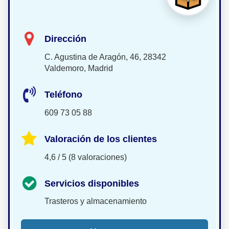
Dirección
C. Agustina de Aragón, 46, 28342
Valdemoro, Madrid
Teléfono
609 73 05 88
Valoración de los clientes
4,6 / 5 (8 valoraciones)
Servicios disponibles
Trasteros y almacenamiento