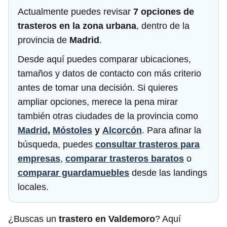
Actualmente puedes revisar
7 opciones de
trasteros en la zona urbana
, dentro de la
provincia de
Madrid
.
Desde aquí puedes comparar ubicaciones,
tamaños y datos de contacto con más criterio
antes de tomar una decisión. Si quieres
ampliar opciones, merece la pena mirar
también otras ciudades de la provincia como
Madrid
,
Móstoles
y
Alcorcón
. Para afinar la
búsqueda, puedes
consultar trasteros para
empresas
,
comparar trasteros baratos
o
comparar guardamuebles
desde las landings
locales.
¿Buscas un
trastero en Valdemoro
? Aquí