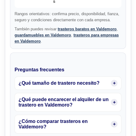
s
Rangos orientativos: confirma precio, disponibilidad, fianza,
seguro y condiciones directamente con cada empresa.
También puedes revisar
trasteros baratos en Valdemoro
,
guardamuebles en Valdemoro
,
trasteros para empresas
en Valdemoro
.
Preguntas frecuentes
¿Qué tamaño de trastero necesito?
¿Qué puede encarecer el alquiler de un
trastero en Valdemoro?
¿Cómo comparar trasteros en
Valdemoro?