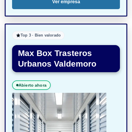
Ver empresa
Top 3 · Bien valorado
Max Box Trasteros
Urbanos Valdemoro
Abierto ahora