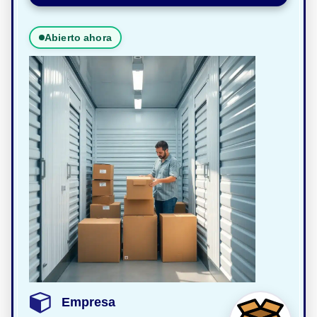
Abierto ahora
Empresa