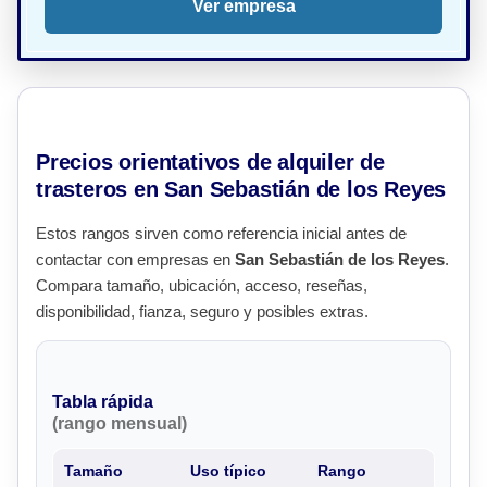
Ver empresa
Precios orientativos de alquiler de
trasteros en San Sebastián de los Reyes
Estos rangos sirven como referencia inicial antes de
contactar con empresas en
San Sebastián de los Reyes
.
Compara tamaño, ubicación, acceso, reseñas,
disponibilidad, fianza, seguro y posibles extras.
Tabla rápida
(rango mensual)
Tamaño
Uso típico
Rango