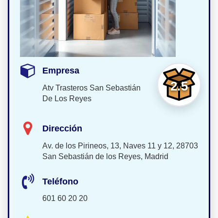
Empresa
2.5
Atv Trasteros San Sebastián
De Los Reyes
Dirección
Av. de los Pirineos, 13, Naves 11 y 12, 28703
San Sebastián de los Reyes, Madrid
Teléfono
601 60 20 20