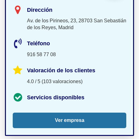
Dirección
Av. de los Pirineos, 23, 28703 San Sebastián
de los Reyes, Madrid
Teléfono
916 58 77 08
Valoración de los clientes
4.0 / 5 (103 valoraciones)
Servicios disponibles
Ver empresa