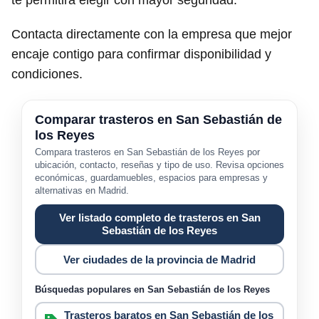
te permitirá elegir con mayor seguridad.
Contacta directamente con la empresa que mejor
encaje contigo para confirmar disponibilidad y
condiciones.
Comparar trasteros en San Sebastián de
los Reyes
Compara trasteros en San Sebastián de los Reyes por
ubicación, contacto, reseñas y tipo de uso. Revisa opciones
económicas, guardamuebles, espacios para empresas y
alternativas en Madrid.
Ver listado completo de trasteros en San
Sebastián de los Reyes
Ver ciudades de la provincia de Madrid
Búsquedas populares en San Sebastián de los Reyes
Trasteros baratos en San Sebastián de los