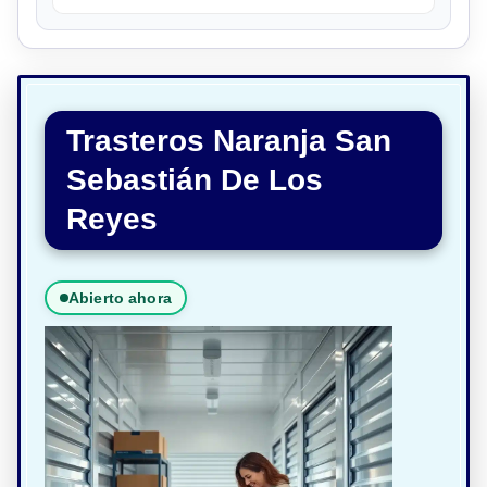
Trasteros Naranja San
Sebastián De Los
Reyes
Abierto ahora