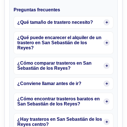
Preguntas frecuentes
¿Qué tamaño de trastero necesito?
¿Qué puede encarecer el alquiler de un
trastero en San Sebastián de los
Reyes?
¿Cómo comparar trasteros en San
Sebastián de los Reyes?
¿Conviene llamar antes de ir?
¿Cómo encontrar trasteros baratos en
San Sebastián de los Reyes?
¿Hay trasteros en San Sebastián de los
Reyes centro?