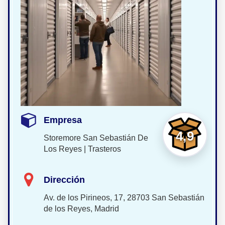
Empresa
4,9
Storemore San Sebastián De
Los Reyes | Trasteros
Dirección
Av. de los Pirineos, 17, 28703 San Sebastián
de los Reyes, Madrid