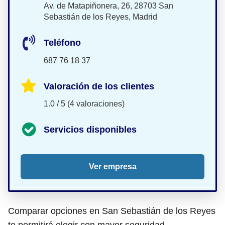
Av. de Matapiñonera, 26, 28703 San
Sebastián de los Reyes, Madrid
Teléfono
687 76 18 37
Valoración de los clientes
1.0 / 5 (4 valoraciones)
Servicios disponibles
Ver empresa
Comparar opciones en San Sebastián de los Reyes