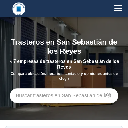
Trasteros en San Sebastián de
los Reyes
⭐
7
empresas de trasteros en San Sebastián de los
Reyes
Compara ubicación, horarios, contacto y opiniones antes de
elegir