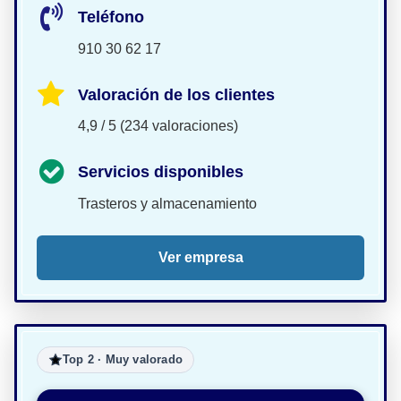
Teléfono
910 30 62 17
Valoración de los clientes
4,9 / 5 (234 valoraciones)
Servicios disponibles
Trasteros y almacenamiento
Ver empresa
Top 2 · Muy valorado