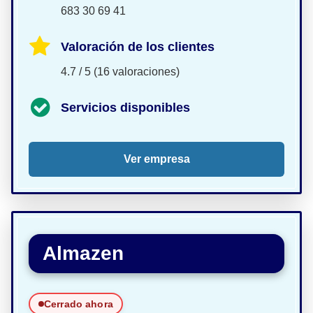
683 30 69 41
Valoración de los clientes
4.7 / 5 (16 valoraciones)
Servicios disponibles
Ver empresa
Almazen
Cerrado ahora