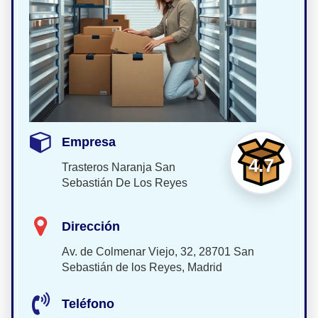
Empresa
4.7
Trasteros Naranja San
Sebastián De Los Reyes
Dirección
Av. de Colmenar Viejo, 32, 28701 San
Sebastián de los Reyes, Madrid
Teléfono