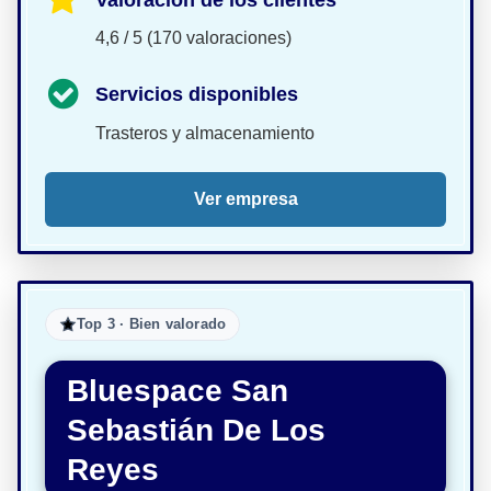
4,6 / 5 (170 valoraciones)
Servicios disponibles
Trasteros y almacenamiento
Ver empresa
Top 3 · Bien valorado
Bluespace San
Sebastián De Los
Reyes