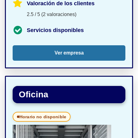
Valoración de los clientes
2.5 / 5 (2 valoraciones)
Servicios disponibles
Ver empresa
Oficina
Horario no disponible