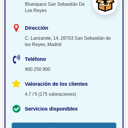
4.7
Bluespace San Sebastián De
Los Reyes
Dirección
C. Lanzarote, 14, 28703 San Sebastián de
los Reyes, Madrid
Teléfono
900 250 900
Valoración de los clientes
4.7 / 5 (175 valoraciones)
Servicios disponibles