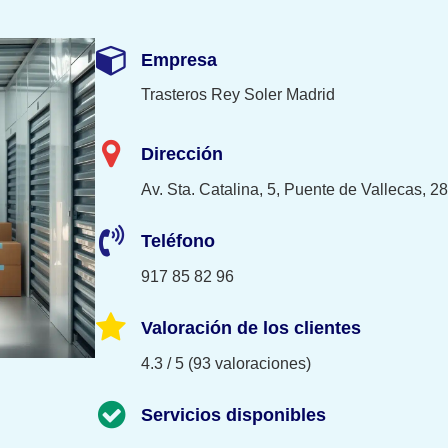
Empresa
Trasteros Rey Soler Madrid
Dirección
Av. Sta. Catalina, 5, Puente de Vallecas, 
Teléfono
917 85 82 96
Valoración de los clientes
4.3 / 5 (93 valoraciones)
Servicios disponibles