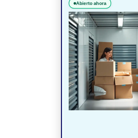
Abierto ahora