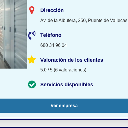
Dirección
Av. de la Albufera, 250, Puente de Valleca
Teléfono
680 34 96 04
Valoración de los clientes
5.0 / 5 (6 valoraciones)
Servicios disponibles
Ver empresa