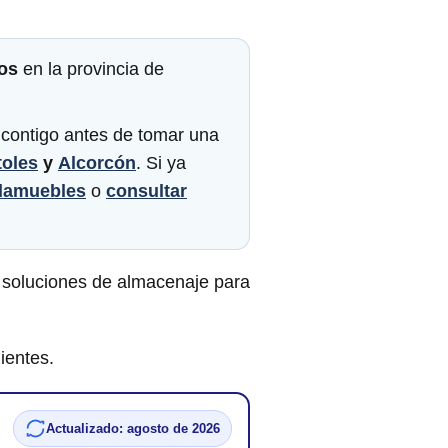
vos
en la provincia de
 contigo antes de tomar una
oles
y
Alcorcón
. Si ya
damuebles
o
consultar
 soluciones de almacenaje para
ientes.
Actualizado: agosto de 2026