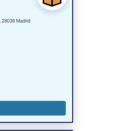
s, 28038 Madrid