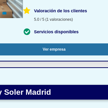
Valoración de los clientes
5.0 / 5 (1 valoraciones)
Servicios disponibles
Ver empresa
y Soler Madrid