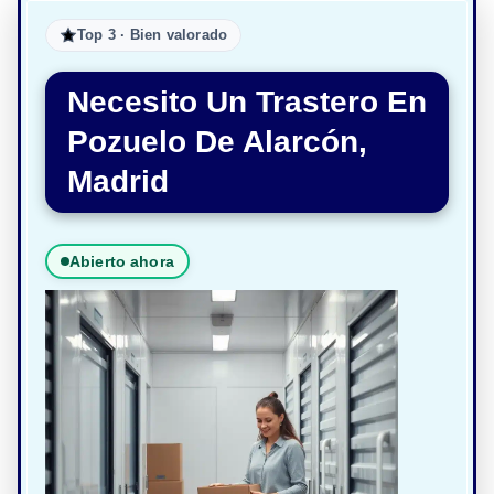
Top 3 · Bien valorado
Necesito Un Trastero En
Pozuelo De Alarcón,
Madrid
Abierto ahora