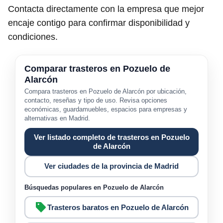
Contacta directamente con la empresa que mejor
encaje contigo para confirmar disponibilidad y
condiciones.
Comparar trasteros en Pozuelo de
Alarcón
Compara trasteros en Pozuelo de Alarcón por ubicación,
contacto, reseñas y tipo de uso. Revisa opciones
económicas, guardamuebles, espacios para empresas y
alternativas en Madrid.
Ver listado completo de trasteros en Pozuelo
de Alarcón
Ver ciudades de la provincia de Madrid
Búsquedas populares en Pozuelo de Alarcón
Trasteros baratos en Pozuelo de Alarcón