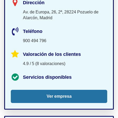
Dirección
Av. de Europa, 26, 2ª, 28224 Pozuelo de
Alarcón, Madrid
Teléfono
900 494 796
Valoración de los clientes
4.9 / 5 (8 valoraciones)
Servicios disponibles
Ver empresa