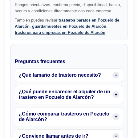
Rangos orientativos: confirma precio, disponibilidad, fianza,
seguro y condiciones directamente con cada empresa.
También puedes revisar
trasteros baratos en Pozuelo de
Alarcón
,
guardamuebles en Pozuelo de Alarcón
,
trasteros para empresas en Pozuelo de Alarcón
.
Preguntas frecuentes
¿Qué tamaño de trastero necesito?
¿Qué puede encarecer el alquiler de un
trastero en Pozuelo de Alarcón?
¿Cómo comparar trasteros en Pozuelo
de Alarcón?
¿Conviene llamar antes de ir?