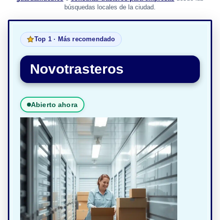
búsquedas locales de la ciudad.
Top 1 · Más recomendado
Novotrasteros
Abierto ahora