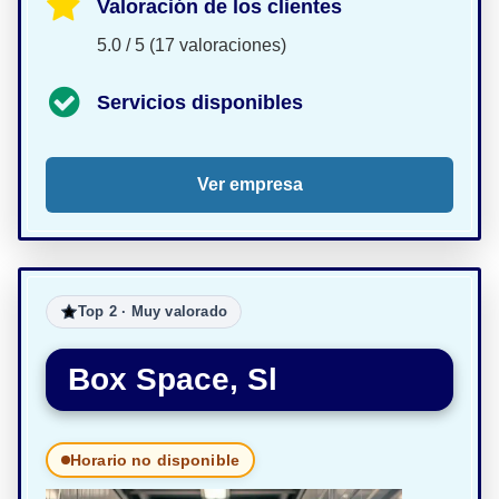
Valoración de los clientes
5.0 / 5 (17 valoraciones)
Servicios disponibles
Ver empresa
Top 2 · Muy valorado
Box Space, Sl
Horario no disponible