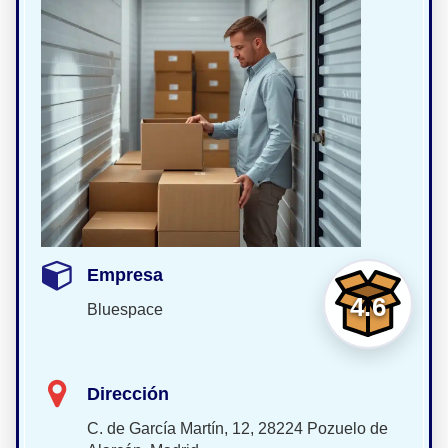
Empresa
4.6
Bluespace
Dirección
C. de García Martín, 12, 28224 Pozuelo de