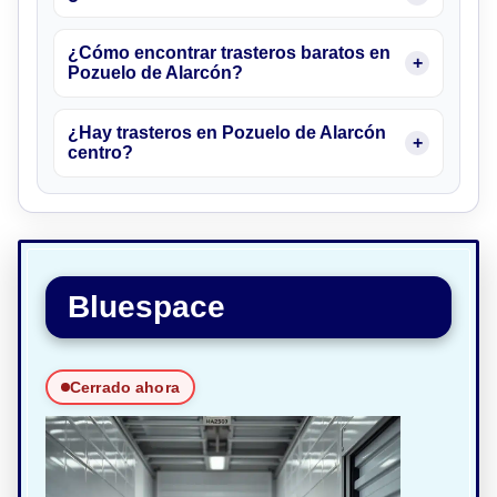
¿Cómo encontrar trasteros baratos en
Pozuelo de Alarcón?
¿Hay trasteros en Pozuelo de Alarcón
centro?
Bluespace
Cerrado ahora