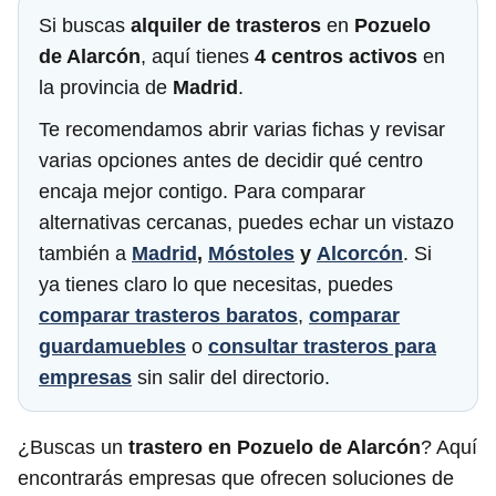
Si buscas
alquiler de trasteros
en
Pozuelo
de Alarcón
, aquí tienes
4 centros activos
en
la provincia de
Madrid
.
Te recomendamos abrir varias fichas y revisar
varias opciones antes de decidir qué centro
encaja mejor contigo. Para comparar
alternativas cercanas, puedes echar un vistazo
también a
Madrid
,
Móstoles
y
Alcorcón
. Si
ya tienes claro lo que necesitas, puedes
comparar trasteros baratos
,
comparar
guardamuebles
o
consultar trasteros para
empresas
sin salir del directorio.
¿Buscas un
trastero en Pozuelo de Alarcón
? Aquí
encontrarás empresas que ofrecen soluciones de