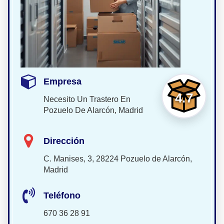
Empresa
4.7
Necesito Un Trastero En
Pozuelo De Alarcón, Madrid
Dirección
C. Manises, 3, 28224 Pozuelo de Alarcón,
Madrid
Teléfono
670 36 28 91