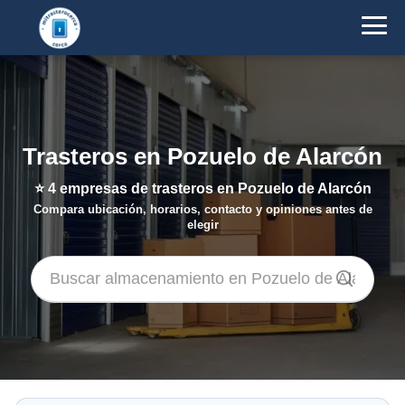
Trasteros en Pozuelo de Alarcón
⭐
4
empresas de trasteros en Pozuelo de Alarcón
Compara ubicación, horarios, contacto y opiniones antes de
elegir