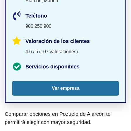
Alarcón, Madrid
Teléfono
900 250 900
Valoración de los clientes
4.6 / 5 (107 valoraciones)
Servicios disponibles
Ver empresa
Comparar opciones en Pozuelo de Alarcón te
permitirá elegir con mayor seguridad.