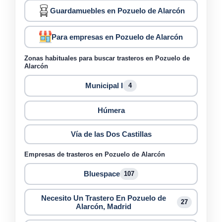
Guardamuebles en Pozuelo de Alarcón
Para empresas en Pozuelo de Alarcón
Zonas habituales para buscar trasteros en Pozuelo de
Alarcón
Municipal I
4
Húmera
Vía de las Dos Castillas
Empresas de trasteros en Pozuelo de Alarcón
Bluespace
107
Necesito Un Trastero En Pozuelo de
27
Alarcón, Madrid