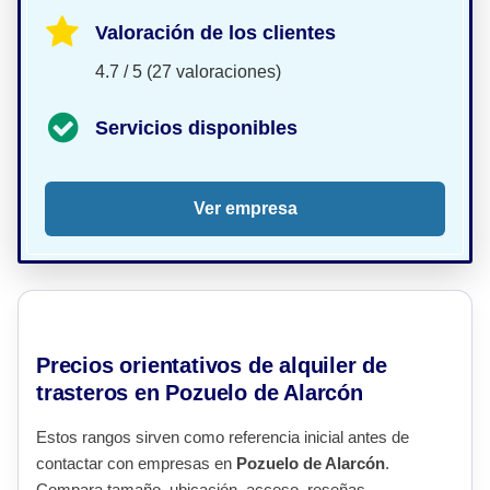
Valoración de los clientes
4.7 / 5 (27 valoraciones)
Servicios disponibles
Ver empresa
Precios orientativos de alquiler de
trasteros en Pozuelo de Alarcón
Estos rangos sirven como referencia inicial antes de
contactar con empresas en
Pozuelo de Alarcón
.
Compara tamaño, ubicación, acceso, reseñas,