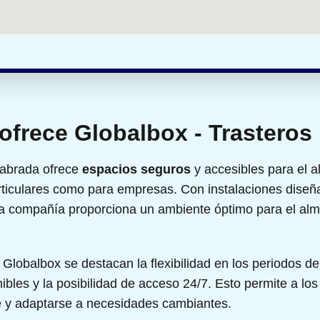
 ofrece Globalbox - Trasteros
labrada ofrece
espacios seguros
y accesibles para el 
rticulares como para empresas. Con instalaciones diseña
 la compañía proporciona un ambiente óptimo para el al
 Globalbox se destacan la flexibilidad en los periodos de 
bles y la posibilidad de acceso 24/7. Esto permite a los
e y adaptarse a necesidades cambiantes.