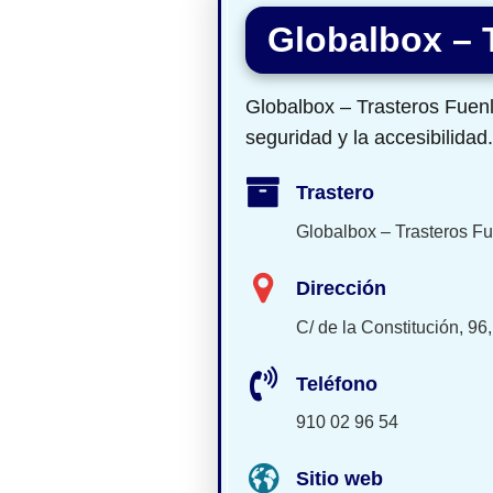
Globalbox – 
Globalbox – Trasteros Fuen
seguridad y la accesibilidad.
Trastero
Globalbox – Trasteros F
Dirección
C/ de la Constitución, 9
Teléfono
910 02 96 54
Sitio web