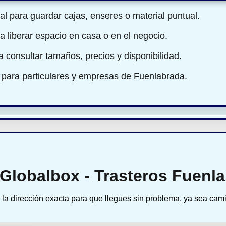
l para guardar cajas, enseres o material puntual.
a liberar espacio en casa o en el negocio.
ra consultar tamaños, precios y disponibilidad.
 para particulares y empresas de Fuenlabrada.
 Globalbox - Trasteros Fuenl
la dirección exacta para que llegues sin problema, ya sea cam