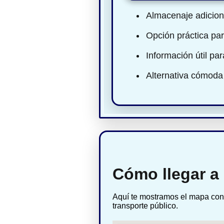
Almacenaje adiciona
Opción práctica par
Información útil pa
Alternativa cómoda
Cómo llegar a
Aquí te mostramos el mapa con 
transporte público.