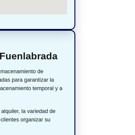
 Fuenlabrada
almacenamiento de
das para garantizar la
macenamiento temporal y a
alquiler, la variedad de
 clientes organizar su