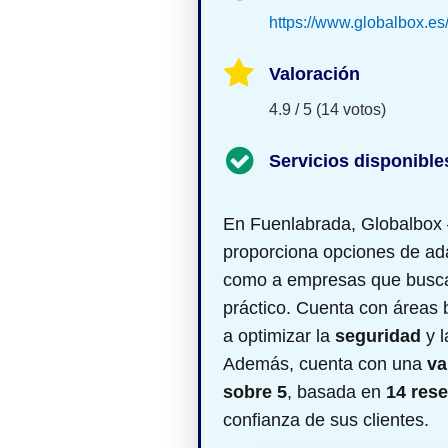
https://www.globalbox.es
Valoración
4.9 / 5 (14 votos)
Servicios disponible
En Fuenlabrada, Globalbox 
proporciona opciones de
ad
como a empresas que busc
práctico. Cuenta con áreas 
a optimizar la
seguridad
y l
Además, cuenta con una
va
sobre 5
, basada en
14 res
confianza de sus clientes.