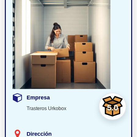
Empresa
5.0
Trasteros Urkobox
Dirección