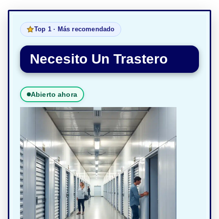
Top 1 · Más recomendado
Necesito Un Trastero
Abierto ahora