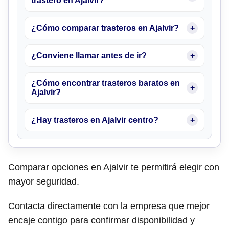
trastero en Ajalvir?
¿Cómo comparar trasteros en Ajalvir?
¿Conviene llamar antes de ir?
¿Cómo encontrar trasteros baratos en
Ajalvir?
¿Hay trasteros en Ajalvir centro?
Comparar opciones en Ajalvir te permitirá elegir con
mayor seguridad.
Contacta directamente con la empresa que mejor
encaje contigo para confirmar disponibilidad y