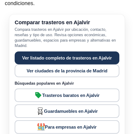
condiciones.
Comparar trasteros en Ajalvir
Compara trasteros en Ajalvir por ubicación, contacto,
reseñas y tipo de uso. Revisa opciones económicas,
guardamuebles, espacios para empresas y alternativas en
Madrid.
Ver listado completo de trasteros en Ajalvir
Ver ciudades de la provincia de Madrid
Búsquedas populares en Ajalvir
Trasteros baratos en Ajalvir
Guardamuebles en Ajalvir
Para empresas en Ajalvir