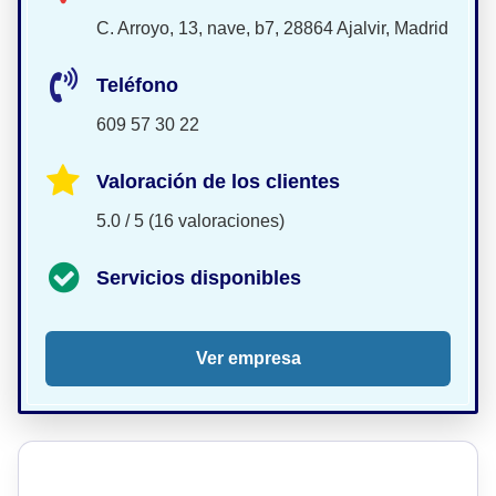
C. Arroyo, 13, nave, b7, 28864 Ajalvir, Madrid
Teléfono
609 57 30 22
Valoración de los clientes
5.0 / 5 (16 valoraciones)
Servicios disponibles
Ver empresa