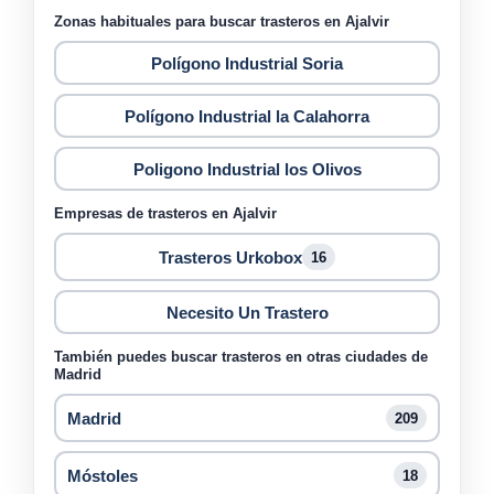
Zonas habituales para buscar trasteros en Ajalvir
Polígono Industrial Soria
Polígono Industrial la Calahorra
Poligono Industrial los Olivos
Empresas de trasteros en Ajalvir
Trasteros Urkobox
16
Necesito Un Trastero
También puedes buscar trasteros en otras ciudades de
Madrid
Madrid
209
Móstoles
18