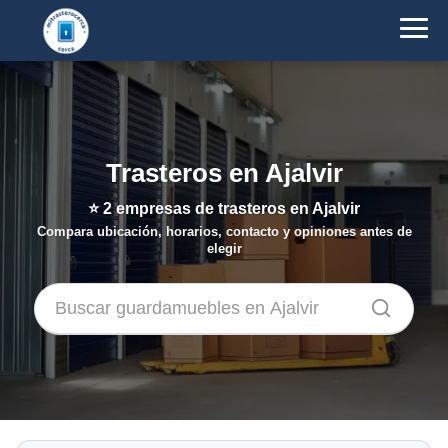
Trasteros en Ajalvir
⭐
2
empresas de trasteros en Ajalvir
Compara ubicación, horarios, contacto y opiniones antes de
elegir