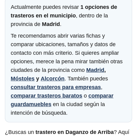
Actualmente puedes revisar
1 opciones de
trasteros en el municipio
, dentro de la
provincia de
Madrid
.
Te recomendamos abrir varias fichas y
comparar ubicaciones, tamaños y datos de
contacto con más criterio. Si quieres ampliar
opciones, merece la pena mirar también otras
ciudades de la provincia como
Madrid
,
Móstoles
y
Alcorcón
. También puedes
consultar trasteros para empresas
,
comparar trasteros baratos
o
comparar
guardamuebles
en la ciudad según la
intención de búsqueda.
¿Buscas un
trastero en Daganzo de Arriba
? Aquí