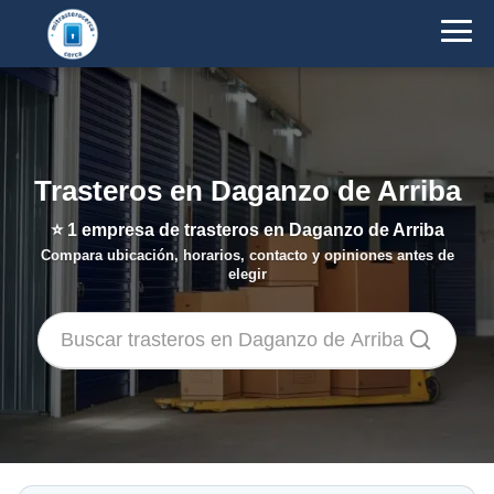
Trasteros en Daganzo de Arriba
⭐
1
empresa de trasteros en Daganzo de Arriba
Compara ubicación, horarios, contacto y opiniones antes de
elegir