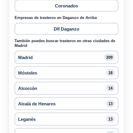
Coronados
Empresas de trasteros en Daganzo de Arriba
Dlf Daganzo
También puedes buscar trasteros en otras ciudades de
Madrid
Madrid
209
Móstoles
18
Alcorcón
14
Alcalá de Henares
13
Leganés
13