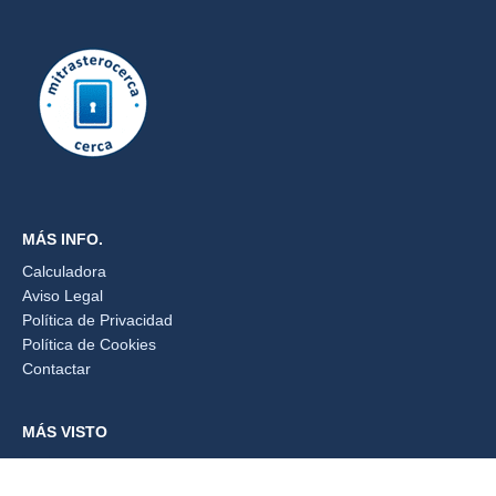
MÁS INFO.
Calculadora
Aviso Legal
Política de Privacidad
Política de Cookies
Contactar
MÁS VISTO
📦 Alquiler de trasteros cerca de ti