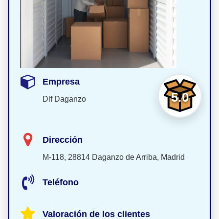
Empresa
5.0
Dlf Daganzo
Dirección
M-118, 28814 Daganzo de Arriba, Madrid
Teléfono
Valoración de los clientes