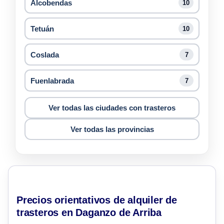
Alcobendas
10
Tetuán
10
Coslada
7
Fuenlabrada
7
Ver todas las ciudades con trasteros
Ver todas las provincias
Precios orientativos de alquiler de
trasteros en Daganzo de Arriba