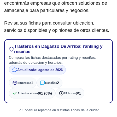
encontrarás empresas que ofrecen soluciones de
almacenaje para particulares y negocios.
Revisa sus fichas para consultar ubicación,
servicios disponibles y opiniones de otros clientes.
Trasteros en Daganzo De Arriba: ranking y
reseñas
Compara las fichas destacadas por rating y reseñas,
además de ubicación y horarios.
Actualizado: agosto de 2026
1
2
Empresas
Reseñas
0/1 (0%)
0/1
Abiertos ahora
24 horas
Cobertura repartida en distintas zonas de la ciudad