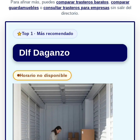
Para afinar más, puedes
comparar trasteros baratos
,
comparar
guardamuebles
o
consultar trasteros para empresas
sin salir del
directorio.
Top 1 · Más recomendado
Dlf Daganzo
Horario no disponible