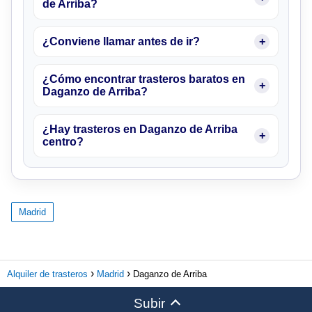
de Arriba?
¿Conviene llamar antes de ir?
¿Cómo encontrar trasteros baratos en
Daganzo de Arriba?
¿Hay trasteros en Daganzo de Arriba
centro?
Madrid
Alquiler de trasteros
Madrid
Daganzo de Arriba
Subir