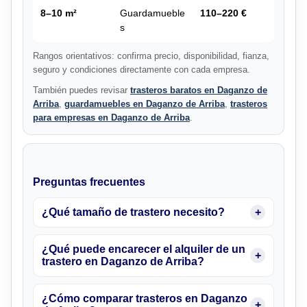
8–10 m²
Guardamueble
110–220 €
s
Rangos orientativos: confirma precio, disponibilidad, fianza,
seguro y condiciones directamente con cada empresa.
También puedes revisar
trasteros baratos en Daganzo de
Arriba
,
guardamuebles en Daganzo de Arriba
,
trasteros
para empresas en Daganzo de Arriba
.
Preguntas frecuentes
¿Qué tamaño de trastero necesito?
¿Qué puede encarecer el alquiler de un
trastero en Daganzo de Arriba?
¿Cómo comparar trasteros en Daganzo