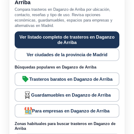
Arriba
Compara trasteros en Daganzo de Arriba por ubicación,
contacto, reseñas y tipo de uso. Revisa opciones
económicas, guardamuebles, espacios para empresas y
alternativas en Madrid.
Ver listado completo de trasteros en Daganzo
de Arriba
Ver ciudades de la provincia de Madrid
Búsquedas populares en Daganzo de Arriba
Trasteros baratos en Daganzo de Arriba
Guardamuebles en Daganzo de Arriba
Para empresas en Daganzo de Arriba
Zonas habituales para buscar trasteros en Daganzo de
Arriba