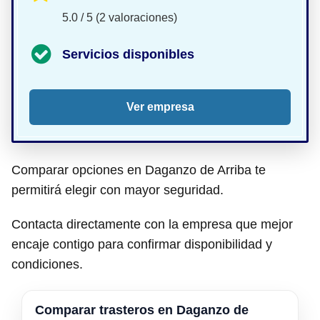
5.0 / 5 (2 valoraciones)
Servicios disponibles
Ver empresa
Comparar opciones en Daganzo de Arriba te
permitirá elegir con mayor seguridad.
Contacta directamente con la empresa que mejor
encaje contigo para confirmar disponibilidad y
condiciones.
Comparar trasteros en Daganzo de