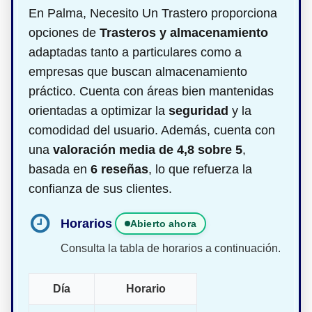
En Palma, Necesito Un Trastero proporciona
opciones de
Trasteros y almacenamiento
adaptadas tanto a particulares como a
empresas que buscan almacenamiento
práctico. Cuenta con áreas bien mantenidas
orientadas a optimizar la
seguridad
y la
comodidad del usuario. Además, cuenta con
una
valoración media de 4,8 sobre 5
,
basada en
6 reseñas
, lo que refuerza la
confianza de sus clientes.
Horarios
Abierto ahora
Consulta la tabla de horarios a continuación.
Día
Horario