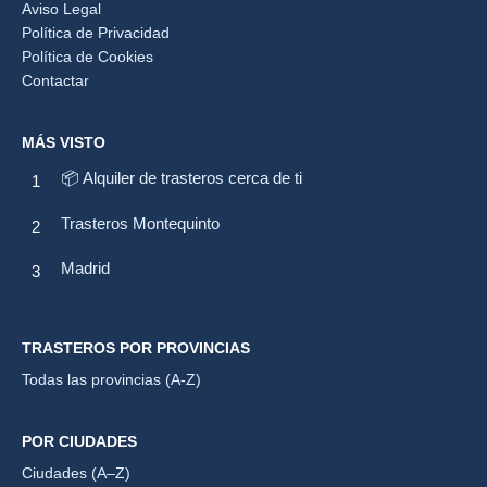
Aviso Legal
Política de Privacidad
Política de Cookies
Contactar
MÁS VISTO
📦 Alquiler de trasteros cerca de ti
Trasteros Montequinto
Madrid
TRASTEROS POR PROVINCIAS
Todas las provincias (A-Z)
POR CIUDADES
Ciudades (A–Z)