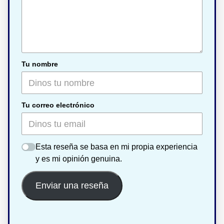
Tu nombre
Tu correo electrónico
Esta reseña se basa en mi propia experiencia
y es mi opinión genuina.
Enviar una reseña