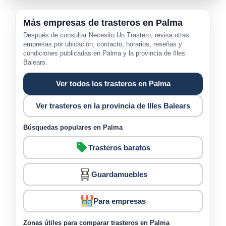
Más empresas de trasteros en Palma
Después de consultar Necesito Un Trastero, revisa otras
empresas por ubicación, contacto, horarios, reseñas y
condiciones publicadas en Palma y la provincia de Illes
Balears.
Ver todos los trasteros en Palma
Ver trasteros en la provincia de Illes Balears
Búsquedas populares en Palma
Trasteros baratos
Guardamuebles
Para empresas
Zonas útiles para comparar trasteros en Palma