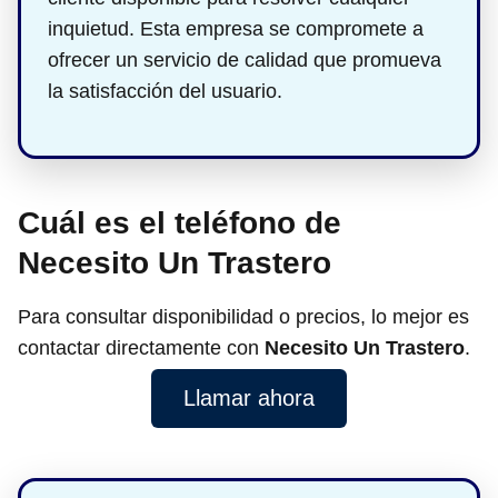
inquietud. Esta empresa se compromete a
ofrecer un servicio de calidad que promueva
la satisfacción del usuario.
Cuál es el teléfono de
Necesito Un Trastero
Para consultar disponibilidad o precios, lo mejor es
contactar directamente con
Necesito Un Trastero
.
Llamar ahora