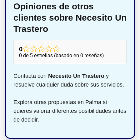
Opiniones de otros
clientes sobre Necesito Un
Trastero
0
0 de 5 estrellas (basado en 0 reseñas)
Contacta con
Necesito Un Trastero
y
resuelve cualquier duda sobre sus servicios.
Explora otras propuestas en Palma si
quieres valorar diferentes posibilidades antes
de decidir.