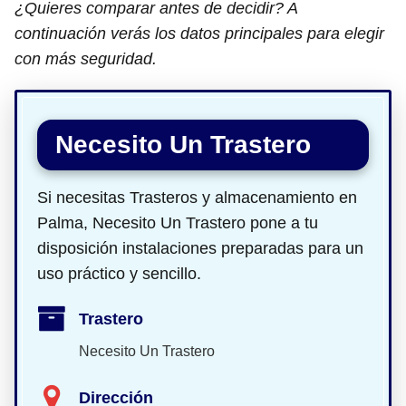
¿Quieres comparar antes de decidir? A
continuación verás los datos principales para elegir
con más seguridad.
Necesito Un Trastero
Si necesitas Trasteros y almacenamiento en
Palma, Necesito Un Trastero pone a tu
disposición instalaciones preparadas para un
uso práctico y sencillo.
Trastero
Necesito Un Trastero
Dirección