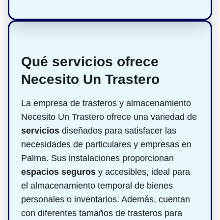
Qué servicios ofrece
Necesito Un Trastero
La empresa de trasteros y almacenamiento
Necesito Un Trastero ofrece una variedad de
servicios
diseñados para satisfacer las
necesidades de particulares y empresas en
Palma. Sus instalaciones proporcionan
espacios seguros
y accesibles, ideal para
el almacenamiento temporal de bienes
personales o inventarios. Además, cuentan
con diferentes tamaños de trasteros para