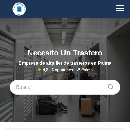
Necesito Un Trastero
Empresa de alquiler de trasteros en Palma
★
4,8
·
6
opiniones · 📍 Palma