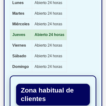
Lunes
Abierto 24 horas
Martes
Abierto 24 horas
Miércoles
Abierto 24 horas
Jueves
Abierto 24 horas
Viernes
Abierto 24 horas
Sábado
Abierto 24 horas
Domingo
Abierto 24 horas
Zona habitual de
clientes