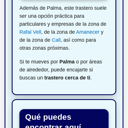
Además de Palma, este trastero suele
ser una opción práctica para
particulares y empresas de la zona de
Rafal Vell
, de la zona de
Amanecer
y
de la zona de
Call
, así como para
otras zonas próximas.
Si te mueves por
Palma
o por áreas
de alrededor, puede encajarte si
buscas un
trastero cerca de ti
.
Qué puedes
encontrar aquí