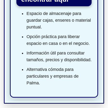
Espacio de almacenaje para
guardar cajas, enseres o material
puntual.
Opción práctica para liberar
espacio en casa o en el negocio.
Información útil para consultar
tamaños, precios y disponibilidad.
Alternativa cómoda para
particulares y empresas de
Palma.