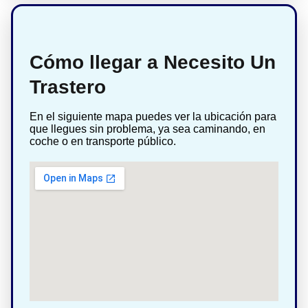
Cómo llegar a Necesito Un
Trastero
En el siguiente mapa puedes ver la ubicación para
que llegues sin problema, ya sea caminando, en
coche o en transporte público.