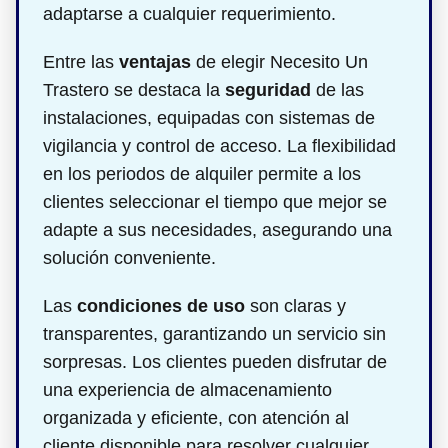
adaptarse a cualquier requerimiento.
Entre las
ventajas
de elegir Necesito Un
Trastero se destaca la
seguridad
de las
instalaciones, equipadas con sistemas de
vigilancia y control de acceso. La flexibilidad
en los periodos de alquiler permite a los
clientes seleccionar el tiempo que mejor se
adapte a sus necesidades, asegurando una
solución conveniente.
Las
condiciones de uso
son claras y
transparentes, garantizando un servicio sin
sorpresas. Los clientes pueden disfrutar de
una experiencia de almacenamiento
organizada y eficiente, con atención al
cliente disponible para resolver cualquier