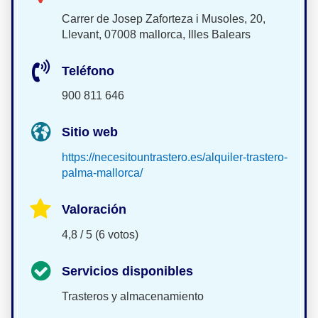
Carrer de Josep Zaforteza i Musoles, 20,
Llevant, 07008 mallorca, Illes Balears
Teléfono
900 811 646
Sitio web
https://necesitountrastero.es/alquiler-trastero-
palma-mallorca/
Valoración
4,8 / 5 (6 votos)
Servicios disponibles
Trasteros y almacenamiento