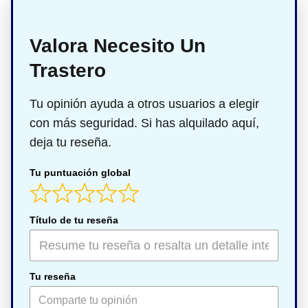
Valora Necesito Un
Trastero
Tu opinión ayuda a otros usuarios a elegir
con más seguridad. Si has alquilado aquí,
deja tu reseña.
Tu puntuación global
Título de tu reseña
Tu reseña