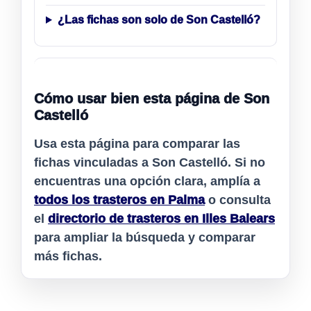
¿Las fichas son solo de Son Castelló?
Cómo usar bien esta página de Son
Castelló
Usa esta página para comparar las
fichas vinculadas a
Son Castelló
. Si no
encuentras una opción clara, amplía a
todos los trasteros en Palma
o consulta
el
directorio de trasteros en Illes Balears
para ampliar la búsqueda y comparar
más fichas.