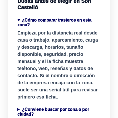
Dudas antes de elegir en Son
Castelló
¿Cómo comparar trasteros en esta
zona?
Empieza por la distancia real desde
casa o trabajo, aparcamiento, carga
y descarga, horarios, tamaño
disponible, seguridad, precio
mensual y si la ficha muestra
teléfono, web, reseñas y datos de
contacto. Si el nombre o dirección
de la empresa encaja con la zona,
suele ser una señal útil para revisar
primero esa ficha.
¿Conviene buscar por zona o por
ciudad?