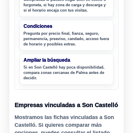
furgoneta, si hay zona de carga y descarga y
si el horario encaja con tus visitas.
Condiciones
Pregunta por precio final, fianza, seguro,
permanencia, preaviso, candado, acceso fuera
de horario y posibles extras.
Ampliar la búsqueda
Si en Son Castelló hay poca disponibilidad,
compara zonas cercanas de Palma antes de
decidir.
Empresas vinculadas a Son Castelló
Mostramos las fichas vinculadas a Son
Castelló. Si quieres comparar más
opciones, puedes consultar el listado