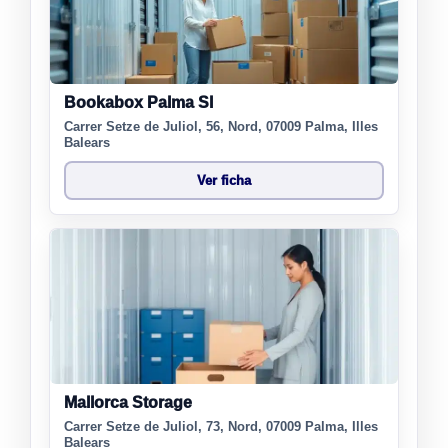
Bookabox Palma Sl
Carrer Setze de Juliol, 56, Nord, 07009 Palma, Illes
Balears
Ver ficha
Mallorca Storage
Carrer Setze de Juliol, 73, Nord, 07009 Palma, Illes
Balears