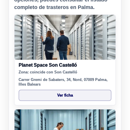
completo de trasteros en Palma.
Planet Space Son Castelló
Zona:
coincide con Son Castelló
Carrer Gremi de Sabaters, 34, Nord, 07009 Palma,
Illes Balears
Ver ficha