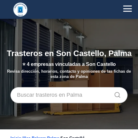
Trasteros en Son Castello, Palma
⭐
4
empresas vinculadas a Son Castello
Revisa dirección, horarios, contacto y opiniones de las fichas de
esta zona de Palma