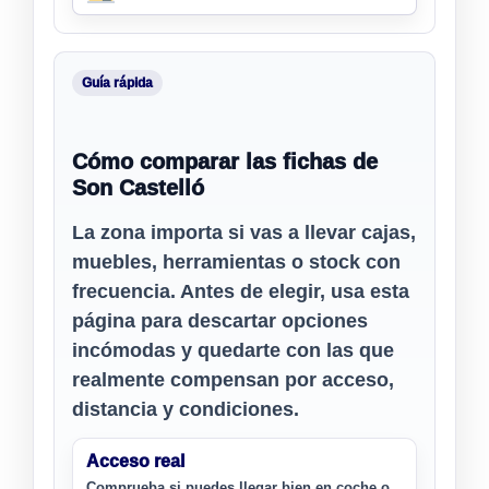
Guía rápida
Cómo comparar las fichas de
Son Castelló
La zona importa si vas a llevar cajas,
muebles, herramientas o stock con
frecuencia. Antes de elegir, usa esta
página para descartar opciones
incómodas y quedarte con las que
realmente compensan por acceso,
distancia y condiciones.
Acceso real
Comprueba si puedes llegar bien en coche o