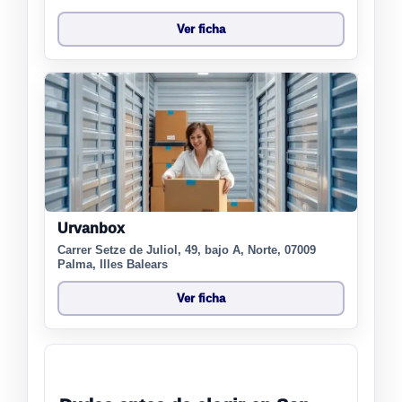
Ver ficha
Urvanbox
Carrer Setze de Juliol, 49, bajo A, Norte, 07009
Palma, Illes Balears
Ver ficha