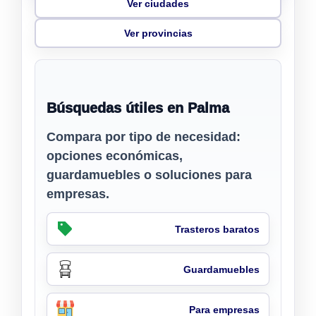
Ver ciudades
Ver provincias
Búsquedas útiles en Palma
Compara por tipo de necesidad:
opciones económicas,
guardamuebles o soluciones para
empresas.
Trasteros baratos
Guardamuebles
Para empresas