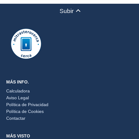
Subir
MÁS INFO.
Calculadora
Aviso Legal
Política de Privacidad
Política de Cookies
Contactar
MÁS VISTO