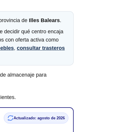
provincia de
Illes Balears
.
e decidir qué centro encaja
os con oferta activa como
ebles
,
consultar trasteros
 de almacenaje para
ientes.
Actualizado: agosto de 2026