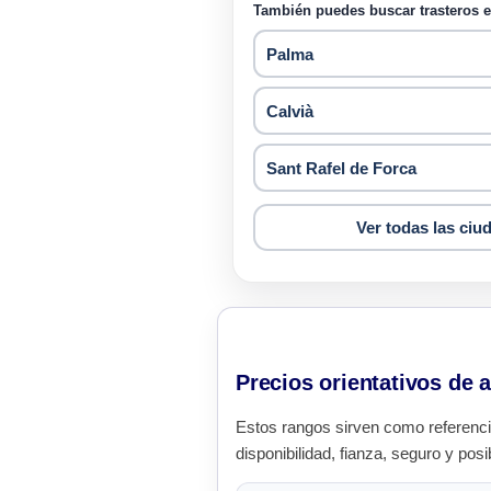
También puedes buscar trasteros en
Palma
Calvià
Sant Rafel de Forca
Ver todas las ciu
Precios orientativos de a
Estos rangos sirven como referenci
disponibilidad, fianza, seguro y posi