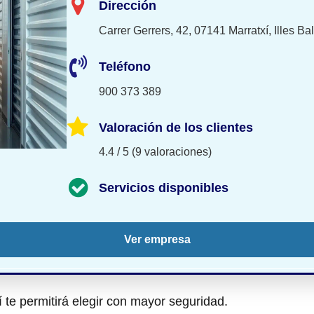
Dirección
Carrer Gerrers, 42, 07141 Marratxí, Illes Ba
Teléfono
900 373 389
Valoración de los clientes
4.4 / 5 (9 valoraciones)
Servicios disponibles
Ver empresa
te permitirá elegir con mayor seguridad.