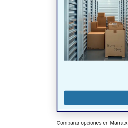
Comparar opciones en Marratxí 