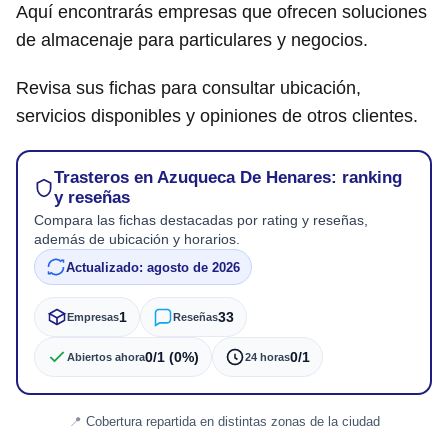
Aquí encontrarás empresas que ofrecen soluciones
de almacenaje para particulares y negocios.
Revisa sus fichas para consultar ubicación,
servicios disponibles y opiniones de otros clientes.
Trasteros en Azuqueca De Henares: ranking
y reseñas
Compara las fichas destacadas por rating y reseñas,
además de ubicación y horarios.
Actualizado: agosto de 2026
1
33
Empresas
Reseñas
0/1 (0%)
0/1
Abiertos ahora
24 horas
Cobertura repartida en distintas zonas de la ciudad