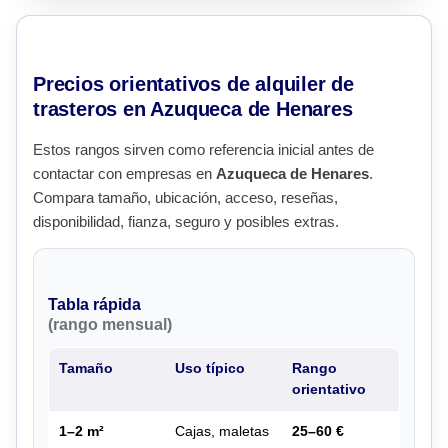
Precios orientativos de alquiler de
trasteros en Azuqueca de Henares
Estos rangos sirven como referencia inicial antes de
contactar con empresas en
Azuqueca de Henares
.
Compara tamaño, ubicación, acceso, reseñas,
disponibilidad, fianza, seguro y posibles extras.
Tabla rápida
(rango mensual)
Tamaño
Uso típico
Rango
orientativo
1–2 m²
Cajas, maletas
25–60 €