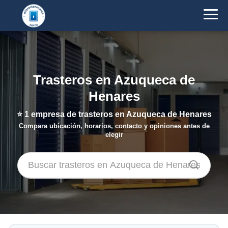
Trasteros en Azuqueca de
Henares
⭐
1
empresa de trasteros en Azuqueca de Henares
Compara ubicación, horarios, contacto y opiniones antes de
elegir