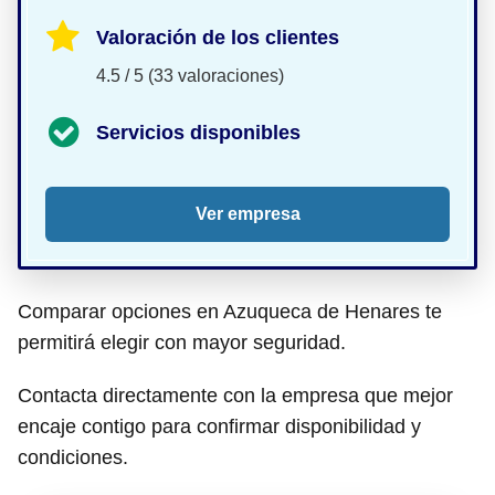
Valoración de los clientes
4.5 / 5 (33 valoraciones)
Servicios disponibles
Ver empresa
Comparar opciones en Azuqueca de Henares te
permitirá elegir con mayor seguridad.
Contacta directamente con la empresa que mejor
encaje contigo para confirmar disponibilidad y
condiciones.