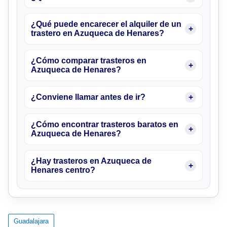
¿Qué puede encarecer el alquiler de un
trastero en Azuqueca de Henares?
¿Cómo comparar trasteros en
Azuqueca de Henares?
¿Conviene llamar antes de ir?
¿Cómo encontrar trasteros baratos en
Azuqueca de Henares?
¿Hay trasteros en Azuqueca de
Henares centro?
Guadalajara