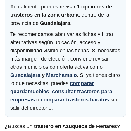
Actualmente puedes revisar
1 opciones de
trasteros en la zona urbana
, dentro de la
provincia de
Guadalajara
.
Te recomendamos abrir varias fichas y filtrar
alternativas según ubicación, acceso y
disponibilidad visible en las fichas. Si necesitas
más margen de elección, conviene revisar
otros municipios con oferta activa como
Guadalajara
y
Marchamalo
. Si ya tienes claro
lo que necesitas, puedes
comparar
guardamuebles
,
consultar trasteros para
empresas
o
comparar trasteros baratos
sin
salir del directorio.
¿Buscas un
trastero en Azuqueca de Henares
?