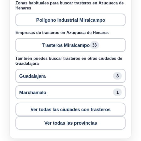
Zonas habituales para buscar trasteros en Azuqueca de
Henares
Polígono Industrial Miralcampo
Empresas de trasteros en Azuqueca de Henares
Trasteros Miralcampo
33
También puedes buscar trasteros en otras ciudades de
Guadalajara
Guadalajara
8
Marchamalo
1
Ver todas las ciudades con trasteros
Ver todas las provincias