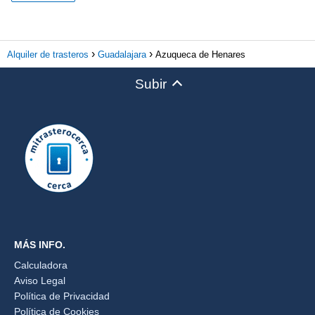
Alquiler de trasteros
Guadalajara
Azuqueca de Henares
Subir
MÁS INFO.
Calculadora
Aviso Legal
Política de Privacidad
Política de Cookies