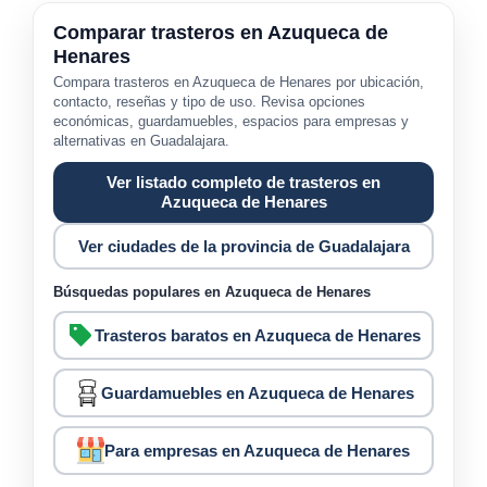
Comparar trasteros en Azuqueca de
Henares
Compara trasteros en Azuqueca de Henares por ubicación,
contacto, reseñas y tipo de uso. Revisa opciones
económicas, guardamuebles, espacios para empresas y
alternativas en Guadalajara.
Ver listado completo de trasteros en
Azuqueca de Henares
Ver ciudades de la provincia de Guadalajara
Búsquedas populares en Azuqueca de Henares
Trasteros baratos en Azuqueca de Henares
Guardamuebles en Azuqueca de Henares
Para empresas en Azuqueca de Henares