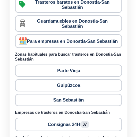
Trasteros baratos en Donostia-San
Sebastián
Guardamuebles en Donostia-San
Sebastián
Para empresas en Donostia-San Sebastián
Zonas habituales para buscar trasteros en Donostia-San
Sebastián
Parte Vieja
Guipúzcoa
San Sebastián
Empresas de trasteros en Donostia-San Sebastián
Consignas 24H
37