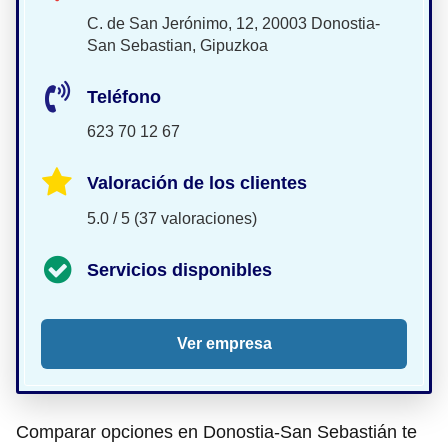
C. de San Jerónimo, 12, 20003 Donostia-
San Sebastian, Gipuzkoa
Teléfono
623 70 12 67
Valoración de los clientes
5.0 / 5 (37 valoraciones)
Servicios disponibles
Ver empresa
Comparar opciones en Donostia-San Sebastián te