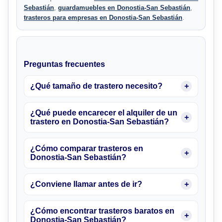
Sebastián
,
guardamuebles en Donostia-San Sebastián
,
trasteros para empresas en Donostia-San Sebastián
.
Preguntas frecuentes
¿Qué tamaño de trastero necesito?
¿Qué puede encarecer el alquiler de un
trastero en Donostia-San Sebastián?
¿Cómo comparar trasteros en
Donostia-San Sebastián?
¿Conviene llamar antes de ir?
¿Cómo encontrar trasteros baratos en
Donostia-San Sebastián?