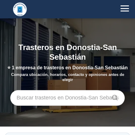
Trasteros en Donostia-San
Sebastián
⭐
1
empresa de trasteros en Donostia-San Sebastián
Compara ubicación, horarios, contacto y opiniones antes de
elegir