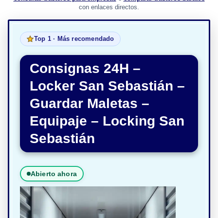
con enlaces directos.
Top 1 · Más recomendado
Consignas 24H –
Locker San Sebastián –
Guardar Maletas –
Equipaje – Locking San
Sebastián
Abierto ahora