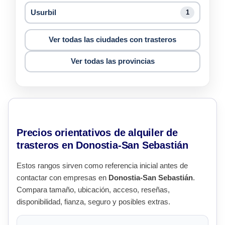
Usurbil
1
Ver todas las ciudades con trasteros
Ver todas las provincias
Precios orientativos de alquiler de
trasteros en Donostia-San Sebastián
Estos rangos sirven como referencia inicial antes de
contactar con empresas en
Donostia-San Sebastián
.
Compara tamaño, ubicación, acceso, reseñas,
disponibilidad, fianza, seguro y posibles extras.