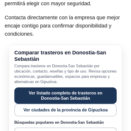
permitirá elegir con mayor seguridad.
Contacta directamente con la empresa que mejor
encaje contigo para confirmar disponibilidad y
condiciones.
Comparar trasteros en Donostia-San
Sebastián
Compara trasteros en Donostia-San Sebastián por
ubicación, contacto, reseñas y tipo de uso. Revisa opciones
económicas, guardamuebles, espacios para empresas y
alternativas en Gipuzkoa.
Ver listado completo de trasteros en
Donostia-San Sebastián
Ver ciudades de la provincia de Gipuzkoa
Búsquedas populares en Donostia-San Sebastián