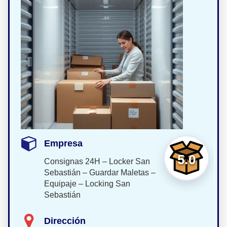
Empresa
5.0
Consignas 24H – Locker San
Sebastián – Guardar Maletas –
Equipaje – Locking San
Sebastián
Dirección