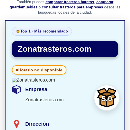
También puedes
comparar trasteros baratos
,
comparar
guardamuebles
o
consultar trasteros para empresas
desde las
búsquedas locales de la ciudad.
Top 1 · Más recomendado
Zonatrasteros.com
Horario no disponible
Empresa
5.0
Zonatrasteros.com
Dirección