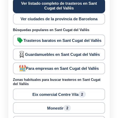
Ver listado completo de trasteros en Sant
Cugat del Vallès
Ver ciudades de la provincia de Barcelona
Búsquedas populares en Sant Cugat del Vallès
Trasteros baratos en Sant Cugat del Vallès
Guardamuebles en Sant Cugat del Vallès
Para empresas en Sant Cugat del Vallès
Zonas habituales para buscar trasteros en Sant Cugat
del Vallès
Eix comercial Centre Vila
2
Monestir
2