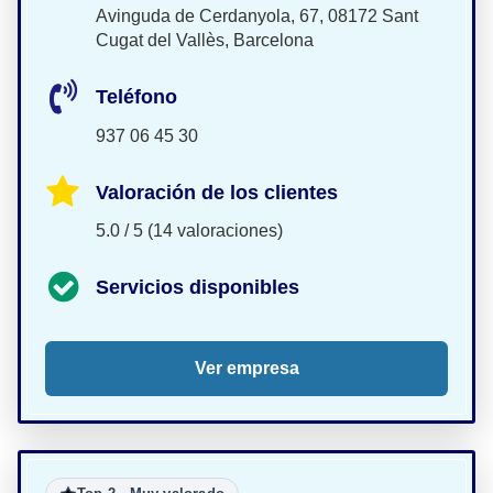
Avinguda de Cerdanyola, 67, 08172 Sant
Cugat del Vallès, Barcelona
Teléfono
937 06 45 30
Valoración de los clientes
5.0 / 5 (14 valoraciones)
Servicios disponibles
Ver empresa