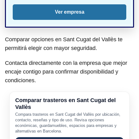
Ver empresa
Comparar opciones en Sant Cugat del Vallès te
permitirá elegir con mayor seguridad.
Contacta directamente con la empresa que mejor
encaje contigo para confirmar disponibilidad y
condiciones.
Comparar trasteros en Sant Cugat del
Vallès
Compara trasteros en Sant Cugat del Vallès por ubicación,
contacto, reseñas y tipo de uso. Revisa opciones
económicas, guardamuebles, espacios para empresas y
alternativas en Barcelona.