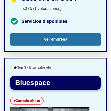
5.0 / 5 (1 valoraciones)
Servicios disponibles
Ver empresa
Top 3 · Bien valorado
Bluespace
Cerrado ahora