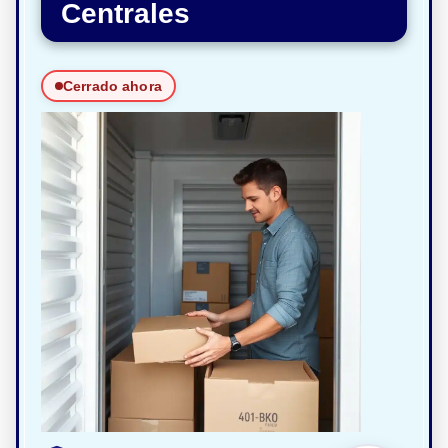
Centrales
Cerrado ahora