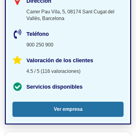
Dirección
Carrer Pau Vila, 5, 08174 Sant Cugat del
Vallès, Barcelona
Teléfono
900 250 900
Valoración de los clientes
4.5 / 5 (116 valoraciones)
Servicios disponibles
Ver empresa