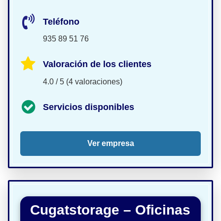
Teléfono
935 89 51 76
Valoración de los clientes
4.0 / 5 (4 valoraciones)
Servicios disponibles
Ver empresa
Cugatstorage – Oficinas