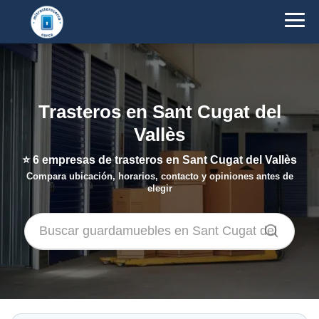
Trasteros en Sant Cugat del
Vallès
⭐
6
empresas de trasteros en Sant Cugat del Vallès
Compara ubicación, horarios, contacto y opiniones antes de
elegir