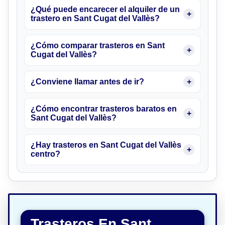
¿Qué puede encarecer el alquiler de un
trastero en Sant Cugat del Vallès?
¿Cómo comparar trasteros en Sant
Cugat del Vallès?
¿Conviene llamar antes de ir?
¿Cómo encontrar trasteros baratos en
Sant Cugat del Vallès?
¿Hay trasteros en Sant Cugat del Vallès
centro?
Trasteros En Sant