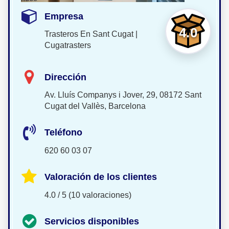
Empresa
4.0
Trasteros En Sant Cugat |
Cugatrasters
Dirección
Av. Lluís Companys i Jover, 29, 08172 Sant
Cugat del Vallès, Barcelona
Teléfono
620 60 03 07
Valoración de los clientes
4.0 / 5 (10 valoraciones)
Servicios disponibles