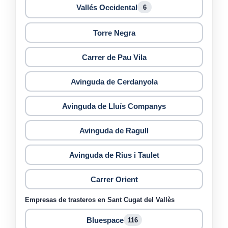
Vallés Occidental
6
Torre Negra
Carrer de Pau Vila
Avinguda de Cerdanyola
Avinguda de Lluís Companys
Avinguda de Ragull
Avinguda de Rius i Taulet
Carrer Orient
Empresas de trasteros en Sant Cugat del Vallès
Bluespace
116