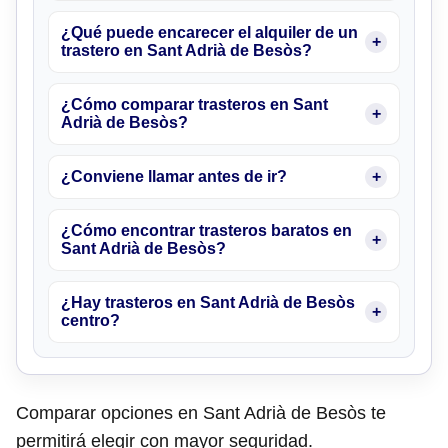
¿Qué puede encarecer el alquiler de un
trastero en Sant Adrià de Besòs?
¿Cómo comparar trasteros en Sant
Adrià de Besòs?
¿Conviene llamar antes de ir?
¿Cómo encontrar trasteros baratos en
Sant Adrià de Besòs?
¿Hay trasteros en Sant Adrià de Besòs
centro?
Comparar opciones en Sant Adrià de Besòs te
permitirá elegir con mayor seguridad.