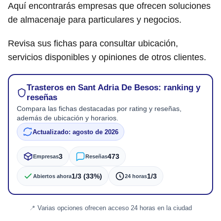
Aquí encontrarás empresas que ofrecen soluciones
de almacenaje para particulares y negocios.
Revisa sus fichas para consultar ubicación,
servicios disponibles y opiniones de otros clientes.
Trasteros en Sant Adria De Besos: ranking y
reseñas
Compara las fichas destacadas por rating y reseñas,
además de ubicación y horarios.
Actualizado: agosto de 2026
3
473
Empresas
Reseñas
1/3 (33%)
1/3
Abiertos ahora
24 horas
Varias opciones ofrecen acceso 24 horas en la ciudad