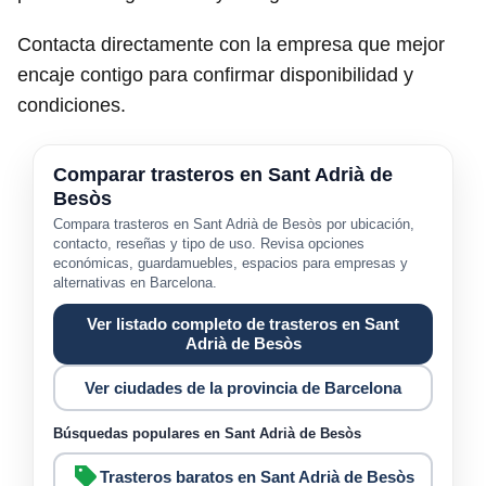
Contacta directamente con la empresa que mejor
encaje contigo para confirmar disponibilidad y
condiciones.
Comparar trasteros en Sant Adrià de
Besòs
Compara trasteros en Sant Adrià de Besòs por ubicación,
contacto, reseñas y tipo de uso. Revisa opciones
económicas, guardamuebles, espacios para empresas y
alternativas en Barcelona.
Ver listado completo de trasteros en Sant
Adrià de Besòs
Ver ciudades de la provincia de Barcelona
Búsquedas populares en Sant Adrià de Besòs
Trasteros baratos en Sant Adrià de Besòs