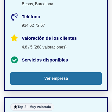
Besòs, Barcelona
Teléfono
934 62 72 67
Valoración de los clientes
4.8 / 5 (288 valoraciones)
Servicios disponibles
Ver empresa
Top 2 · Muy valorado