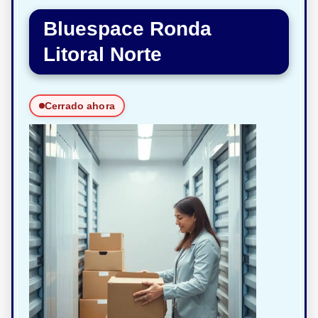
Bluespace Ronda
Litoral Norte
Cerrado ahora