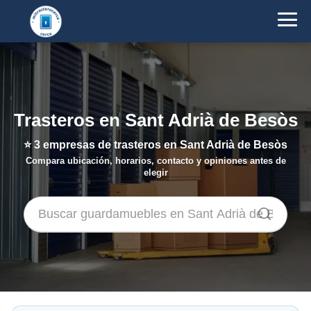
Trasteros en Sant Adrià de Besòs
⭐
3
empresas de trasteros en Sant Adrià de Besòs
Compara ubicación, horarios, contacto y opiniones antes de
elegir