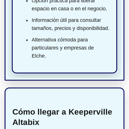
Opción práctica para liberar
espacio en casa o en el negocio.
Información útil para consultar
tamaños, precios y disponibilidad.
Alternativa cómoda para
particulares y empresas de
Elche.
Cómo llegar a Keeperville
Altabix