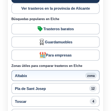
Ver trasteros en la provincia de Alicante
Búsquedas populares en Elche
Trasteros baratos
Guardamuebles
Para empresas
Zonas útiles para comparar trasteros en Elche
Altabix
zona
Pla de Sant Josep
12
Toscar
4