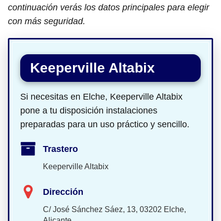
continuación verás los datos principales para elegir
con más seguridad.
Keeperville Altabix
Si necesitas en Elche, Keeperville Altabix
pone a tu disposición instalaciones
preparadas para un uso práctico y sencillo.
Trastero
Keeperville Altabix
Dirección
C/ José Sánchez Sáez, 13, 03202 Elche,
Alicante