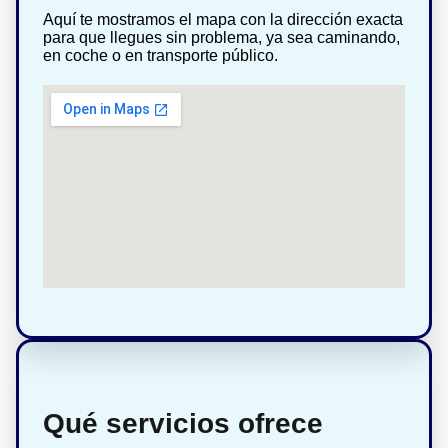
Aquí te mostramos el mapa con la dirección exacta
para que llegues sin problema, ya sea caminando,
en coche o en transporte público.
Qué servicios ofrece