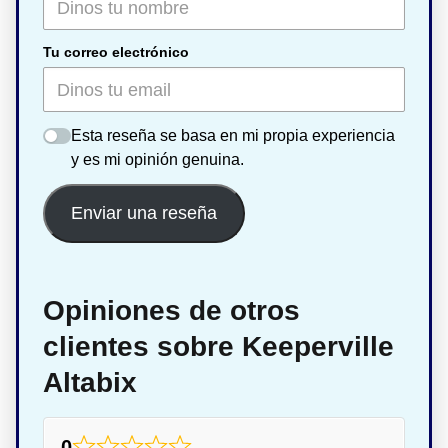
Tu correo electrónico
Esta reseña se basa en mi propia experiencia
y es mi opinión genuina.
Enviar una reseña
Opiniones de otros
clientes sobre Keeperville
Altabix
0