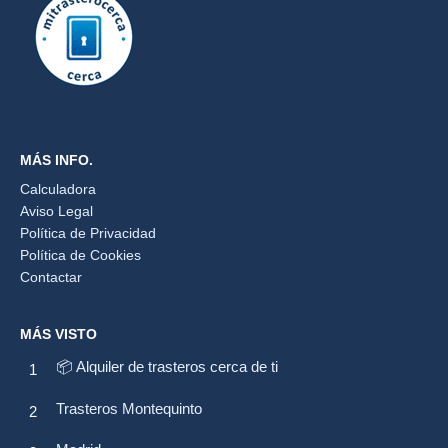
MÁS INFO.
Calculadora
Aviso Legal
Política de Privacidad
Política de Cookies
Contactar
MÁS VISTO
📦 Alquiler de trasteros cerca de ti
Trasteros Montequinto