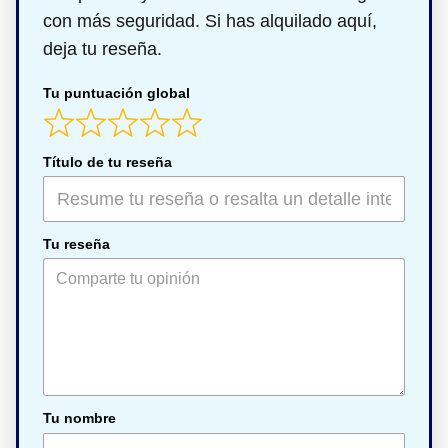
con más seguridad. Si has alquilado aquí,
deja tu reseña.
Tu puntuación global
Título de tu reseña
Tu reseña
Tu nombre