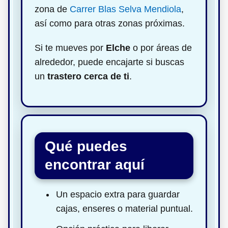
zona de
Carrer Blas Selva Mendiola
,
así como para otras zonas próximas.
Si te mueves por
Elche
o por áreas de
alrededor, puede encajarte si buscas
un
trastero cerca de ti
.
Qué puedes
encontrar aquí
Un espacio extra para guardar
cajas, enseres o material puntual.