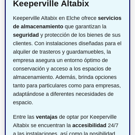
Keeperville Altabix
Keeperville Altabix en Elche ofrece
servicios
de almacenamiento
que garantizan la
seguridad
y protección de los bienes de sus
clientes. Con instalaciones diseñadas para el
alquiler de trasteros y guardamuebles, la
empresa asegura un entorno óptimo de
conservación y acceso a los espacios de
almacenamiento. Además, brinda opciones
tanto para particulares como para empresas,
adaptándose a diferentes necesidades de
espacio.
Entre las
ventajas
de optar por Keeperville
Altabix se encuentran la
accesibilidad
24/7
a las instalaciones, así como la posibilidad