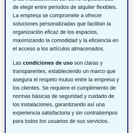
de elegir entre periodos de alquiler flexibles.
La empresa se compromete a ofrecer
soluciones personalizadas que facilitan la
organización eficaz de los espacios,
maximizando la comodidad y la eficiencia en
el acceso a los artículos almacenados.
Las
condiciones de uso
son claras y
transparentes, estableciendo un marco que
asegura el respeto mutuo entre la empresa y
los clientes. Se requiere el cumplimiento de
normas básicas de seguridad y cuidado de
los instalaciones, garantizando así una
experiencia satisfactoria y sin contratiempos
para todos los usuarios de sus servicios.