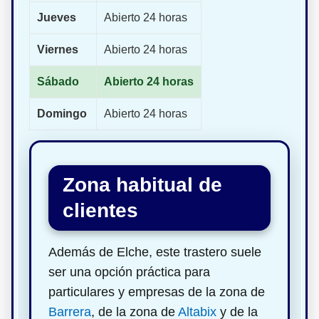
Jueves
Abierto 24 horas
Viernes
Abierto 24 horas
Sábado
Abierto 24 horas
Domingo
Abierto 24 horas
Zona habitual de
clientes
Además de Elche, este trastero suele
ser una opción práctica para
particulares y empresas de la zona de
Barrera
, de la zona de
Altabix
y de la