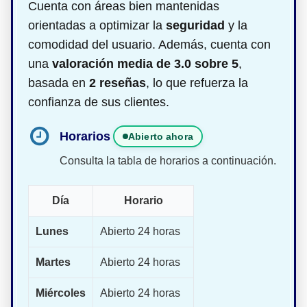
Cuenta con áreas bien mantenidas
orientadas a optimizar la
seguridad
y la
comodidad del usuario. Además, cuenta con
una
valoración media de 3.0 sobre 5
,
basada en
2 reseñas
, lo que refuerza la
confianza de sus clientes.
Horarios
Abierto ahora
Consulta la tabla de horarios a continuación.
Día
Horario
Lunes
Abierto 24 horas
Martes
Abierto 24 horas
Miércoles
Abierto 24 horas