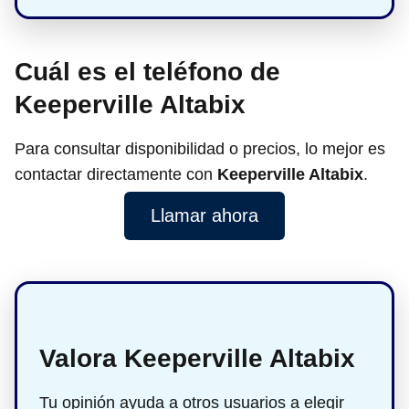
Cuál es el teléfono de
Keeperville Altabix
Para consultar disponibilidad o precios, lo mejor es
contactar directamente con
Keeperville Altabix
.
Llamar ahora
Valora Keeperville Altabix
Tu opinión ayuda a otros usuarios a elegir