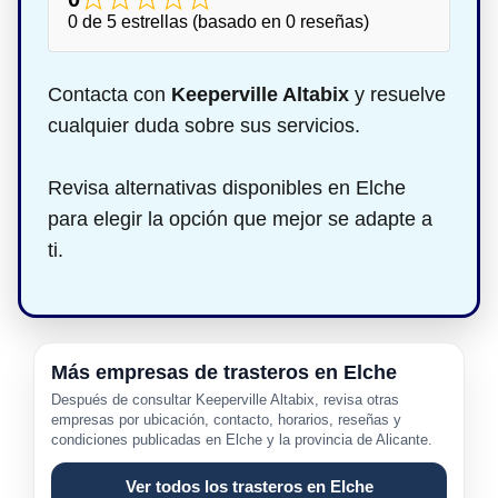
0 de 5 estrellas (basado en 0 reseñas)
Contacta con
Keeperville Altabix
y resuelve
cualquier duda sobre sus servicios.
Revisa alternativas disponibles en Elche
para elegir la opción que mejor se adapte a
ti.
Más empresas de trasteros en Elche
Después de consultar Keeperville Altabix, revisa otras
empresas por ubicación, contacto, horarios, reseñas y
condiciones publicadas en Elche y la provincia de Alicante.
Ver todos los trasteros en Elche