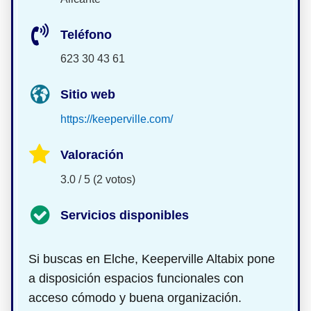
Teléfono
623 30 43 61
Sitio web
https://keeperville.com/
Valoración
3.0 / 5 (2 votos)
Servicios disponibles
Si buscas
en Elche, Keeperville Altabix pone
a disposición espacios funcionales con
acceso cómodo y buena organización.