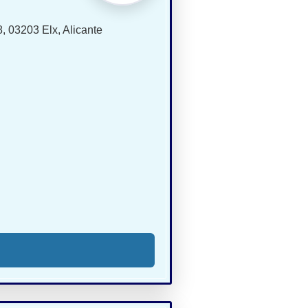
8, 03203 Elx, Alicante