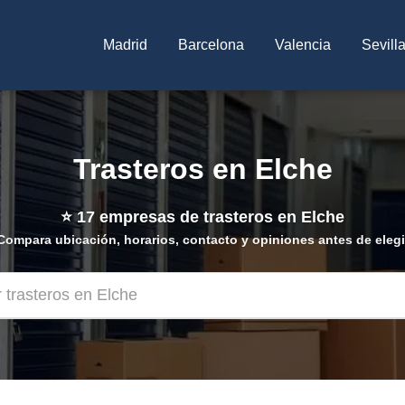
Madrid
Barcelona
Valencia
Sevill
Trasteros en Elche
⭐
17
empresas de trasteros en Elche
Compara ubicación, horarios, contacto y opiniones antes de elegi