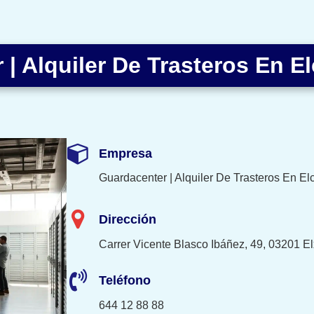
| Alquiler De Trasteros En E
Empresa
Guardacenter | Alquiler De Trasteros En El
Dirección
Carrer Vicente Blasco Ibáñez, 49, 03201 El
Teléfono
644 12 88 88