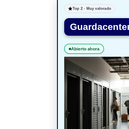
Top 2 · Muy valorado
Guardacenter 
Abierto ahora