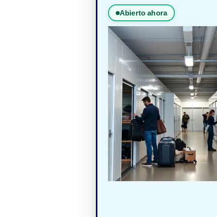
Abierto ahora