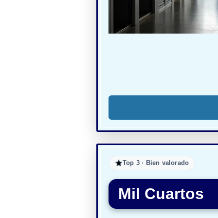
Top 3 · Bien valorado
Mil Cuartos