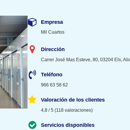
Empresa
Mil Cuartos
Dirección
Carrer José Mas Esteve, 80, 03204 Elx, Ali
Teléfono
966 63 58 62
Valoración de los clientes
4,8 / 5 (118 valoraciones)
Servicios disponibles