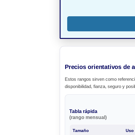
Precios orientativos de a
Estos rangos sirven como referenci
disponibilidad, fianza, seguro y posi
Tabla rápida
(rango mensual)
Tamaño
Uso 