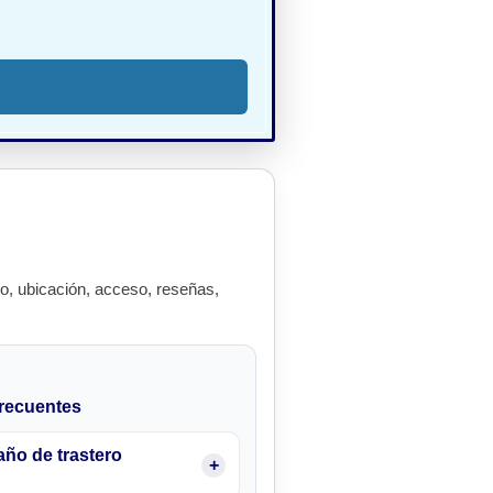
, ubicación, acceso, reseñas,
recuentes
ño de trastero