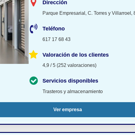
Dirección
Parque Empresarial, C. Torres y Villarroel, 
Teléfono
617 17 68 43
Valoración de los clientes
4,9 / 5 (252 valoraciones)
Servicios disponibles
Trasteros y almacenamiento
Ver empresa