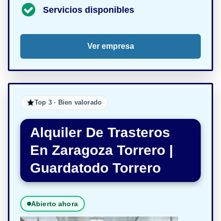
Servicios disponibles
Ver empresa
Top 3 · Bien valorado
Alquiler De Trasteros
En Zaragoza Torrero |
Guardatodo Torrero
Abierto ahora