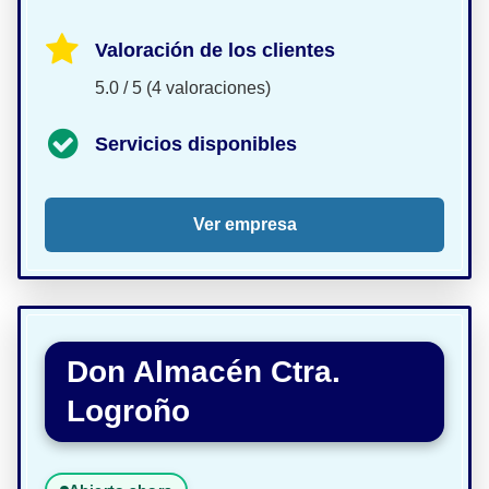
Valoración de los clientes
5.0 / 5 (4 valoraciones)
Servicios disponibles
Ver empresa
Don Almacén Ctra.
Logroño