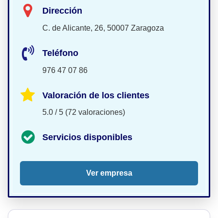
Dirección
C. de Alicante, 26, 50007 Zaragoza
Teléfono
976 47 07 86
Valoración de los clientes
5.0 / 5 (72 valoraciones)
Servicios disponibles
Ver empresa