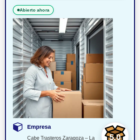
Abierto ahora
Empresa
5.0
Cabe Trasteros Zaragoza – La