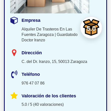
Empresa
5.0
Alquiler De Trasteros En Las
Fuentes Zaragoza | Guardatodo
Doctor Iranzo
Dirección
C. del Dr. Iranzo, 15, 50013 Zaragoza
Teléfono
976 47 07 86
Valoración de los clientes
5.0 / 5 (40 valoraciones)