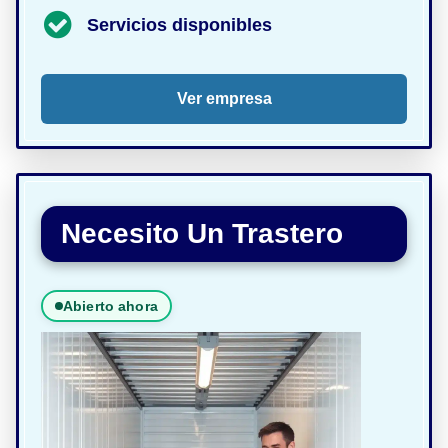
Servicios disponibles
Ver empresa
Necesito Un Trastero
Abierto ahora