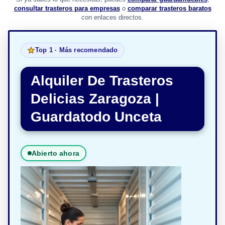
consultar trasteros para empresas
o
comparar trasteros baratos
con enlaces directos.
Top 1 · Más recomendado
Alquiler De Trasteros
Delicias Zaragoza |
Guardatodo Unceta
Abierto ahora