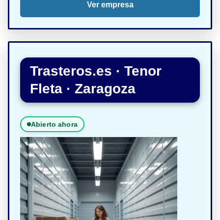
Ver empresa
Trasteros.es · Tenor
Fleta · Zaragoza
Abierto ahora