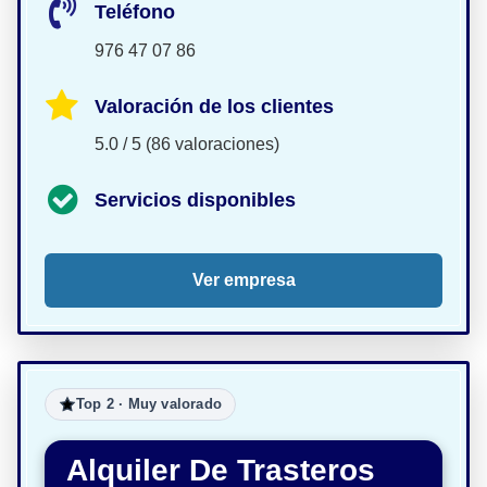
Teléfono
976 47 07 86
Valoración de los clientes
5.0 / 5 (86 valoraciones)
Servicios disponibles
Ver empresa
Top 2 · Muy valorado
Alquiler De Trasteros