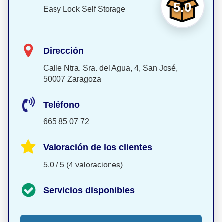
5.0
Easy Lock Self Storage
Dirección
Calle Ntra. Sra. del Agua, 4, San José,
50007 Zaragoza
Teléfono
665 85 07 72
Valoración de los clientes
5.0 / 5 (4 valoraciones)
Servicios disponibles