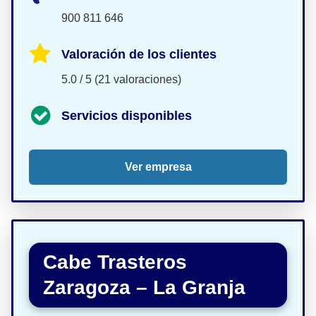
900 811 646
Valoración de los clientes
5.0 / 5 (21 valoraciones)
Servicios disponibles
Ver empresa
Cabe Trasteros
Zaragoza – La Granja