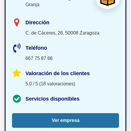
Granja
Dirección
C. de Cáceres, 26, 50008 Zaragoza
Teléfono
667 75 87 86
Valoración de los clientes
5.0 / 5 (18 valoraciones)
Servicios disponibles
Ver empresa