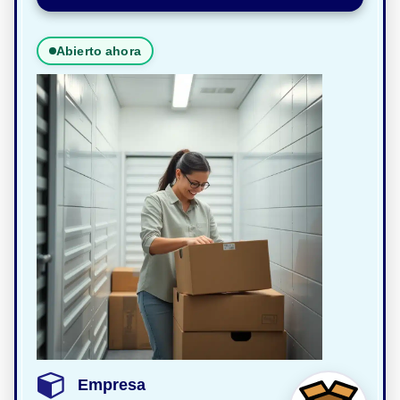
Abierto ahora
Empresa