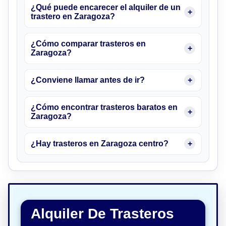
¿Qué puede encarecer el alquiler de un
trastero en Zaragoza?
¿Cómo comparar trasteros en
Zaragoza?
¿Conviene llamar antes de ir?
¿Cómo encontrar trasteros baratos en
Zaragoza?
¿Hay trasteros en Zaragoza centro?
Alquiler De Trasteros