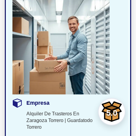
Empresa
5.0
Alquiler De Trasteros En
Zaragoza Torrero | Guardatodo
Torrero