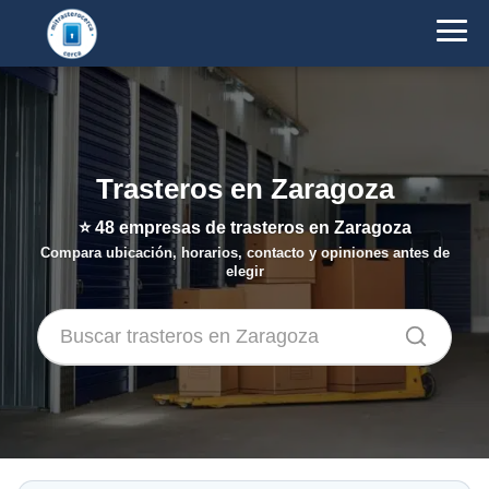
Trasteros en Zaragoza
⭐
48
empresas de trasteros en Zaragoza
Compara ubicación, horarios, contacto y opiniones antes de
elegir