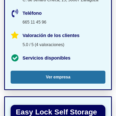
Teléfono
665 11 45 96
Valoración de los clientes
5.0 / 5 (4 valoraciones)
Servicios disponibles
Ver empresa
Easy Lock Self Storage