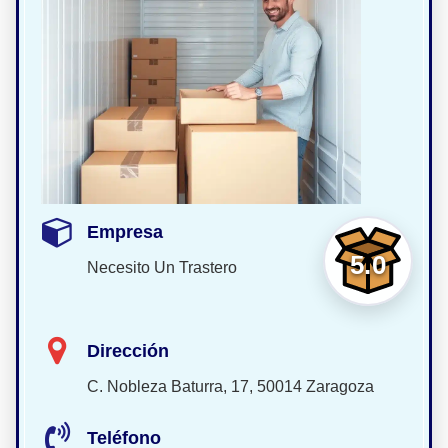
Empresa
5.0
Necesito Un Trastero
Dirección
C. Nobleza Baturra, 17, 50014 Zaragoza
Teléfono