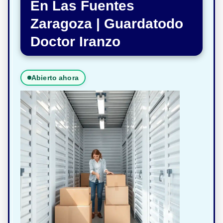
En Las Fuentes
Zaragoza | Guardatodo
Doctor Iranzo
Abierto ahora