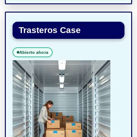
Trasteros Case
Abierto ahora