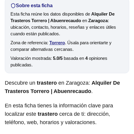
Sobre esta ficha
Esta ficha reúne los datos disponibles de
Alquiler De
Trasteros Torrero | Abuenrecaudo
en
Zaragoza
:
ubicación, contacto, horarios, reseñas y enlaces útiles
cuando están publicados.
Zona de referencia:
Torrero
. Úsala para orientarte y
comparar alternativas cercanas.
Valoración mostrada:
5.0/5
basada en
4
opiniones
publicadas.
Descubre un
trastero
en Zaragoza:
Alquiler De
Trasteros Torrero | Abuenrecaudo
.
En esta ficha tienes la información clave para
localizar este
trastero
cerca de ti: dirección,
teléfono, web, horarios y valoraciones.