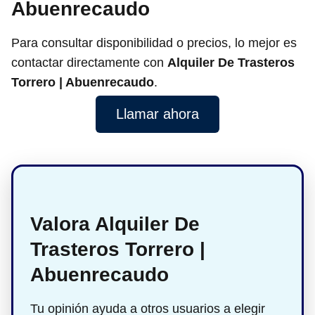
Abuenrecaudo
Para consultar disponibilidad o precios, lo mejor es
contactar directamente con
Alquiler De Trasteros
Torrero | Abuenrecaudo
.
Llamar ahora
Valora Alquiler De
Trasteros Torrero |
Abuenrecaudo
Tu opinión ayuda a otros usuarios a elegir