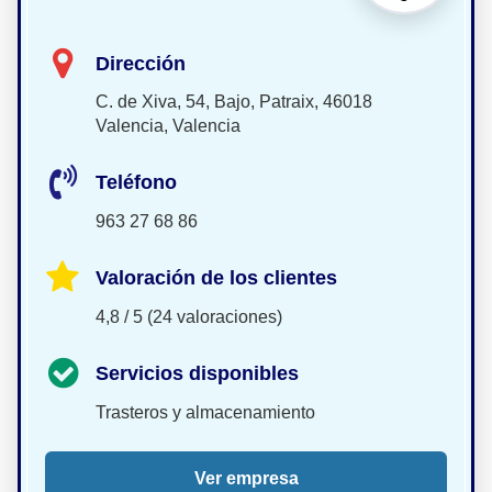
Dirección
C. de Xiva, 54, Bajo, Patraix, 46018
Valencia, Valencia
Teléfono
963 27 68 86
Valoración de los clientes
4,8 / 5 (24 valoraciones)
Servicios disponibles
Trasteros y almacenamiento
Ver empresa