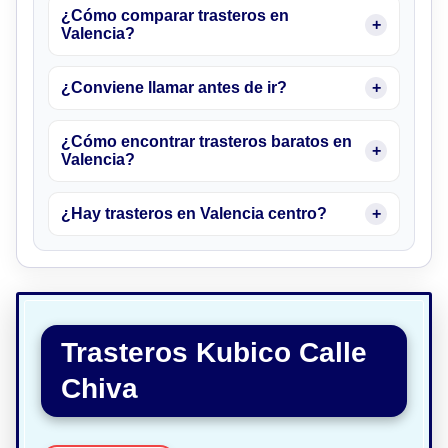
¿Cómo comparar trasteros en
Valencia?
¿Conviene llamar antes de ir?
¿Cómo encontrar trasteros baratos en
Valencia?
¿Hay trasteros en Valencia centro?
Trasteros Kubico Calle
Chiva