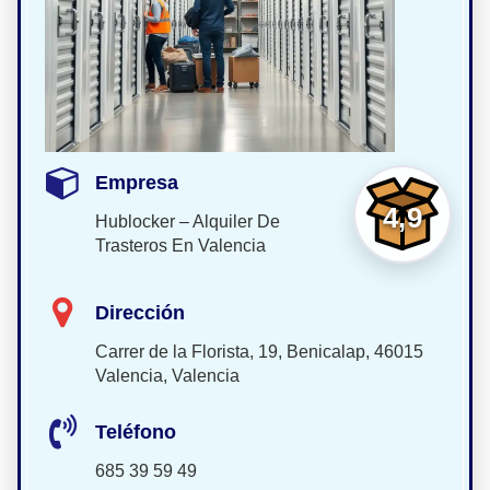
Empresa
4,9
Hublocker – Alquiler De
Trasteros En Valencia
Dirección
Carrer de la Florista, 19, Benicalap, 46015
Valencia, Valencia
Teléfono
685 39 59 49