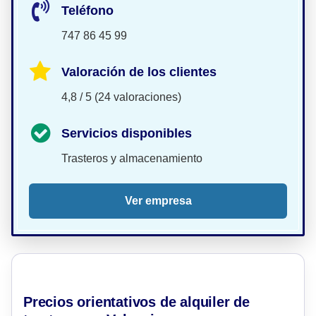
Teléfono
747 86 45 99
Valoración de los clientes
4,8 / 5 (24 valoraciones)
Servicios disponibles
Trasteros y almacenamiento
Ver empresa
Precios orientativos de alquiler de