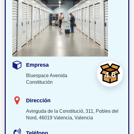
Empresa
4,6
Bluespace Avenida
Constitución
Dirección
Avinguda de la Constitució, 311, Pobles del
Nord, 46019 Valencia, Valencia
Teléfono