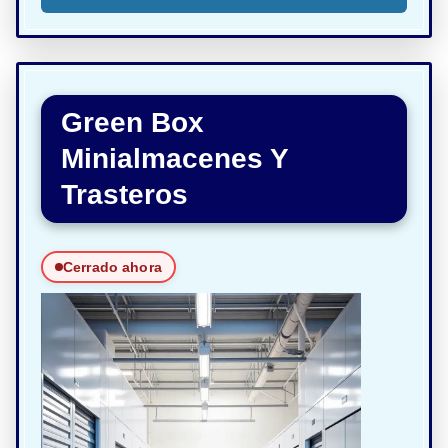
Green Box
Minialmacenes Y
Trasteros
Cerrado ahora