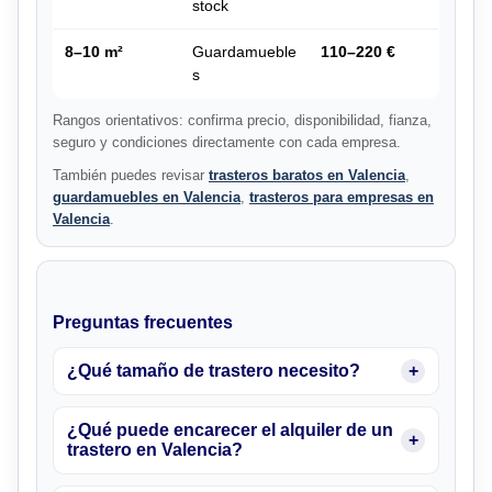
stock
8–10 m²
Guardamueble
110–220 €
s
Rangos orientativos: confirma precio, disponibilidad, fianza,
seguro y condiciones directamente con cada empresa.
También puedes revisar
trasteros baratos en Valencia
,
guardamuebles en Valencia
,
trasteros para empresas en
Valencia
.
Preguntas frecuentes
¿Qué tamaño de trastero necesito?
¿Qué puede encarecer el alquiler de un
trastero en Valencia?