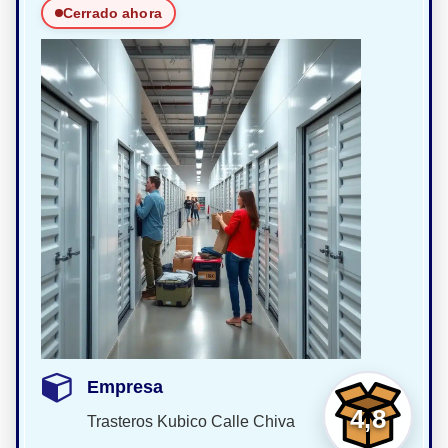
Cerrado ahora
Empresa
4,8
Trasteros Kubico Calle Chiva