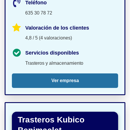
Teléfono
635 30 78 72
Valoración de los clientes
4,8 / 5 (4 valoraciones)
Servicios disponibles
Trasteros y almacenamiento
Ver empresa
Trasteros Kubico