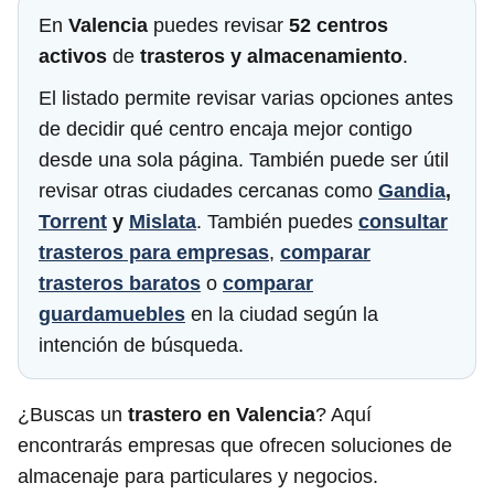
En
Valencia
puedes revisar
52 centros
activos
de
trasteros y almacenamiento
.
El listado permite revisar varias opciones antes
de decidir qué centro encaja mejor contigo
desde una sola página. También puede ser útil
revisar otras ciudades cercanas como
Gandia
,
Torrent
y
Mislata
. También puedes
consultar
trasteros para empresas
,
comparar
trasteros baratos
o
comparar
guardamuebles
en la ciudad según la
intención de búsqueda.
¿Buscas un
trastero en Valencia
? Aquí
encontrarás empresas que ofrecen soluciones de
almacenaje para particulares y negocios.