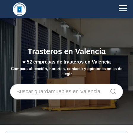
Trasteros en Valencia
⭐
52
empresas de trasteros en Valencia
Compara ubicación, horarios, contacto y opiniones antes de
elegir