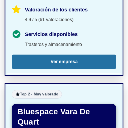
Valoración de los clientes
4,9 / 5 (61 valoraciones)
Servicios disponibles
Trasteros y almacenamiento
Ver empresa
Top 2 · Muy valorado
Bluespace Vara De
Quart