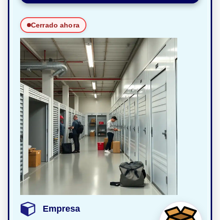
Cerrado ahora
Empresa