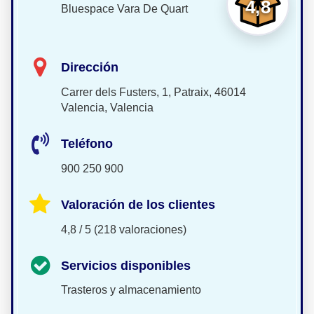
4,8
Bluespace Vara De Quart
Dirección
Carrer dels Fusters, 1, Patraix, 46014
Valencia, Valencia
Teléfono
900 250 900
Valoración de los clientes
4,8 / 5 (218 valoraciones)
Servicios disponibles
Trasteros y almacenamiento