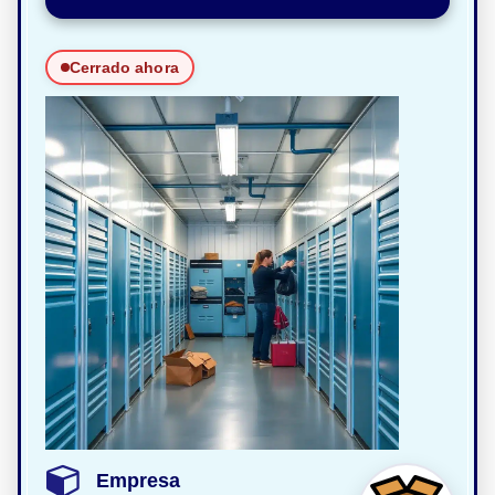
Cerrado ahora
Empresa