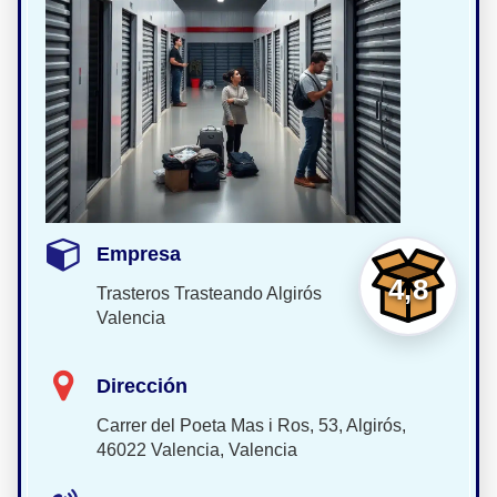
Empresa
4,8
Trasteros Trasteando Algirós
Valencia
Dirección
Carrer del Poeta Mas i Ros, 53, Algirós,
46022 Valencia, Valencia