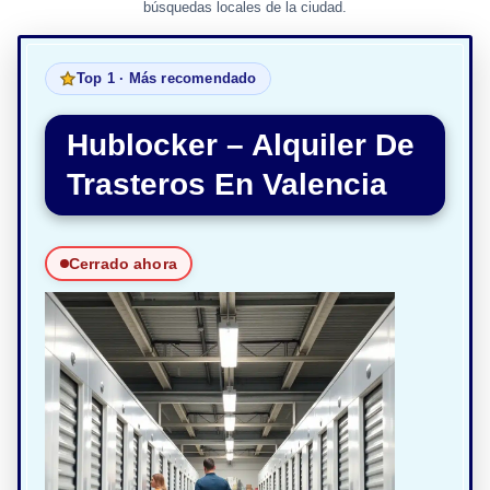
búsquedas locales de la ciudad.
Top 1 · Más recomendado
Hublocker – Alquiler De
Trasteros En Valencia
Cerrado ahora