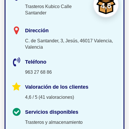
4,6
Trasteros Kubico Calle
Santander
Dirección
C. de Santander, 3, Jesús, 46017 Valencia,
Valencia
Teléfono
963 27 68 86
Valoración de los clientes
4,6 / 5 (41 valoraciones)
Servicios disponibles
Trasteros y almacenamiento