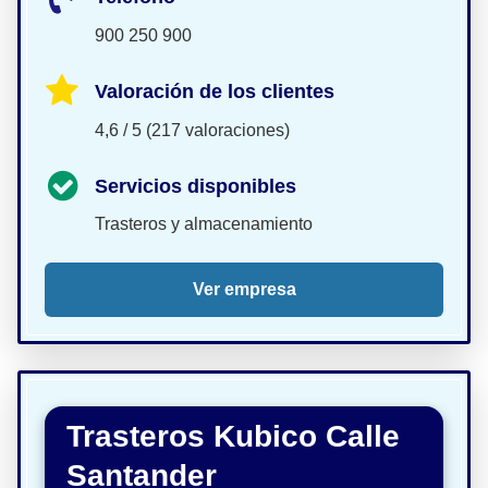
900 250 900
Valoración de los clientes
4,6 / 5 (217 valoraciones)
Servicios disponibles
Trasteros y almacenamiento
Ver empresa
Trasteros Kubico Calle
Santander