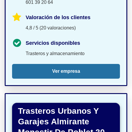
601 39 20 64
Valoración de los clientes
4,8 / 5 (20 valoraciones)
Servicios disponibles
Trasteros y almacenamiento
Ver empresa
Trasteros Urbanos Y
Garajes Almirante