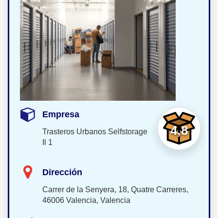
Empresa
4,8
Trasteros Urbanos Selfstorage
Il 1
Dirección
Carrer de la Senyera, 18, Quatre Carreres,
46006 Valencia, Valencia