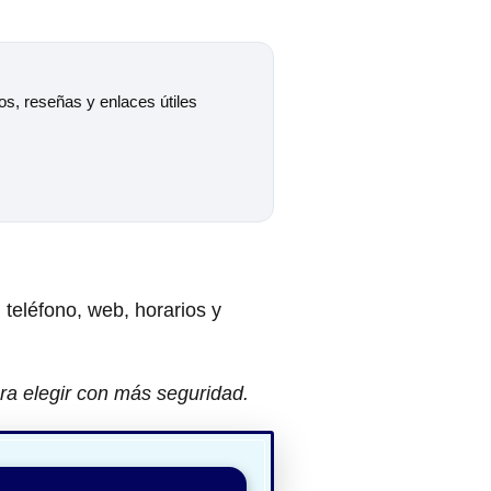
ios, reseñas y enlaces útiles
, teléfono, web, horarios y
ra elegir con más seguridad.