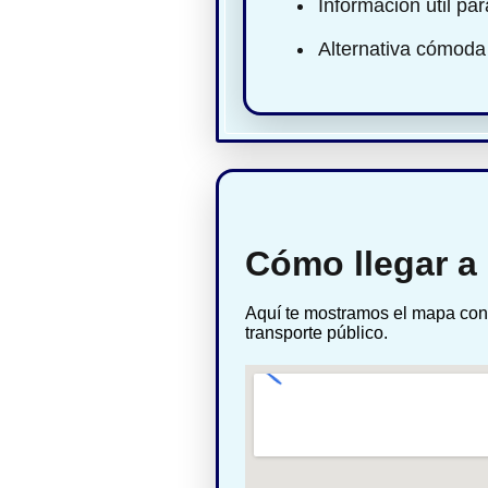
Información útil pa
Alternativa cómoda
Cómo llegar a 
Aquí te mostramos el mapa con 
transporte público.