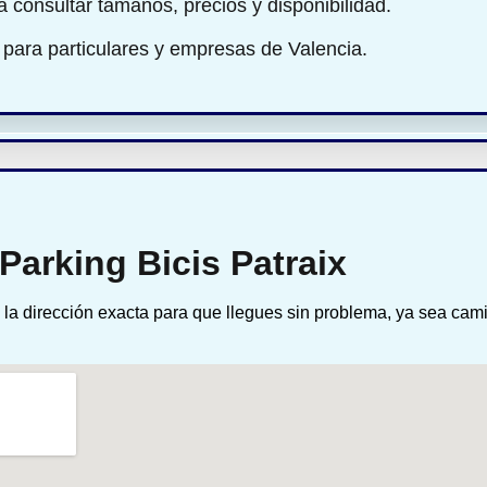
ra consultar tamaños, precios y disponibilidad.
 para particulares y empresas de Valencia.
Parking Bicis Patraix
la dirección exacta para que llegues sin problema, ya sea cam