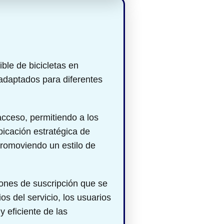
ble de bicicletas en
 adaptados para diferentes
 acceso, permitiendo a los
bicación estratégica de
 promoviendo un estilo de
iones de suscripción que se
os del servicio, los usuarios
 eficiente de las