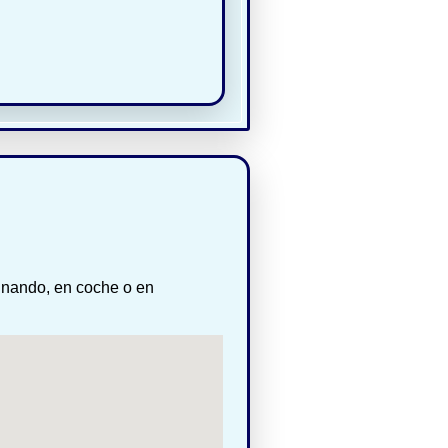
inando, en coche o en