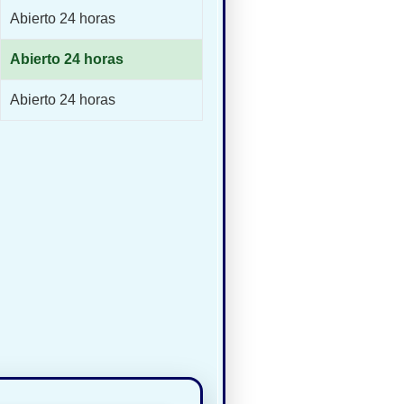
Abierto 24 horas
Abierto 24 horas
Abierto 24 horas