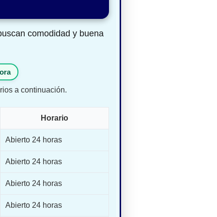
s buscan comodidad y buena
ora
rios a continuación.
Horario
Abierto 24 horas
Abierto 24 horas
Abierto 24 horas
Abierto 24 horas