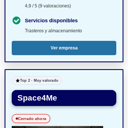
4,9 / 5 (9 valoraciones)
Servicios disponibles
Trasteros y almacenamiento
Ver empresa
Top 2 · Muy valorado
Space4Me
Cerrado ahora