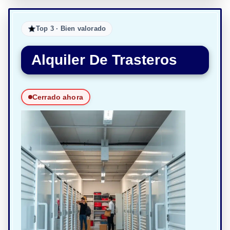
Top 3 · Bien valorado
Alquiler De Trasteros
Cerrado ahora