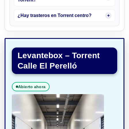
¿Hay trasteros en Torrent centro?
Levantebox – Torrent
Calle El Perelló
Abierto ahora