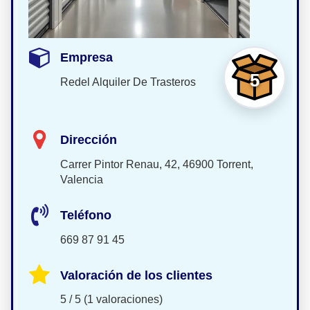
Empresa
5
Redel Alquiler De Trasteros
Dirección
Carrer Pintor Renau, 42, 46900 Torrent,
Valencia
Teléfono
669 87 91 45
Valoración de los clientes
5 / 5 (1 valoraciones)