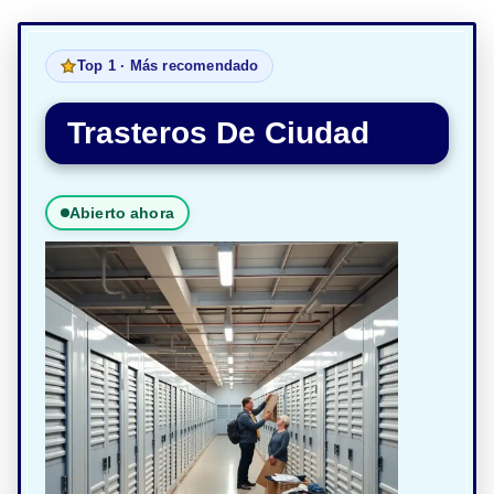
Top 1 · Más recomendado
Trasteros De Ciudad
Abierto ahora