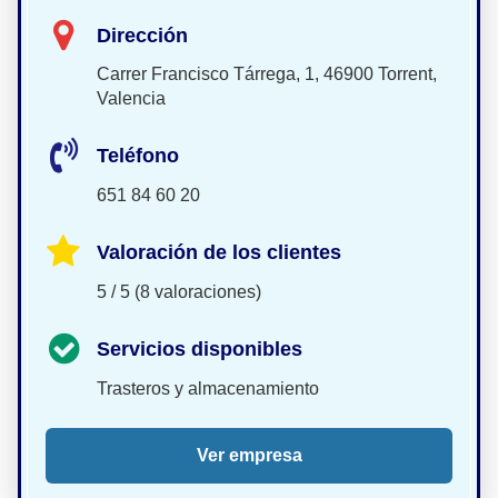
Dirección
Carrer Francisco Tárrega, 1, 46900 Torrent,
Valencia
Teléfono
651 84 60 20
Valoración de los clientes
5 / 5 (8 valoraciones)
Servicios disponibles
Trasteros y almacenamiento
Ver empresa