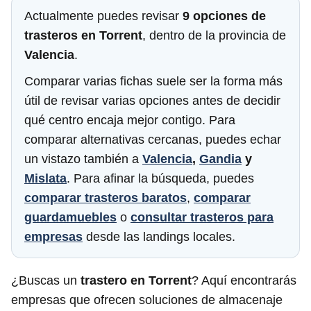
Actualmente puedes revisar
9 opciones de
trasteros en Torrent
, dentro de la provincia de
Valencia
.
Comparar varias fichas suele ser la forma más
útil de revisar varias opciones antes de decidir
qué centro encaja mejor contigo. Para
comparar alternativas cercanas, puedes echar
un vistazo también a
Valencia
,
Gandia
y
Mislata
. Para afinar la búsqueda, puedes
comparar trasteros baratos
,
comparar
guardamuebles
o
consultar trasteros para
empresas
desde las landings locales.
¿Buscas un
trastero en Torrent
? Aquí encontrarás
empresas que ofrecen soluciones de almacenaje