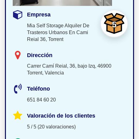
Empresa
5
Mia Self Storage Alquiler De
Trasteros Urbanos En Cami
Reial 36, Torrent
Dirección
Carrer Camí Reial, 36, bajo Izq, 46900
Torrent, Valencia
Teléfono
651 84 60 20
Valoración de los clientes
5 / 5 (20 valoraciones)