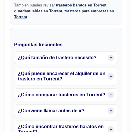
También puedes revisar
trasteros baratos en Torrent
,
guardamuebles en Torrent
,
trasteros para empresas en
Torrent
.
Preguntas frecuentes
¿Qué tamaño de trastero necesito?
¿Qué puede encarecer el alquiler de un
trastero en Torrent?
¿Cómo comparar trasteros en Torrent?
¿Conviene llamar antes de ir?
¿Cómo encontrar trasteros baratos en
Torrent?