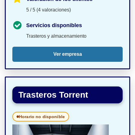
5 / 5 (4 valoraciones)
Servicios disponibles
Trasteros y almacenamiento
Ver empresa
Trasteros Torrent
Horario no disponible