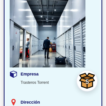
Empresa
5
Trasteros Torrent
Dirección