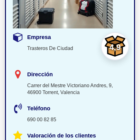
Empresa
4,9
Trasteros De Ciudad
Dirección
Carrer del Mestre Victoriano Andres, 9,
46900 Torrent, Valencia
Teléfono
690 00 82 85
Valoración de los clientes