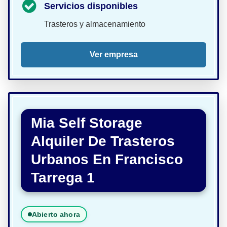
Servicios disponibles
Trasteros y almacenamiento
Ver empresa
Mia Self Storage
Alquiler De Trasteros
Urbanos En Francisco
Tarrega 1
Abierto ahora