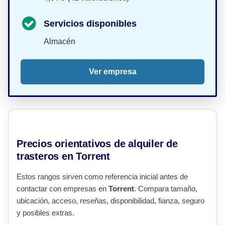
Servicios disponibles
Almacén
Ver empresa
Precios orientativos de alquiler de
trasteros en Torrent
Estos rangos sirven como referencia inicial antes de
contactar con empresas en
Torrent
. Compara tamaño,
ubicación, acceso, reseñas, disponibilidad, fianza, seguro
y posibles extras.