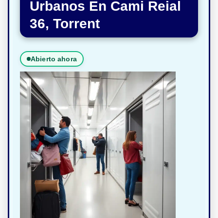
Urbanos En Cami Reial
36, Torrent
Abierto ahora