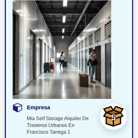
Empresa
5
Mia Self Storage Alquiler De
Trasteros Urbanos En
Francisco Tarrega 1