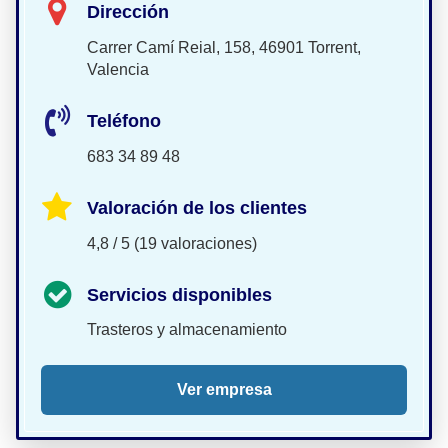
Dirección
Carrer Camí Reial, 158, 46901 Torrent,
Valencia
Teléfono
683 34 89 48
Valoración de los clientes
4,8 / 5 (19 valoraciones)
Servicios disponibles
Trasteros y almacenamiento
Ver empresa