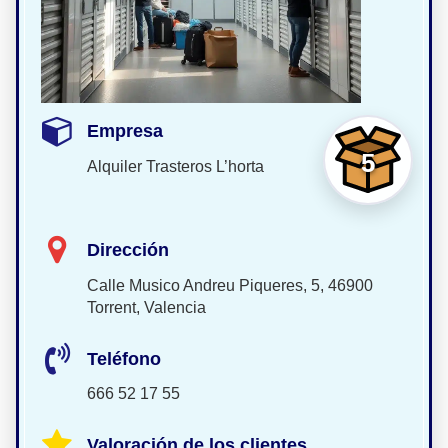
Empresa
5
Alquiler Trasteros L’horta
Dirección
Calle Musico Andreu Piqueres, 5, 46900
Torrent, Valencia
Teléfono
666 52 17 55
Valoración de los clientes