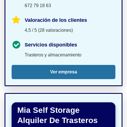
672 79 18 63
Valoración de los clientes
4,5 / 5 (28 valoraciones)
Servicios disponibles
Trasteros y almacenamiento
Ver empresa
Mia Self Storage
Alquiler De Trasteros