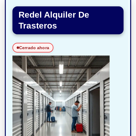
Redel Alquiler De
Trasteros
Cerrado ahora