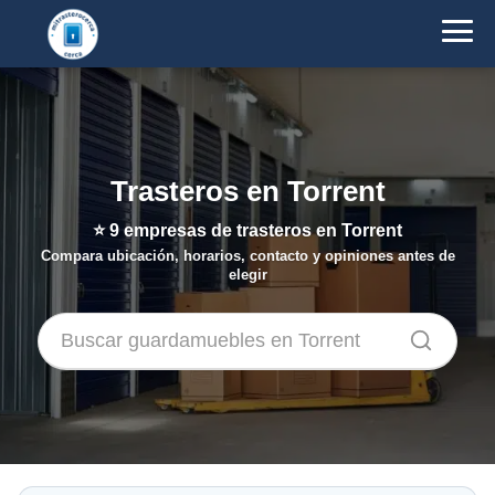
Trasteros en Torrent
⭐
9
empresas de trasteros en Torrent
Compara ubicación, horarios, contacto y opiniones antes de
elegir