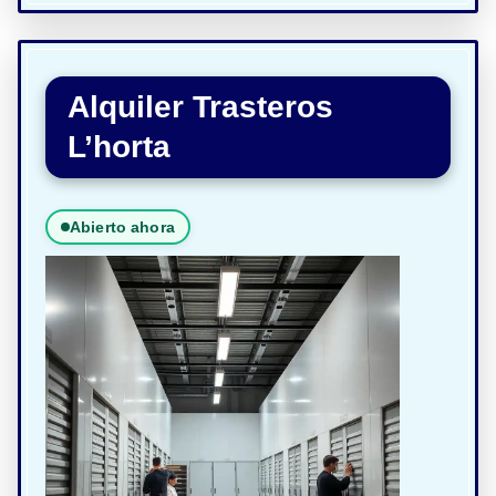
Alquiler Trasteros
L’horta
Abierto ahora