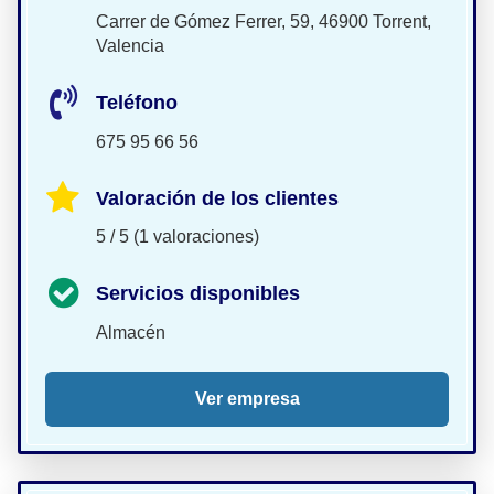
Carrer de Gómez Ferrer, 59, 46900 Torrent,
Valencia
Teléfono
675 95 66 56
Valoración de los clientes
5 / 5 (1 valoraciones)
Servicios disponibles
Almacén
Ver empresa