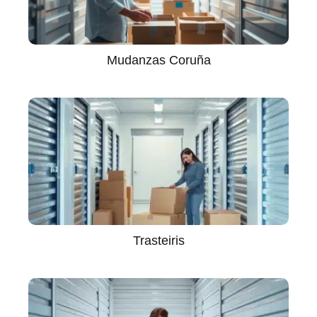
Mudanzas Coruña
Trasteiris