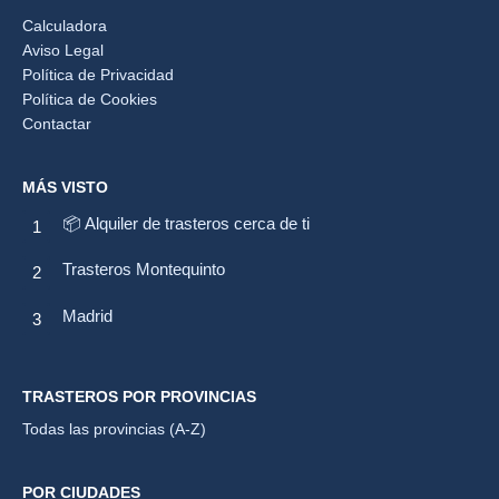
Calculadora
Aviso Legal
Política de Privacidad
Política de Cookies
Contactar
MÁS VISTO
📦 Alquiler de trasteros cerca de ti
Trasteros Montequinto
Madrid
TRASTEROS POR PROVINCIAS
Todas las provincias (A-Z)
POR CIUDADES