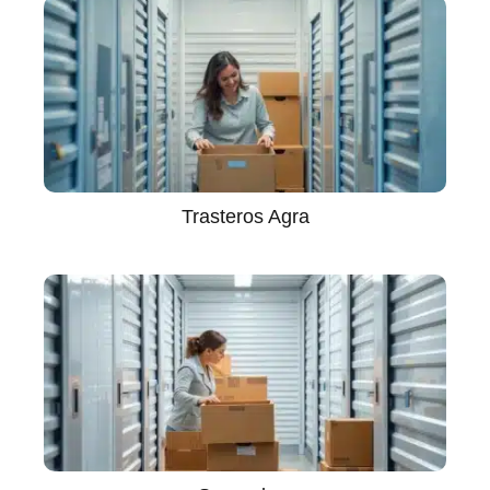
Trasteros Agra