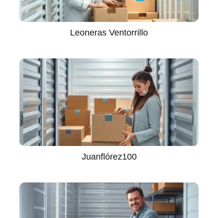
Leoneras Ventorrillo
Juanflórez100