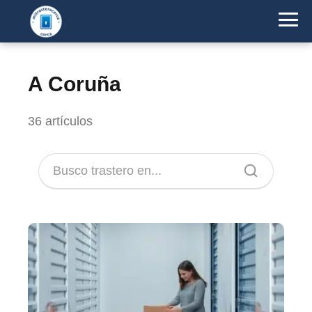
A Coruña
36 artículos