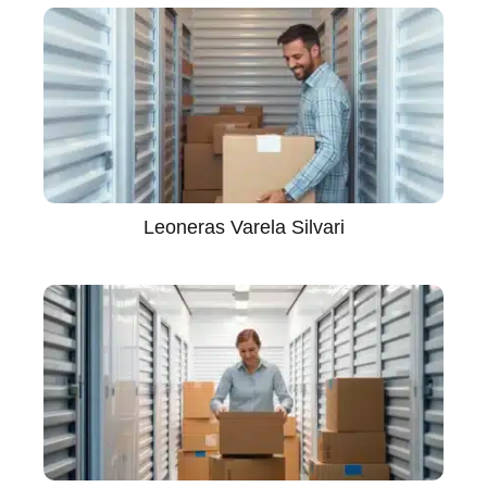
Leoneras Varela Silvari