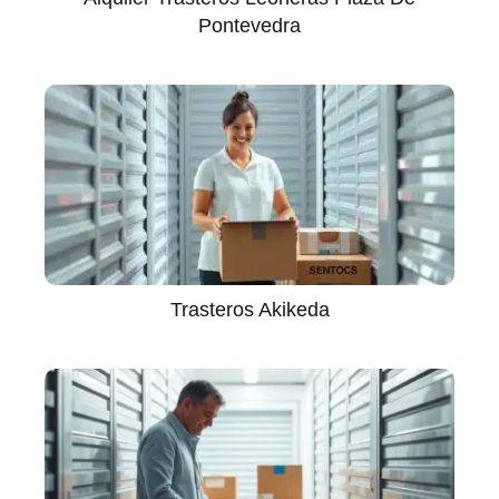
Pontevedra
Trasteros Akikeda