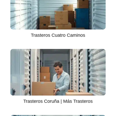
Trasteros Cuatro Caminos
Trasteros Coruña | Más Trasteros