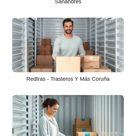
Sanandres
Redtras - Trasteros Y Más Coruña