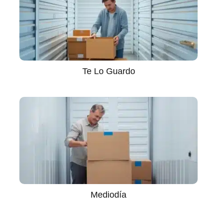
Te Lo Guardo
Mediodía