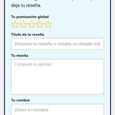
deja tu reseña.
Tu puntuación global
Título de tu reseña
Tu reseña
Tu nombre