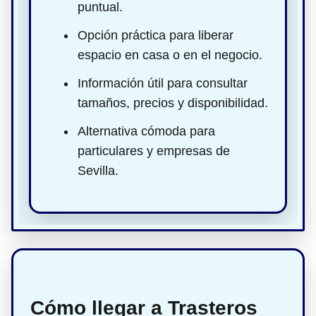
puntual.
Opción práctica para liberar
espacio en casa o en el negocio.
Información útil para consultar
tamaños, precios y disponibilidad.
Alternativa cómoda para
particulares y empresas de
Sevilla.
Cómo llegar a Trasteros