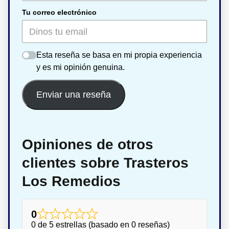
Tu correo electrónico
Esta reseña se basa en mi propia experiencia
y es mi opinión genuina.
Enviar una reseña
Opiniones de otros
clientes sobre Trasteros
Los Remedios
0
0 de 5 estrellas (basado en 0 reseñas)