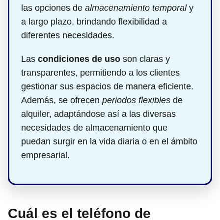
las opciones de
almacenamiento temporal
y
a largo plazo, brindando flexibilidad a
diferentes necesidades.
Las
condiciones de uso
son claras y
transparentes, permitiendo a los clientes
gestionar sus espacios de manera eficiente.
Además, se ofrecen
periodos flexibles
de
alquiler, adaptándose así a las diversas
necesidades de almacenamiento que
puedan surgir en la vida diaria o en el ámbito
empresarial.
Cuál es el teléfono de