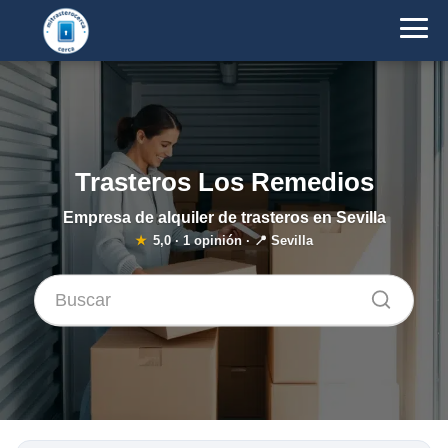
Trasteros Los Remedios
Empresa de alquiler de trasteros en Sevilla
★
5,0
·
1
opinión · 📍 Sevilla