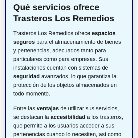
Qué servicios ofrece
Trasteros Los Remedios
Trasteros Los Remedios ofrece
espacios
seguros
para el almacenamiento de bienes
y pertenencias, adecuados tanto para
particulares como para empresas. Sus
instalaciones cuentan con sistemas de
seguridad
avanzados, lo que garantiza la
protección de los objetos almacenados en
todo momento.
Entre las
ventajas
de utilizar sus servicios,
se destacan la
accesibilidad
a los trasteros,
que permite a los usuarios acceder a sus
pertenencias cuando lo necesiten, así como