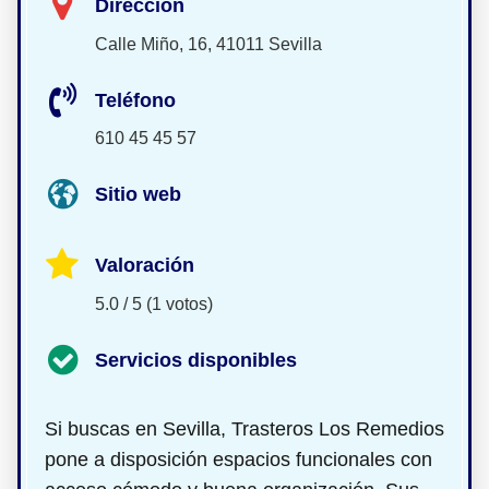
Dirección
Calle Miño, 16, 41011 Sevilla
Teléfono
610 45 45 57
Sitio web
Valoración
5.0 / 5 (1 votos)
Servicios disponibles
Si buscas
en Sevilla, Trasteros Los Remedios
pone a disposición espacios funcionales con