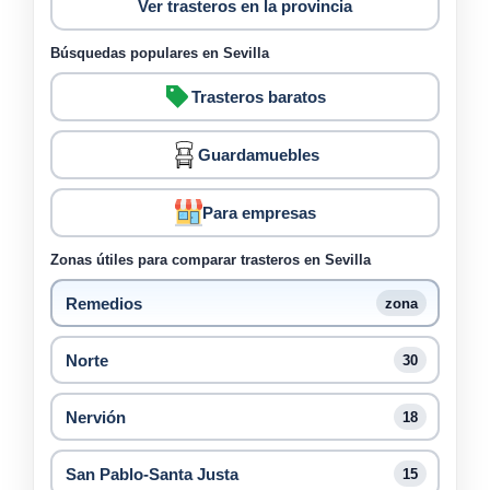
Ver trasteros en la provincia
Búsquedas populares en Sevilla
Trasteros baratos
Guardamuebles
Para empresas
Zonas útiles para comparar trasteros en Sevilla
Remedios
zona
Norte
30
Nervión
18
San Pablo-Santa Justa
15