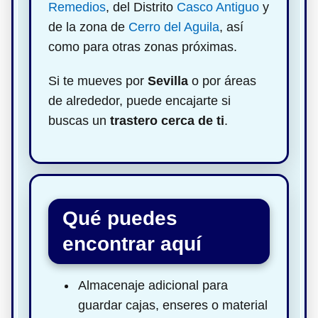
Remedios
, del Distrito
Casco Antiguo
y
de la zona de
Cerro del Aguila
, así
como para otras zonas próximas.
Si te mueves por
Sevilla
o por áreas
de alrededor, puede encajarte si
buscas un
trastero cerca de ti
.
Qué puedes
encontrar aquí
Almacenaje adicional para
guardar cajas, enseres o material