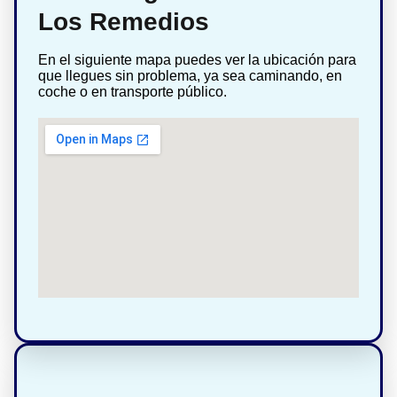
Los Remedios
En el siguiente mapa puedes ver la ubicación para
que llegues sin problema, ya sea caminando, en
coche o en transporte público.