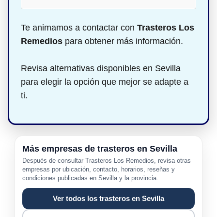
Te animamos a contactar con
Trasteros Los
Remedios
para obtener más información.
Revisa alternativas disponibles en Sevilla
para elegir la opción que mejor se adapte a
ti.
Más empresas de trasteros en Sevilla
Después de consultar Trasteros Los Remedios, revisa otras
empresas por ubicación, contacto, horarios, reseñas y
condiciones publicadas en Sevilla y la provincia.
Ver todos los trasteros en Sevilla