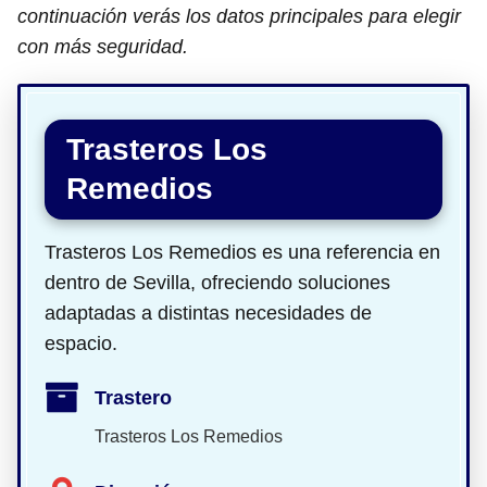
continuación verás los datos principales para elegir
con más seguridad.
Trasteros Los
Remedios
Trasteros Los Remedios es una referencia en
dentro de Sevilla, ofreciendo soluciones
adaptadas a distintas necesidades de
espacio.
Trastero
Trasteros Los Remedios