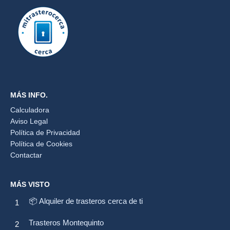
MÁS INFO.
Calculadora
Aviso Legal
Política de Privacidad
Política de Cookies
Contactar
MÁS VISTO
📦 Alquiler de trasteros cerca de ti
Trasteros Montequinto