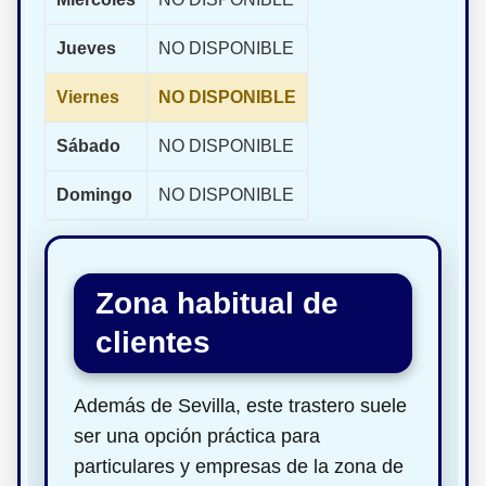
Jueves
NO DISPONIBLE
Viernes
NO DISPONIBLE
Sábado
NO DISPONIBLE
Domingo
NO DISPONIBLE
Zona habitual de
clientes
Además de Sevilla, este trastero suele
ser una opción práctica para
particulares y empresas de la zona de