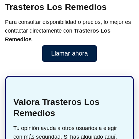
Trasteros Los Remedios
Para consultar disponibilidad o precios, lo mejor es
contactar directamente con
Trasteros Los
Remedios
.
Llamar ahora
Valora Trasteros Los
Remedios
Tu opinión ayuda a otros usuarios a elegir
con más seguridad. Si has alquilado aquí,