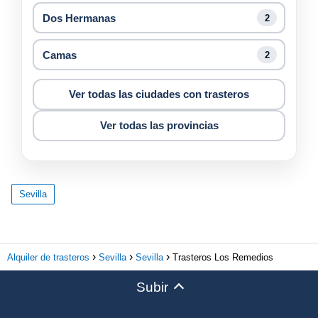
Dos Hermanas
2
Camas
2
Ver todas las ciudades con trasteros
Ver todas las provincias
Sevilla
Alquiler de trasteros
Sevilla
Sevilla
Trasteros Los Remedios
Subir