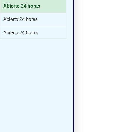
Abierto 24 horas
Abierto 24 horas
Abierto 24 horas