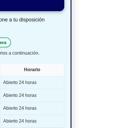
one a tu disposición
ora
rios a continuación.
Horario
Abierto 24 horas
Abierto 24 horas
Abierto 24 horas
Abierto 24 horas