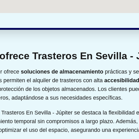
ofrece Trasteros En Sevilla - 
er ofrece
soluciones de almacenamiento
prácticas y se
 permiten el alquiler de trasteros con alta
accesibilida
protección de los objetos almacenados. Los clientes pued
eros, adaptándose a sus necesidades específicas.
 Trasteros En Sevilla - Júpiter se destaca la flexibilidad 
amiento temporal sin compromisos a largo plazo. Además,
ptimizar el uso del espacio, asegurando una experiencia 