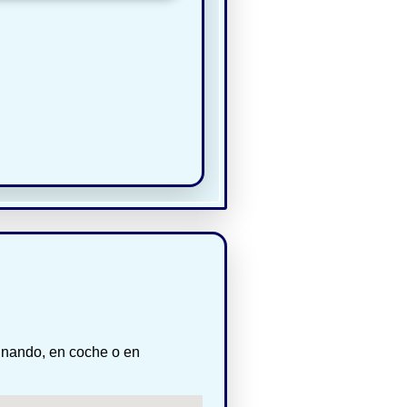
inando, en coche o en