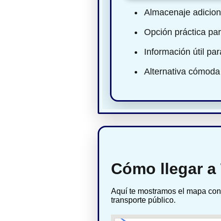
Almacenaje adiciona
Opción práctica par
Información útil pa
Alternativa cómoda 
Cómo llegar a 
Aquí te mostramos el mapa con 
transporte público.