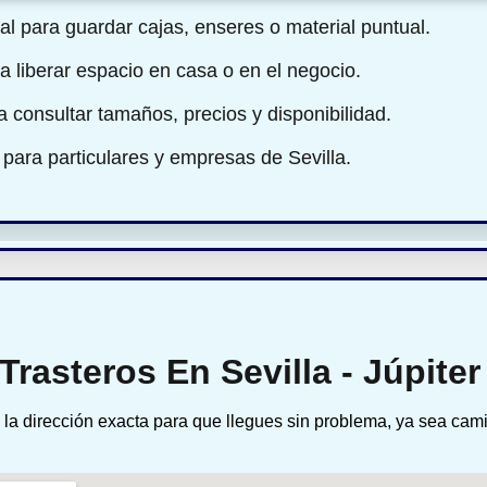
l para guardar cajas, enseres o material puntual.
a liberar espacio en casa o en el negocio.
ra consultar tamaños, precios y disponibilidad.
para particulares y empresas de Sevilla.
Trasteros En Sevilla - Júpiter
la dirección exacta para que llegues sin problema, ya sea cam