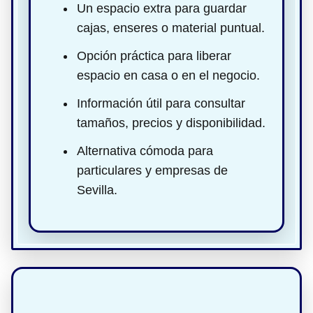
Un espacio extra para guardar
cajas, enseres o material puntual.
Opción práctica para liberar
espacio en casa o en el negocio.
Información útil para consultar
tamaños, precios y disponibilidad.
Alternativa cómoda para
particulares y empresas de
Sevilla.