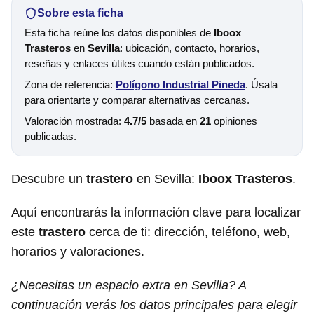
Sobre esta ficha
Esta ficha reúne los datos disponibles de
Iboox
Trasteros
en
Sevilla
: ubicación, contacto, horarios,
reseñas y enlaces útiles cuando están publicados.
Zona de referencia:
Polígono Industrial Pineda
. Úsala
para orientarte y comparar alternativas cercanas.
Valoración mostrada:
4.7/5
basada en
21
opiniones
publicadas.
Descubre un
trastero
en Sevilla:
Iboox Trasteros
.
Aquí encontrarás la información clave para localizar
este
trastero
cerca de ti: dirección, teléfono, web,
horarios y valoraciones.
¿Necesitas un espacio extra en Sevilla? A
continuación verás los datos principales para elegir