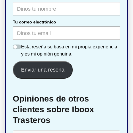
Tu correo electrónico
Esta reseña se basa en mi propia experiencia
y es mi opinión genuina.
Enviar una reseña
Opiniones de otros
clientes sobre Iboox
Trasteros