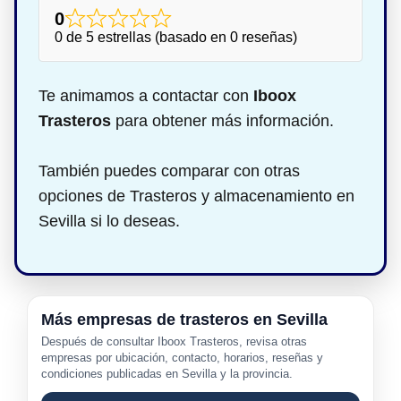
0
0 de 5 estrellas (basado en 0 reseñas)
Te animamos a contactar con
Iboox
Trasteros
para obtener más información.
También puedes comparar con otras
opciones de Trasteros y almacenamiento en
Sevilla si lo deseas.
Más empresas de trasteros en Sevilla
Después de consultar Iboox Trasteros, revisa otras
empresas por ubicación, contacto, horarios, reseñas y
condiciones publicadas en Sevilla y la provincia.