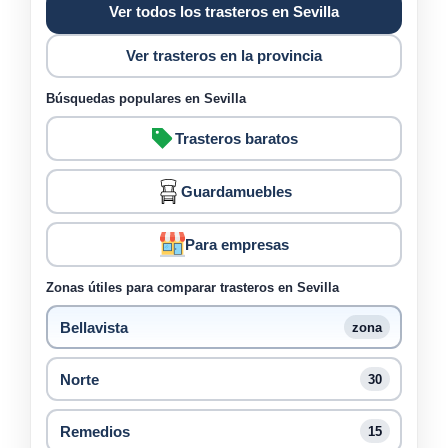
Ver todos los trasteros en Sevilla
Ver trasteros en la provincia
Búsquedas populares en Sevilla
Trasteros baratos
Guardamuebles
Para empresas
Zonas útiles para comparar trasteros en Sevilla
Bellavista
zona
Norte
30
Remedios
15