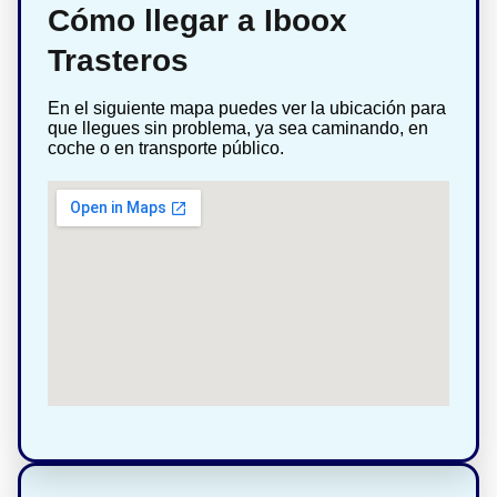
Cómo llegar a Iboox
Trasteros
En el siguiente mapa puedes ver la ubicación para
que llegues sin problema, ya sea caminando, en
coche o en transporte público.