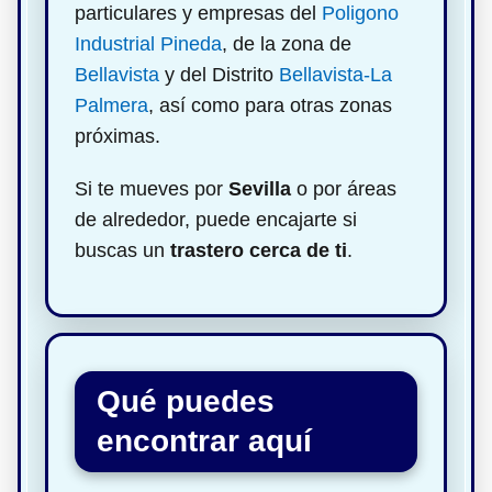
particulares y empresas del
Poligono
Industrial Pineda
, de la zona de
Bellavista
y del Distrito
Bellavista-La
Palmera
, así como para otras zonas
próximas.
Si te mueves por
Sevilla
o por áreas
de alrededor, puede encajarte si
buscas un
trastero cerca de ti
.
Qué puedes
encontrar aquí