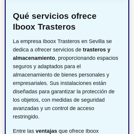
Qué servicios ofrece
Iboox Trasteros
La empresa Iboox Trasteros en Sevilla se
dedica a ofrecer servicios de
trasteros y
almacenamiento
, proporcionando espacios
seguros y adaptados para el
almacenamiento de bienes personales y
empresariales. Sus instalaciones están
diseñadas para garantizar la protección de
los objetos, con medidas de seguridad
avanzadas y un control de acceso
restringido.
Entre las
ventajas
que ofrece Iboox