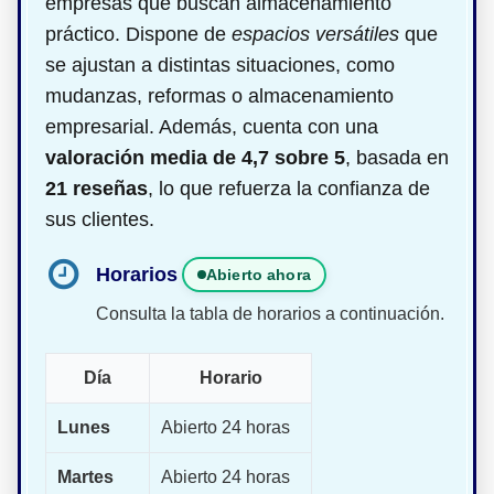
empresas que buscan almacenamiento
práctico. Dispone de
espacios versátiles
que
se ajustan a distintas situaciones, como
mudanzas, reformas o almacenamiento
empresarial. Además, cuenta con una
valoración media de 4,7 sobre 5
, basada en
21 reseñas
, lo que refuerza la confianza de
sus clientes.
Horarios
Abierto ahora
Consulta la tabla de horarios a continuación.
Día
Horario
Lunes
Abierto 24 horas
Martes
Abierto 24 horas