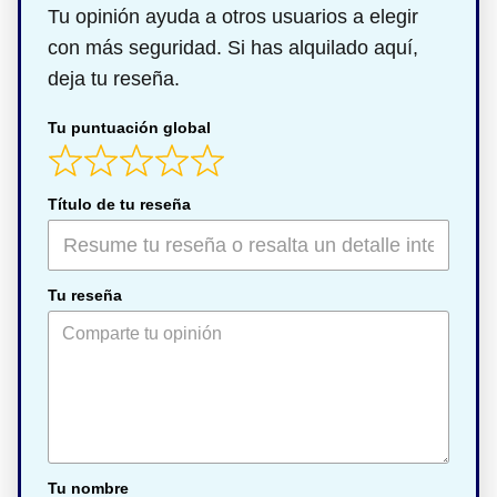
Tu opinión ayuda a otros usuarios a elegir
con más seguridad. Si has alquilado aquí,
deja tu reseña.
Tu puntuación global
Título de tu reseña
Tu reseña
Tu nombre