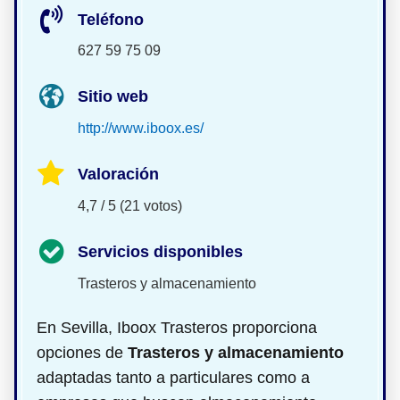
Teléfono
627 59 75 09
Sitio web
http://www.iboox.es/
Valoración
4,7 / 5 (21 votos)
Servicios disponibles
Trasteros y almacenamiento
En Sevilla, Iboox Trasteros proporciona
opciones de
Trasteros y almacenamiento
adaptadas tanto a particulares como a