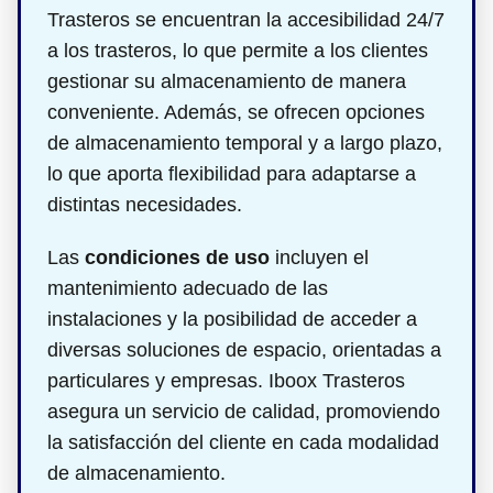
Trasteros se encuentran la accesibilidad 24/7
a los trasteros, lo que permite a los clientes
gestionar su almacenamiento de manera
conveniente. Además, se ofrecen opciones
de almacenamiento temporal y a largo plazo,
lo que aporta flexibilidad para adaptarse a
distintas necesidades.
Las
condiciones de uso
incluyen el
mantenimiento adecuado de las
instalaciones y la posibilidad de acceder a
diversas soluciones de espacio, orientadas a
particulares y empresas. Iboox Trasteros
asegura un servicio de calidad, promoviendo
la satisfacción del cliente en cada modalidad
de almacenamiento.