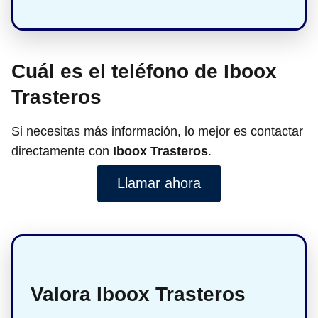
Cuál es el teléfono de Iboox
Trasteros
Si necesitas más información, lo mejor es contactar
directamente con
Iboox Trasteros
.
Llamar ahora
Valora Iboox Trasteros