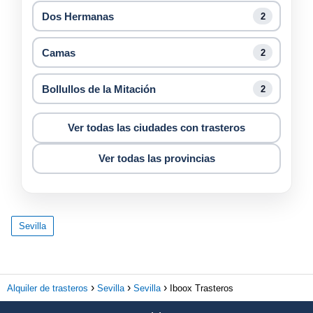
Dos Hermanas
2
Camas
2
Bollullos de la Mitación
2
Ver todas las ciudades con trasteros
Ver todas las provincias
Sevilla
Alquiler de trasteros
Sevilla
Sevilla
Iboox Trasteros