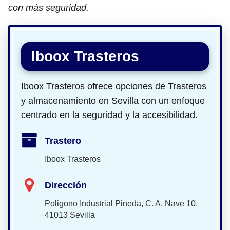
con más seguridad.
Iboox Trasteros
Iboox Trasteros ofrece opciones de Trasteros
y almacenamiento en Sevilla con un enfoque
centrado en la seguridad y la accesibilidad.
Trastero
Iboox Trasteros
Dirección
Poligono Industrial Pineda, C. A, Nave 10,
41013 Sevilla