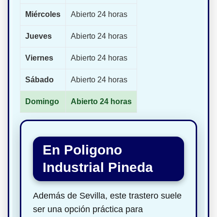
Miércoles
Abierto 24 horas
Jueves
Abierto 24 horas
Viernes
Abierto 24 horas
Sábado
Abierto 24 horas
Domingo
Abierto 24 horas
En Poligono
Industrial Pineda
Además de Sevilla, este trastero suele
ser una opción práctica para