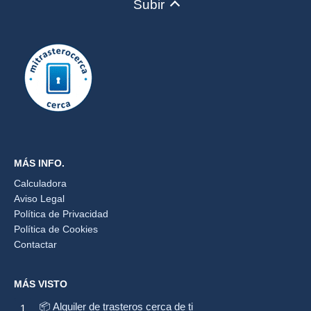
Subir
MÁS INFO.
Calculadora
Aviso Legal
Política de Privacidad
Política de Cookies
Contactar
MÁS VISTO
📦 Alquiler de trasteros cerca de ti