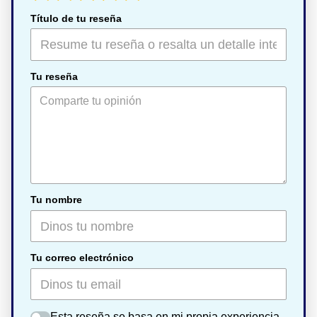
Título de tu reseña
Tu reseña
Tu nombre
Tu correo electrónico
Esta reseña se basa en mi propia experiencia