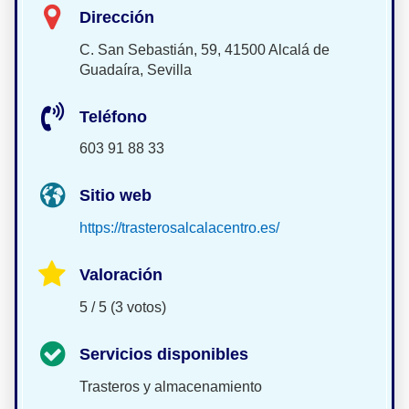
Dirección
C. San Sebastián, 59, 41500 Alcalá de
Guadaíra, Sevilla
Teléfono
603 91 88 33
Sitio web
https://trasterosalcalacentro.es/
Valoración
5 / 5 (3 votos)
Servicios disponibles
Trasteros y almacenamiento