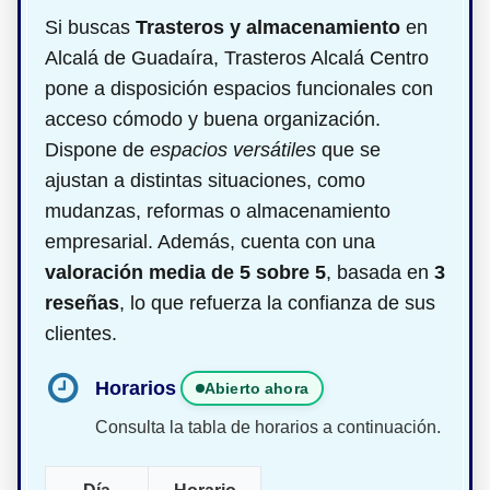
Si buscas
Trasteros y almacenamiento
en
Alcalá de Guadaíra, Trasteros Alcalá Centro
pone a disposición espacios funcionales con
acceso cómodo y buena organización.
Dispone de
espacios versátiles
que se
ajustan a distintas situaciones, como
mudanzas, reformas o almacenamiento
empresarial. Además, cuenta con una
valoración media de 5 sobre 5
, basada en
3
reseñas
, lo que refuerza la confianza de sus
clientes.
Horarios
Abierto ahora
Consulta la tabla de horarios a continuación.