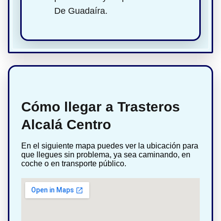
De Guadaíra.
Cómo llegar a Trasteros
Alcalá Centro
En el siguiente mapa puedes ver la ubicación para
que llegues sin problema, ya sea caminando, en
coche o en transporte público.