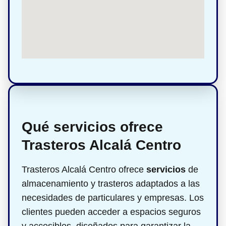
Qué servicios ofrece
Trasteros Alcalá Centro
Trasteros Alcalá Centro ofrece
servicios
de
almacenamiento y trasteros adaptados a las
necesidades de particulares y empresas. Los
clientes pueden acceder a espacios seguros