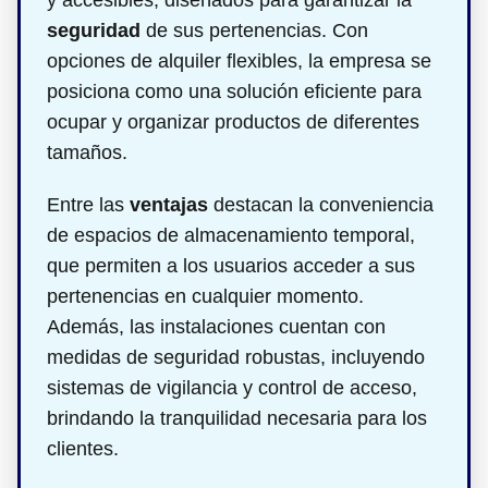
y accesibles, diseñados para garantizar la
seguridad
de sus pertenencias. Con
opciones de alquiler flexibles, la empresa se
posiciona como una solución eficiente para
ocupar y organizar productos de diferentes
tamaños.
Entre las
ventajas
destacan la conveniencia
de espacios de almacenamiento temporal,
que permiten a los usuarios acceder a sus
pertenencias en cualquier momento.
Además, las instalaciones cuentan con
medidas de seguridad robustas, incluyendo
sistemas de vigilancia y control de acceso,
brindando la tranquilidad necesaria para los
clientes.