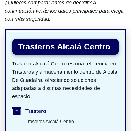
¿Quieres comparar antes de decidir? A
continuación verás los datos principales para elegir
con más seguridad.
Trasteros Alcalá Centro
Trasteros Alcalá Centro es una referencia en
Trasteros y almacenamiento dentro de Alcalá
De Guadaíra, ofreciendo soluciones
adaptadas a distintas necesidades de
espacio.
Trastero
Trasteros Alcalá Centro