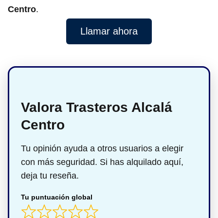
Centro
.
Llamar ahora
Valora Trasteros Alcalá
Centro
Tu opinión ayuda a otros usuarios a elegir
con más seguridad. Si has alquilado aquí,
deja tu reseña.
Tu puntuación global