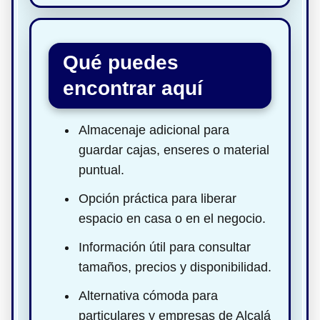
Qué puedes
encontrar aquí
Almacenaje adicional para
guardar cajas, enseres o material
puntual.
Opción práctica para liberar
espacio en casa o en el negocio.
Información útil para consultar
tamaños, precios y disponibilidad.
Alternativa cómoda para
particulares y empresas de Alcalá