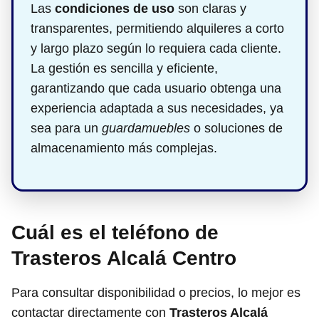
Las
condiciones de uso
son claras y
transparentes, permitiendo alquileres a corto
y largo plazo según lo requiera cada cliente.
La gestión es sencilla y eficiente,
garantizando que cada usuario obtenga una
experiencia adaptada a sus necesidades, ya
sea para un
guardamuebles
o soluciones de
almacenamiento más complejas.
Cuál es el teléfono de
Trasteros Alcalá Centro
Para consultar disponibilidad o precios, lo mejor es
contactar directamente con
Trasteros Alcalá