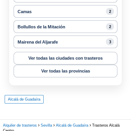
Camas
2
Bollullos de la Mitación
2
Mairena del Aljarafe
3
Ver todas las ciudades con trasteros
Ver todas las provincias
Alcalá de Guadaíra
Alquiler de trasteros
Sevilla
Alcalá de Guadaíra
Trasteros Alcalá
Centro