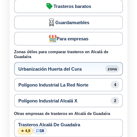
Trasteros baratos
Guardamuebles
Para empresas
Zonas útiles para comparar trasteros en Alcalá de
Guadaíra
Urbanización Huerta del Cura
zona
Polígono Industrial La Red Norte
4
Polígono Industrial Alcalá X
2
Otras empresas de trasteros en Alcalá de Guadaíra
Trasteros Alcalá De Guadaíra
★ 4,9
16