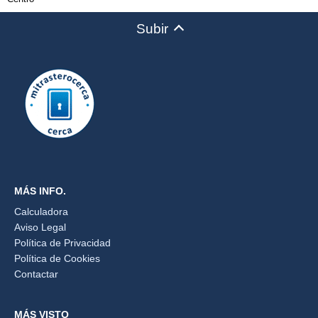
Subir
MÁS INFO.
Calculadora
Aviso Legal
Política de Privacidad
Política de Cookies
Contactar
MÁS VISTO