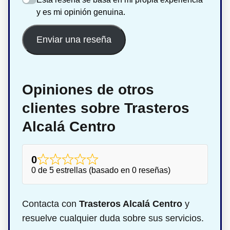
y es mi opinión genuina.
Enviar una reseña
Opiniones de otros
clientes sobre Trasteros
Alcalá Centro
0
0 de 5 estrellas (basado en 0 reseñas)
Contacta con
Trasteros Alcalá Centro
y
resuelve cualquier duda sobre sus servicios.