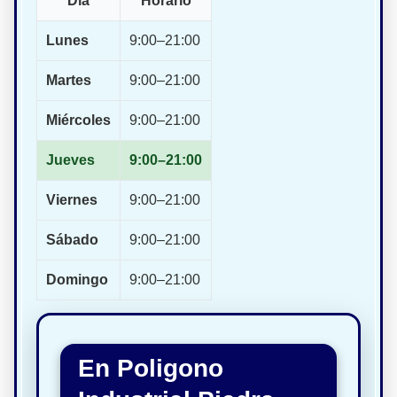
Día
Horario
Lunes
9:00–21:00
Martes
9:00–21:00
Miércoles
9:00–21:00
Jueves
9:00–21:00
Viernes
9:00–21:00
Sábado
9:00–21:00
Domingo
9:00–21:00
En Poligono