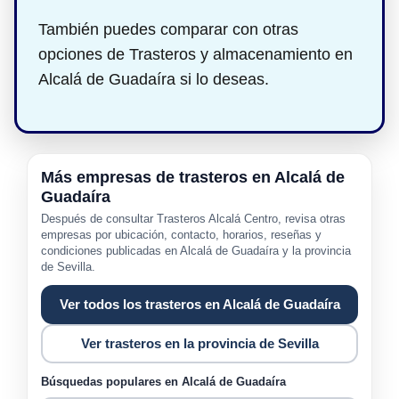
También puedes comparar con otras
opciones de Trasteros y almacenamiento en
Alcalá de Guadaíra si lo deseas.
Más empresas de trasteros en Alcalá de
Guadaíra
Después de consultar Trasteros Alcalá Centro, revisa otras
empresas por ubicación, contacto, horarios, reseñas y
condiciones publicadas en Alcalá de Guadaíra y la provincia
de Sevilla.
Ver todos los trasteros en Alcalá de Guadaíra
Ver trasteros en la provincia de Sevilla
Búsquedas populares en Alcalá de Guadaíra