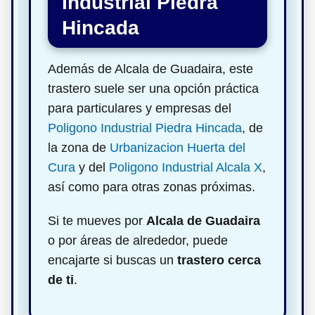
Industrial Piedra
Hincada
Además de Alcala de Guadaira, este
trastero suele ser una opción práctica
para particulares y empresas del
Poligono Industrial Piedra Hincada
, de
la zona de
Urbanizacion Huerta del
Cura
y del
Poligono Industrial Alcala X
,
así como para otras zonas próximas.
Si te mueves por
Alcala de Guadaira
o por áreas de alrededor, puede
encajarte si buscas un
trastero cerca
de ti
.