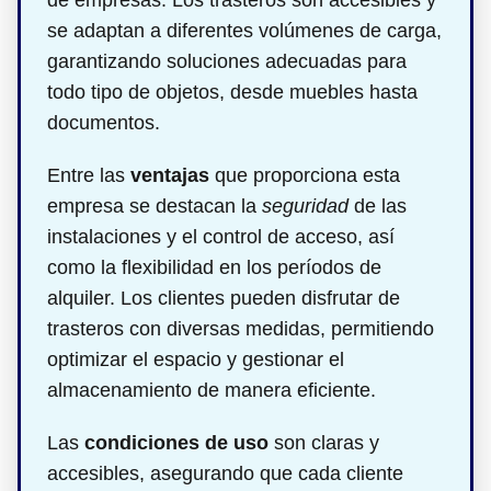
de empresas. Los trasteros son accesibles y
se adaptan a diferentes volúmenes de carga,
garantizando soluciones adecuadas para
todo tipo de objetos, desde muebles hasta
documentos.
Entre las
ventajas
que proporciona esta
empresa se destacan la
seguridad
de las
instalaciones y el control de acceso, así
como la flexibilidad en los períodos de
alquiler. Los clientes pueden disfrutar de
trasteros con diversas medidas, permitiendo
optimizar el espacio y gestionar el
almacenamiento de manera eficiente.
Las
condiciones de uso
son claras y
accesibles, asegurando que cada cliente