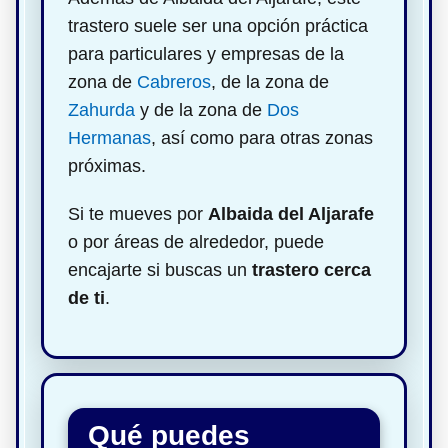
trastero suele ser una opción práctica
para particulares y empresas de la
zona de
Cabreros
, de la zona de
Zahurda
y de la zona de
Dos
Hermanas
, así como para otras zonas
próximas.
Si te mueves por
Albaida del Aljarafe
o por áreas de alrededor, puede
encajarte si buscas un
trastero cerca
de ti
.
Qué puedes