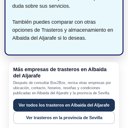
duda sobre sus servicios.
También puedes comparar con otras
opciones de Trasteros y almacenamiento en
Albaida del Aljarafe si lo deseas.
Más empresas de trasteros en Albaida
del Aljarafe
Después de consultar Box2Box, revisa otras empresas por
ubicación, contacto, horarios, reseñas y condiciones
publicadas en Albaida del Aljarafe y la provincia de Sevilla.
Ver todos los trasteros en Albaida del Aljarafe
Ver trasteros en la provincia de Sevilla