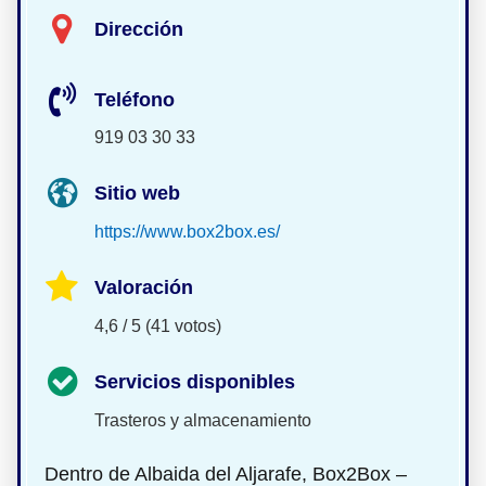
Dirección
Teléfono
919 03 30 33
Sitio web
https://www.box2box.es/
Valoración
4,6 / 5 (41 votos)
Servicios disponibles
Trasteros y almacenamiento
Dentro de Albaida del Aljarafe, Box2Box –