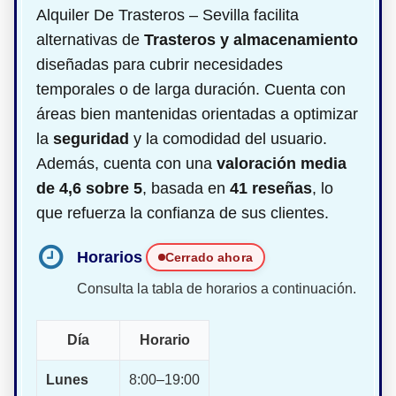
Alquiler De Trasteros – Sevilla facilita
alternativas de
Trasteros y almacenamiento
diseñadas para cubrir necesidades
temporales o de larga duración. Cuenta con
áreas bien mantenidas orientadas a optimizar
la
seguridad
y la comodidad del usuario.
Además, cuenta con una
valoración media
de 4,6 sobre 5
, basada en
41 reseñas
, lo
que refuerza la confianza de sus clientes.
Horarios
Cerrado ahora
Consulta la tabla de horarios a continuación.
Día
Horario
Lunes
8:00–19:00