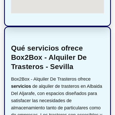
Qué servicios ofrece
Box2Box - Alquiler De
Trasteros - Sevilla
Box2Box - Alquiler De Trasteros ofrece
servicios
de alquiler de trasteros en Albaida
Del Aljarafe, con espacios diseñados para
satisfacer las necesidades de
almacenamiento tanto de particulares como