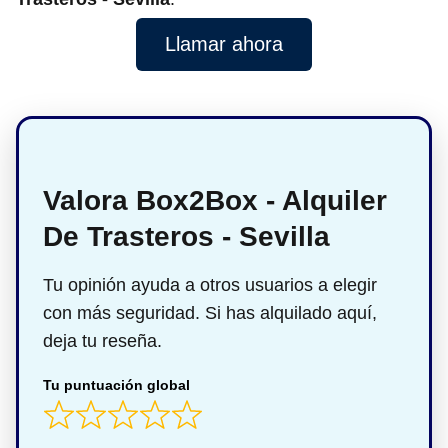
Llamar ahora
Valora Box2Box - Alquiler
De Trasteros - Sevilla
Tu opinión ayuda a otros usuarios a elegir
con más seguridad. Si has alquilado aquí,
deja tu reseña.
Tu puntuación global