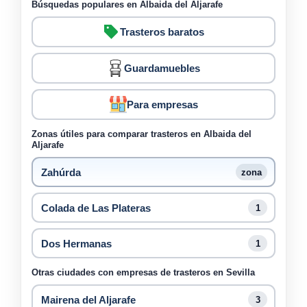
Búsquedas populares en Albaida del Aljarafe
Trasteros baratos
Guardamuebles
Para empresas
Zonas útiles para comparar trasteros en Albaida del
Aljarafe
Zahúrda
zona
Colada de Las Plateras
1
Dos Hermanas
1
Otras ciudades con empresas de trasteros en Sevilla
Mairena del Aljarafe
3