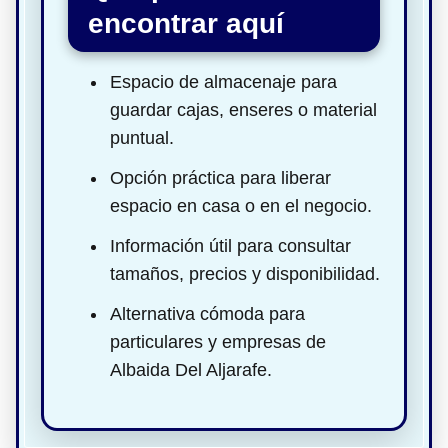
encontrar aquí
Espacio de almacenaje para
guardar cajas, enseres o material
puntual.
Opción práctica para liberar
espacio en casa o en el negocio.
Información útil para consultar
tamaños, precios y disponibilidad.
Alternativa cómoda para
particulares y empresas de
Albaida Del Aljarafe.