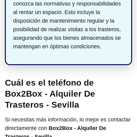
conozca las normativas y responsabilidades
al rentar un espacio. Esto incluye la
disposición de mantenimiento regular y la
posibilidad de realizar visitas a los trasteros,
asegurando que los bienes almacenados se
mantengan en óptimas condiciones.
Cuál es el teléfono de
Box2Box - Alquiler De
Trasteros - Sevilla
Si necesitas más información, lo mejor es contactar
directamente con
Box2Box - Alquiler De
Trasteros - Sevilla
.