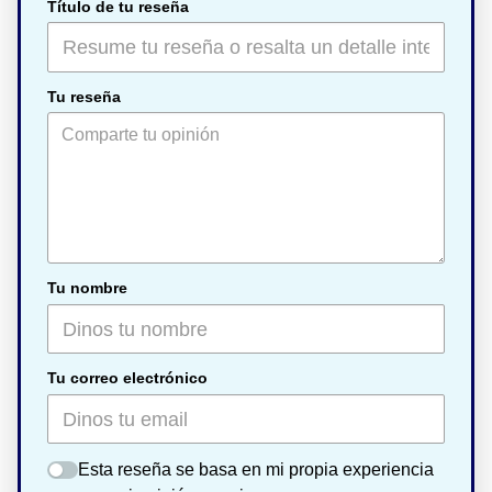
Título de tu reseña
Tu reseña
Tu nombre
Tu correo electrónico
Esta reseña se basa en mi propia experiencia