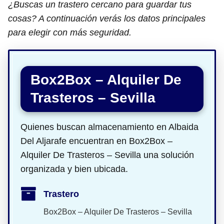
¿Buscas un trastero cercano para guardar tus
cosas? A continuación verás los datos principales
para elegir con más seguridad.
Box2Box – Alquiler De
Trasteros – Sevilla
Quienes buscan almacenamiento en Albaida
Del Aljarafe encuentran en Box2Box –
Alquiler De Trasteros – Sevilla una solución
organizada y bien ubicada.
Trastero
Box2Box – Alquiler De Trasteros – Sevilla