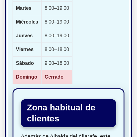
Martes
8:00–19:00
Miércoles
8:00–19:00
Jueves
8:00–19:00
Viernes
8:00–18:00
Sábado
9:00–18:00
Domingo
Cerrado
Zona habitual de
clientes
Además de Albaida del Aljarafe, este