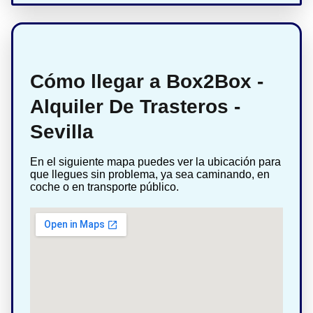
Cómo llegar a Box2Box -
Alquiler De Trasteros -
Sevilla
En el siguiente mapa puedes ver la ubicación para
que llegues sin problema, ya sea caminando, en
coche o en transporte público.