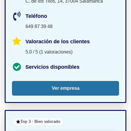
C. de los Tilos, 14, 37004 Salamanca
Teléfono
649 87 39 48
Valoración de los clientes
5.0 / 5 (1 valoraciones)
Servicios disponibles
Ver empresa
Top 3 · Bien valorado