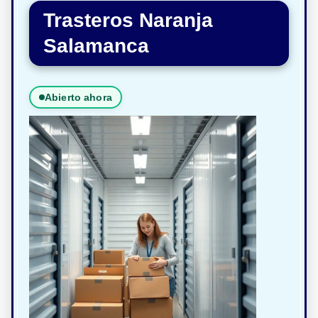
Trasteros Naranja
Salamanca
Abierto ahora