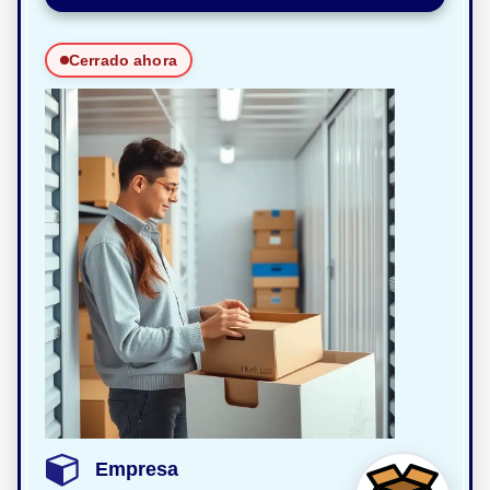
Cerrado ahora
Empresa