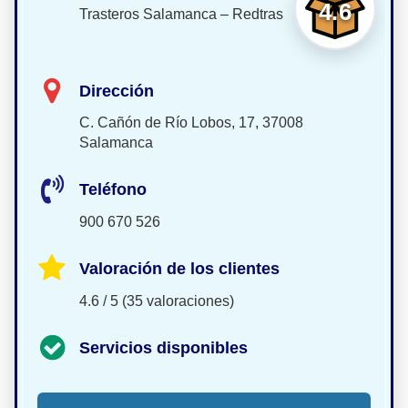
4.6
Trasteros Salamanca – Redtras
Dirección
C. Cañón de Río Lobos, 17, 37008
Salamanca
Teléfono
900 670 526
Valoración de los clientes
4.6 / 5 (35 valoraciones)
Servicios disponibles