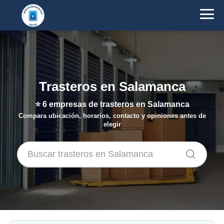
Trasteros en Salamanca
⭐
6
empresas de trasteros en Salamanca
Compara ubicación, horarios, contacto y opiniones antes de
elegir