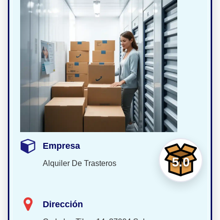
Empresa
5.0
Alquiler De Trasteros
Dirección