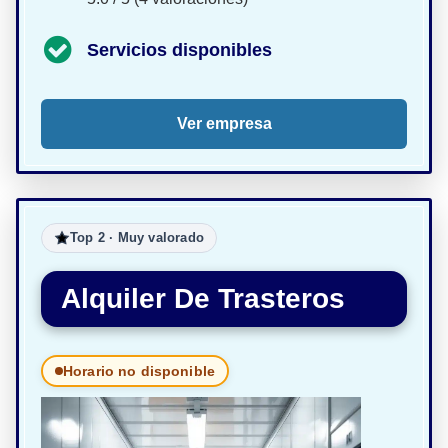
Servicios disponibles
Ver empresa
Top 2 · Muy valorado
Alquiler De Trasteros
Horario no disponible