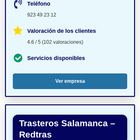
Teléfono
923 49 23 12
Valoración de los clientes
4.6 / 5 (102 valoraciones)
Servicios disponibles
Ver empresa
Trasteros Salamanca –
Redtras