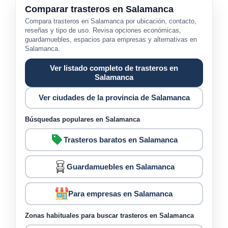
Comparar trasteros en Salamanca
Compara trasteros en Salamanca por ubicación, contacto,
reseñas y tipo de uso. Revisa opciones económicas,
guardamuebles, espacios para empresas y alternativas en
Salamanca.
Ver listado completo de trasteros en
Salamanca
Ver ciudades de la provincia de Salamanca
Búsquedas populares en Salamanca
Trasteros baratos en Salamanca
Guardamuebles en Salamanca
Para empresas en Salamanca
Zonas habituales para buscar trasteros en Salamanca