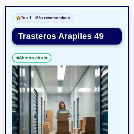
Top 1 · Más recomendado
Trasteros Arapiles 49
Abierto ahora