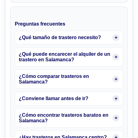
Preguntas frecuentes
¿Qué tamaño de trastero necesito?
¿Qué puede encarecer el alquiler de un
trastero en Salamanca?
¿Cómo comparar trasteros en
Salamanca?
¿Conviene llamar antes de ir?
¿Cómo encontrar trasteros baratos en
Salamanca?
¿Hay trasteros en Salamanca centro?