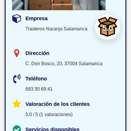
Empresa
5.0
Trasteros Naranja Salamanca
Dirección
C. Don Bosco, 20, 37004 Salamanca
Teléfono
683 30 69 41
Valoración de los clientes
5.0 / 5 (1 valoraciones)
Servicios disponibles