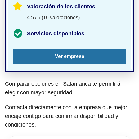
Valoración de los clientes
4.5 / 5 (16 valoraciones)
Servicios disponibles
Ver empresa
Comparar opciones en Salamanca te permitirá
elegir con mayor seguridad.
Contacta directamente con la empresa que mejor
encaje contigo para confirmar disponibilidad y
condiciones.