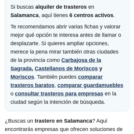
Si buscas
alquiler de trasteros
en
Salamanca
, aquí tienes
6 centros activos
.
Te recomendamos abrir varias fichas y valorar
mejor qué opción te interesa antes de llamar o
desplazarte. Si quieres ampliar opciones,
merece la pena mirar también otras ciudades
de la provincia como
Carbajosa de la
Sagrada
,
Castellanos de Moriscos
y
Moriscos
. También puedes
comparar
trasteros baratos
,
comparar guardamuebles
o
consultar trasteros para empresas
en la
ciudad según la intención de búsqueda.
¿Buscas un
trastero en Salamanca
? Aquí
encontrarás empresas que ofrecen soluciones de