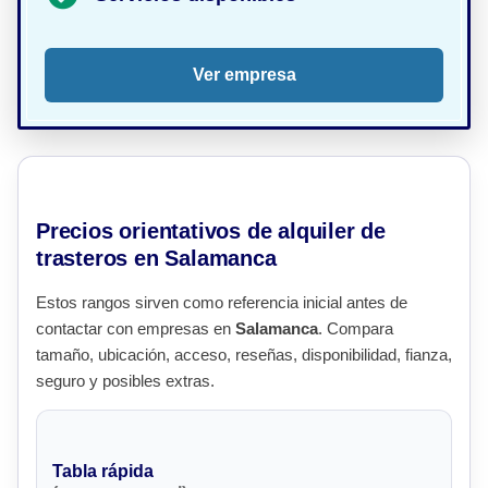
Ver empresa
Precios orientativos de alquiler de
trasteros en Salamanca
Estos rangos sirven como referencia inicial antes de
contactar con empresas en
Salamanca
. Compara
tamaño, ubicación, acceso, reseñas, disponibilidad, fianza,
seguro y posibles extras.
Tabla rápida