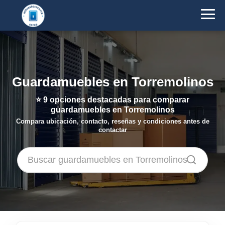
Guardamuebles en Torremolinos
⭐
9
opciones destacadas para comparar
guardamuebles en Torremolinos
Compara ubicación, contacto, reseñas y condiciones antes de
contactar