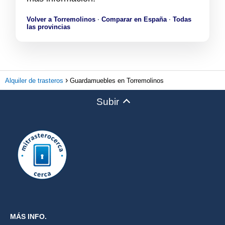
Volver a Torremolinos
·
Comparar en España
·
Todas
las provincias
Alquiler de trasteros
Guardamuebles en Torremolinos
Subir
MÁS INFO.