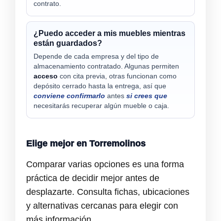
contrato.
¿Puedo acceder a mis muebles mientras
están guardados?
Depende de cada empresa y del tipo de
almacenamiento contratado. Algunas permiten
acceso
con cita previa, otras funcionan como
depósito cerrado hasta la entrega, así que
conviene confirmarlo
antes
si crees que
necesitarás recuperar algún mueble o caja.
Elige mejor en Torremolinos
Comparar varias opciones es una forma
práctica de decidir mejor antes de
desplazarte. Consulta fichas, ubicaciones
y alternativas cercanas para elegir con
más información.