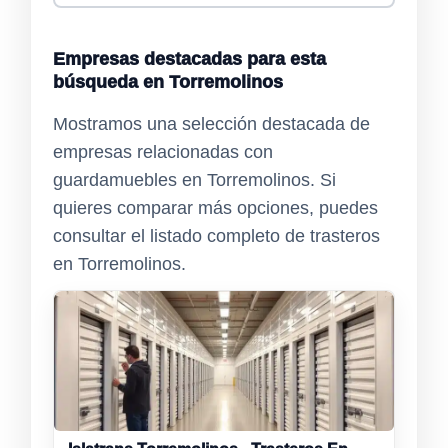
Empresas destacadas para esta
búsqueda en Torremolinos
Mostramos una selección destacada de
empresas relacionadas con
guardamuebles en Torremolinos. Si
quieres comparar más opciones, puedes
consultar el listado completo de trasteros
en Torremolinos.