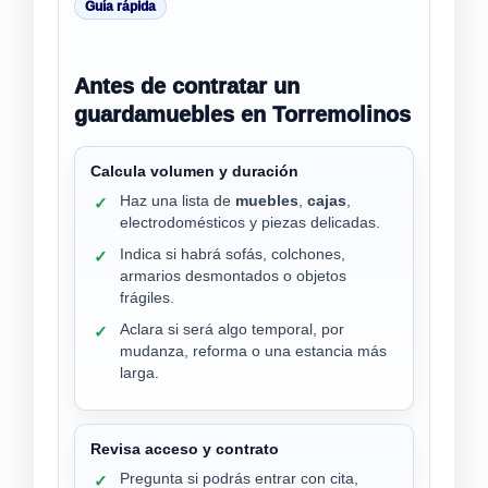
Guía rápida
Antes de contratar un
guardamuebles en Torremolinos
Calcula volumen y duración
Haz una lista de
muebles
,
cajas
,
✓
electrodomésticos y piezas delicadas.
Indica si habrá sofás, colchones,
✓
armarios desmontados o objetos
frágiles.
Aclara si será algo temporal, por
✓
mudanza, reforma o una estancia más
larga.
Revisa acceso y contrato
Pregunta si podrás entrar con cita,
✓