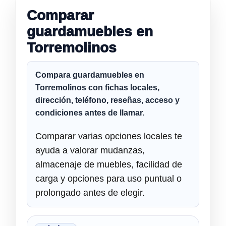
Comparar
guardamuebles en
Torremolinos
Compara
guardamuebles en
Torremolinos
con fichas locales,
dirección, teléfono, reseñas, acceso y
condiciones antes de llamar.
Comparar varias opciones locales te
ayuda a valorar mudanzas,
almacenaje de muebles, facilidad de
carga y opciones para uso puntual o
prolongado antes de elegir.