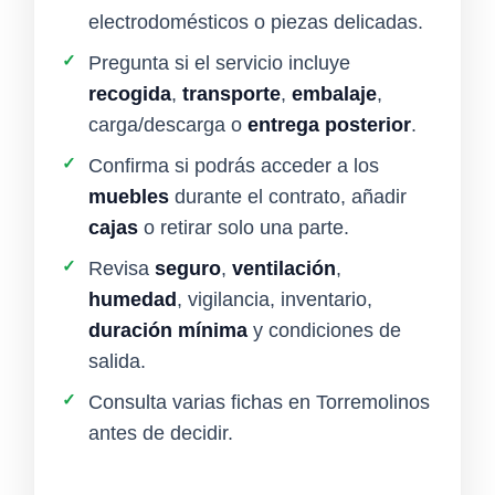
electrodomésticos o piezas delicadas.
✓
Pregunta si el servicio incluye
recogida
,
transporte
,
embalaje
,
carga/descarga o
entrega posterior
.
✓
Confirma si podrás acceder a los
muebles
durante el contrato, añadir
cajas
o retirar solo una parte.
✓
Revisa
seguro
,
ventilación
,
humedad
, vigilancia, inventario,
duración mínima
y condiciones de
salida.
✓
Consulta varias fichas en Torremolinos
antes de decidir.