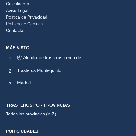
Calculadora
Aviso Legal
Política de Privacidad
Política de Cookies
Contactar
MÁS VISTO
📦 Alquiler de trasteros cerca de ti
Trasteros Montequinto
Madrid
TRASTEROS POR PROVINCIAS
Todas las provincias (A-Z)
POR CIUDADES