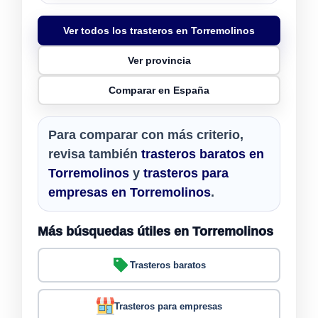
Ver todos los trasteros en Torremolinos
Ver provincia
Comparar en España
Para comparar con más criterio,
revisa también
trasteros baratos en
Torremolinos
y
trasteros para
empresas en Torremolinos
.
Más búsquedas útiles en Torremolinos
Trasteros baratos
Trasteros para empresas