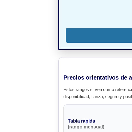
Precios orientativos de a
Estos rangos sirven como referenci
disponibilidad, fianza, seguro y posi
Tabla rápida
(rango mensual)