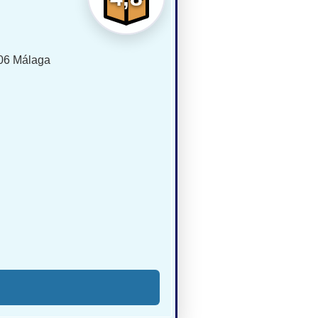
006 Málaga