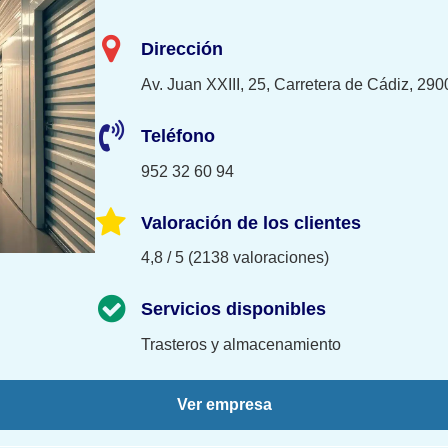
Dirección
Av. Juan XXIII, 25, Carretera de Cádiz, 29
Teléfono
952 32 60 94
Valoración de los clientes
4,8 / 5 (2138 valoraciones)
Servicios disponibles
Trasteros y almacenamiento
Ver empresa