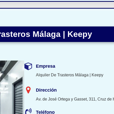
rasteros Málaga | Keepy
Empresa
Alquiler De Trasteros Málaga | Keepy
Dirección
Av. de José Ortega y Gasset, 311, Cruz de
Teléfono