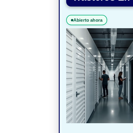
Abierto ahora