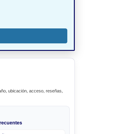
ño, ubicación, acceso, reseñas,
recuentes