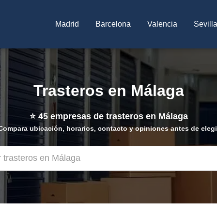
Madrid
Barcelona
Valencia
Sevill
Trasteros en Málaga
⭐
45
empresas de trasteros en Málaga
Compara ubicación, horarios, contacto y opiniones antes de elegi