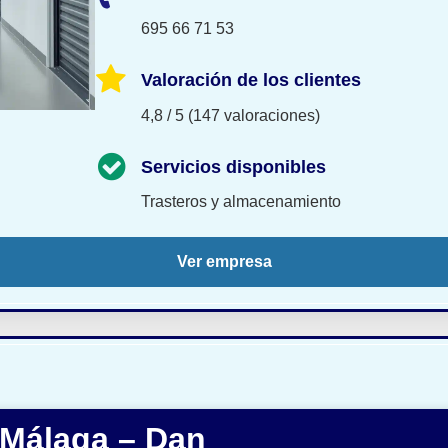
695 66 71 53
Valoración de los clientes
4,8 / 5 (147 valoraciones)
Servicios disponibles
Trasteros y almacenamiento
Ver empresa
 Málaga – Dan