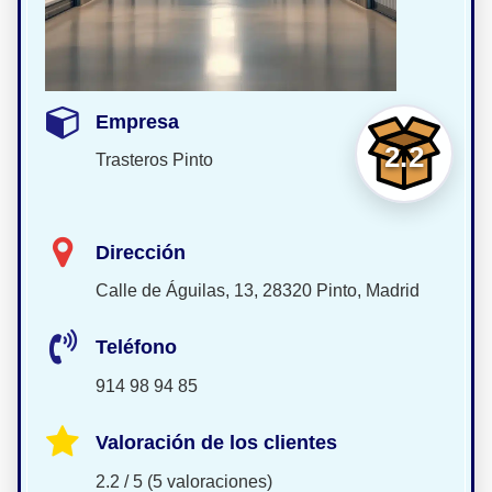
Empresa
2.2
Trasteros Pinto
Dirección
Calle de Águilas, 13, 28320 Pinto, Madrid
Teléfono
914 98 94 85
Valoración de los clientes
2.2 / 5 (5 valoraciones)