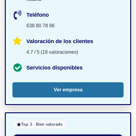
Teléfono
638 80 78 86
Valoración de los clientes
4.7 / 5 (18 valoraciones)
Servicios disponibles
Ver empresa
Top 3 · Bien valorado