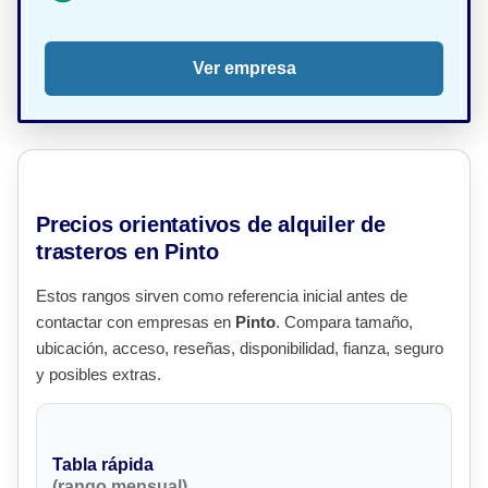
Ver empresa
Precios orientativos de alquiler de
trasteros en Pinto
Estos rangos sirven como referencia inicial antes de
contactar con empresas en
Pinto
. Compara tamaño,
ubicación, acceso, reseñas, disponibilidad, fianza, seguro
y posibles extras.
Tabla rápida
(rango mensual)