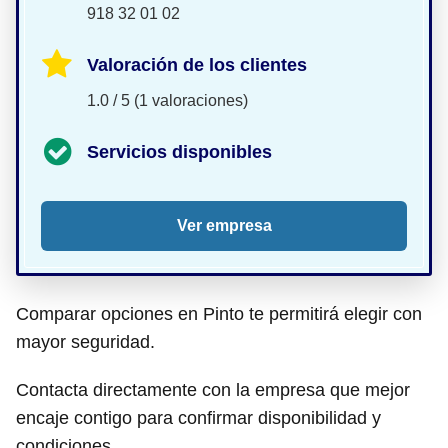
918 32 01 02
Valoración de los clientes
1.0 / 5 (1 valoraciones)
Servicios disponibles
Ver empresa
Comparar opciones en Pinto te permitirá elegir con
mayor seguridad.
Contacta directamente con la empresa que mejor
encaje contigo para confirmar disponibilidad y
condiciones.