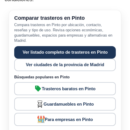
Comparar trasteros en Pinto
Compara trasteros en Pinto por ubicación, contacto,
reseñas y tipo de uso. Revisa opciones económicas,
guardamuebles, espacios para empresas y alternativas en
Madrid.
Ver listado completo de trasteros en Pinto
Ver ciudades de la provincia de Madrid
Búsquedas populares en Pinto
Trasteros baratos en Pinto
Guardamuebles en Pinto
Para empresas en Pinto