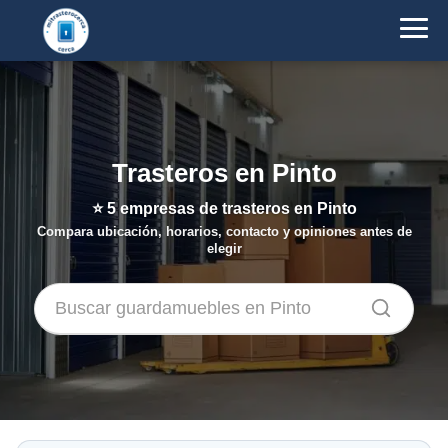
Trasteros en Pinto
⭐
5
empresas de trasteros en Pinto
Compara ubicación, horarios, contacto y opiniones antes de
elegir