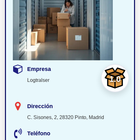
Empresa
1.0
Logtralser
Dirección
C. Sisones, 2, 28320 Pinto, Madrid
Teléfono