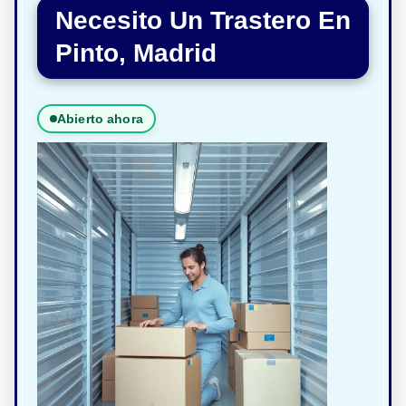
Necesito Un Trastero En
Pinto, Madrid
Abierto ahora