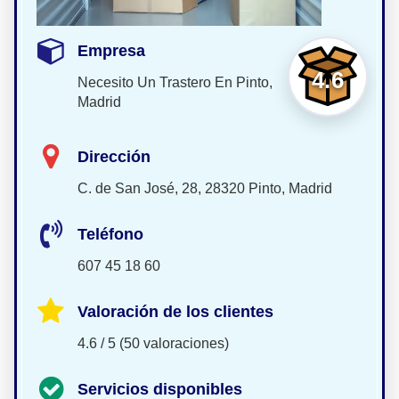
Empresa
4.6
Necesito Un Trastero En Pinto,
Madrid
Dirección
C. de San José, 28, 28320 Pinto, Madrid
Teléfono
607 45 18 60
Valoración de los clientes
4.6 / 5 (50 valoraciones)
Servicios disponibles