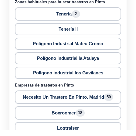
Zonas habituales para buscar trasteros en Pinto
Tenería
2
Tenería II
Poligono Industrial Mateu Cromo
Polígono Industrial la Atalaya
Polígono industrial los Gavilanes
Empresas de trasteros en Pinto
Necesito Un Trastero En Pinto, Madrid
50
Boxroomer
18
Logtralser