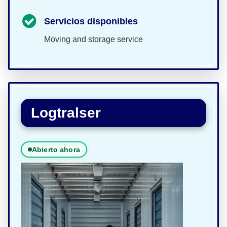
Servicios disponibles
Moving and storage service
Logtralser
Abierto ahora