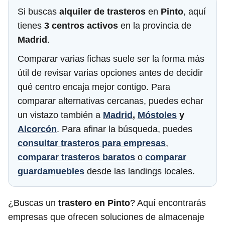
Si buscas
alquiler de trasteros
en
Pinto
, aquí
tienes
3 centros activos
en la provincia de
Madrid
.
Comparar varias fichas suele ser la forma más
útil de revisar varias opciones antes de decidir
qué centro encaja mejor contigo. Para
comparar alternativas cercanas, puedes echar
un vistazo también a
Madrid
,
Móstoles
y
Alcorcón
. Para afinar la búsqueda, puedes
consultar trasteros para empresas
,
comparar trasteros baratos
o
comparar
guardamuebles
desde las landings locales.
¿Buscas un
trastero en Pinto
? Aquí encontrarás
empresas que ofrecen soluciones de almacenaje