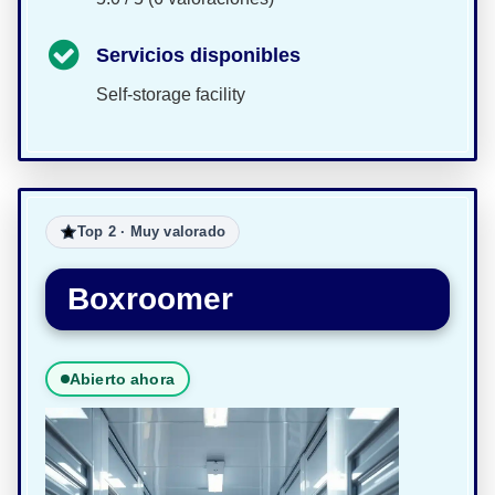
Servicios disponibles
Self-storage facility
Top 2 · Muy valorado
Boxroomer
Abierto ahora