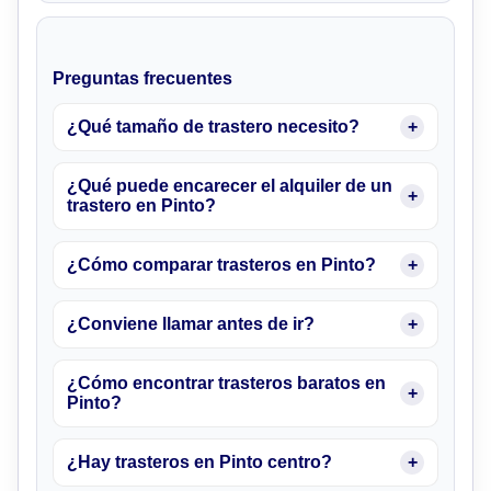
Preguntas frecuentes
¿Qué tamaño de trastero necesito?
¿Qué puede encarecer el alquiler de un
trastero en Pinto?
¿Cómo comparar trasteros en Pinto?
¿Conviene llamar antes de ir?
¿Cómo encontrar trasteros baratos en
Pinto?
¿Hay trasteros en Pinto centro?