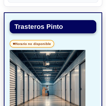
Trasteros Pinto
Horario no disponible