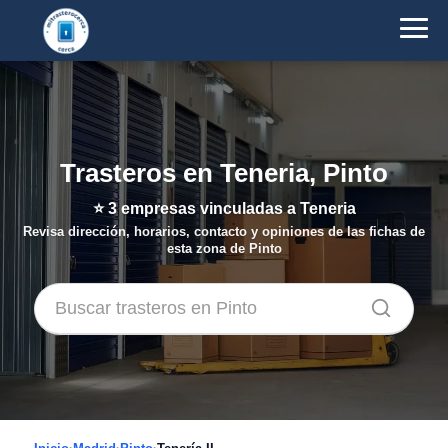
Trasteros en Teneria, Pinto
⭐
3
empresas vinculadas a Teneria
Revisa dirección, horarios, contacto y opiniones de las fichas de
esta zona de Pinto