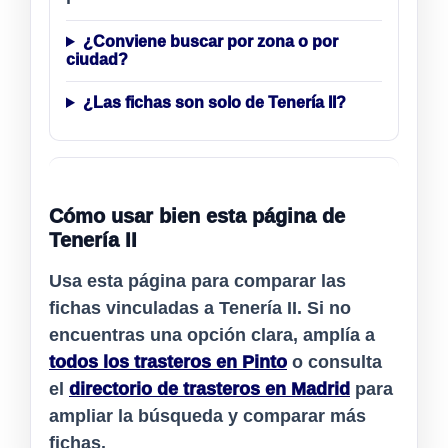
¿Conviene buscar por zona o por
ciudad?
¿Las fichas son solo de Tenería II?
Cómo usar bien esta página de
Tenería II
Usa esta página para comparar las
fichas vinculadas a
Tenería II
. Si no
encuentras una opción clara, amplía a
todos los trasteros en Pinto
o consulta
el
directorio de trasteros en Madrid
para
ampliar la búsqueda y comparar más
fichas.