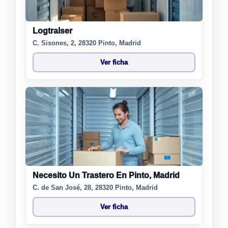
Logtralser
C. Sisones, 2, 28320 Pinto, Madrid
Ver ficha
Necesito Un Trastero En Pinto, Madrid
C. de San José, 28, 28320 Pinto, Madrid
Ver ficha