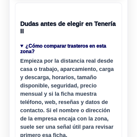
Dudas antes de elegir en Tenería
II
¿Cómo comparar trasteros en esta
zona?
Empieza por la distancia real desde
casa o trabajo, aparcamiento, carga
y descarga, horarios, tamaño
disponible, seguridad, precio
mensual y si la ficha muestra
teléfono, web, reseñas y datos de
contacto. Si el nombre o dirección
de la empresa encaja con la zona,
suele ser una señal útil para revisar
primero esa ficha.