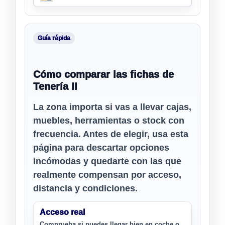
Guía rápida
Cómo comparar las fichas de
Tenería II
La zona importa si vas a llevar cajas,
muebles, herramientas o stock con
frecuencia. Antes de elegir, usa esta
página para descartar opciones
incómodas y quedarte con las que
realmente compensan por acceso,
distancia y condiciones.
Acceso real
Comprueba si puedes llegar bien en coche o