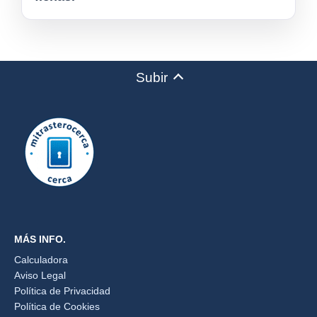
Subir
MÁS INFO.
Calculadora
Aviso Legal
Política de Privacidad
Política de Cookies