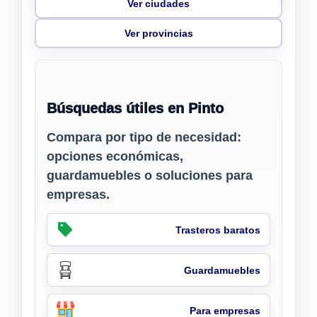
Ver ciudades
Ver provincias
Búsquedas útiles en Pinto
Compara por tipo de necesidad:
opciones económicas,
guardamuebles o soluciones para
empresas.
Trasteros baratos
Guardamuebles
Para empresas