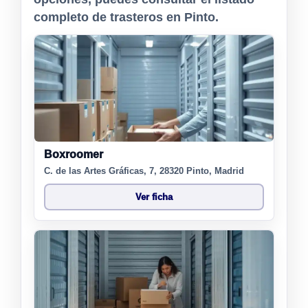
completo de trasteros en Pinto.
Boxroomer
C. de las Artes Gráficas, 7, 28320 Pinto, Madrid
Ver ficha