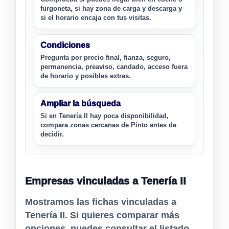
furgoneta, si hay zona de carga y descarga y
si el horario encaja con tus visitas.
Condiciones
Pregunta por precio final, fianza, seguro,
permanencia, preaviso, candado, acceso fuera
de horario y posibles extras.
Ampliar la búsqueda
Si en Tenería II hay poca disponibilidad,
compara zonas cercanas de Pinto antes de
decidir.
Empresas vinculadas a Tenería II
Mostramos las fichas vinculadas a
Tenería II. Si quieres comparar más
opciones, puedes consultar el listado